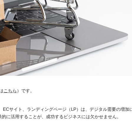
は
こちら
）です。
、ECサイト、ランディングページ（LP）は、デジタル需要の増加
果的に活用することが、成功するビジネスには欠かせません。