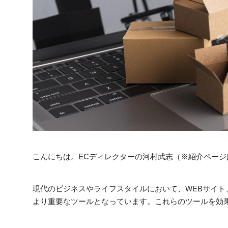
こんにちは。ECディレクターの河村武志（※紹介ページ
現代のビジネスやライフスタイルにおいて、WEBサイト
より重要なツールとなっています。これらのツールを効