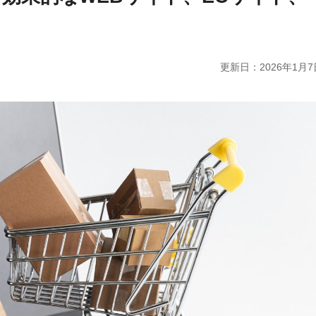
更新日：
2026年1月7