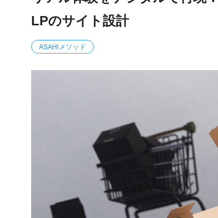
LPのサイト設計
ASAHIメソッド