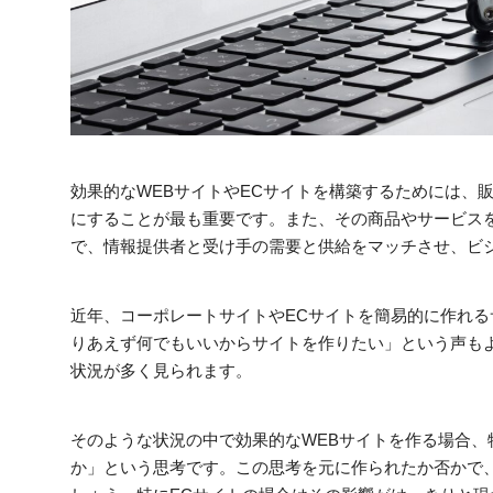
効果的なWEBサイトやECサイトを構築するためには、
にすることが最も重要です。また、その商品やサービス
で、情報提供者と受け手の需要と供給をマッチさせ、ビ
近年、コーポレートサイトやECサイトを簡易的に作れ
りあえず何でもいいからサイトを作りたい」という声も
状況が多く見られます。
そのような状況の中で効果的なWEBサイトを作る場合
か」という思考です。この思考を元に作られたか否かで