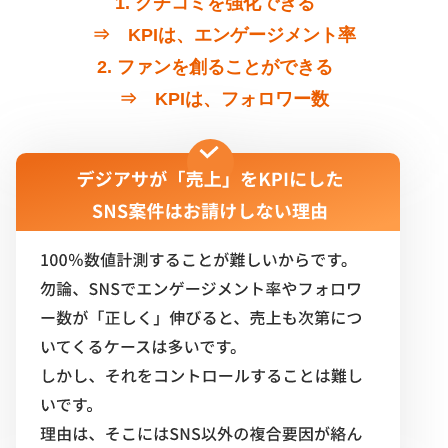
1. クチコミを強化できる
⇒ KPIは、エンゲージメント率
2. ファンを創ることができる
⇒ KPIは、フォロワー数