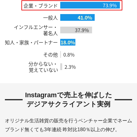
Instagramで売上を伸ばした
デジアサクライアント実例
オリジナル生活雑貨の販売を行うベンチャー企業でネーム
ブランド無くても3年連続 昨対比180％以上の伸び。