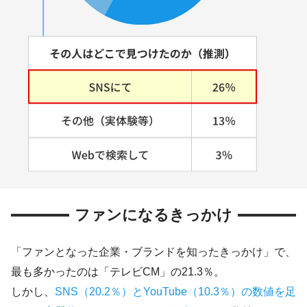
ファンになるきっかけ
「ファンとなった企業・ブランドを知ったきっかけ」で、
最も多かったのは「テレビCM」の21.3％。
しかし、
SNS（20.2％）とYouTube（10.3％）の数値を足