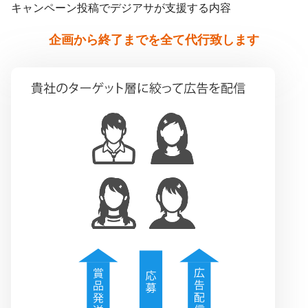
キャンペーン投稿でデジアサが支援する内容
企画から終了までを全て代行致します