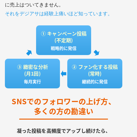
に売上はついてきません。
それをデジアサは経験上痛いほど知っています。