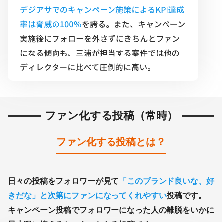
ファン化する
投稿（常時）
ファン化する投稿とは？
日々の投稿をフォロワーが見て
「このブランド良いな、好
きだな」と次第にファンになってくれやすい
投稿です。
キャンペーン投稿でフォロワーになった人の離脱をいかに