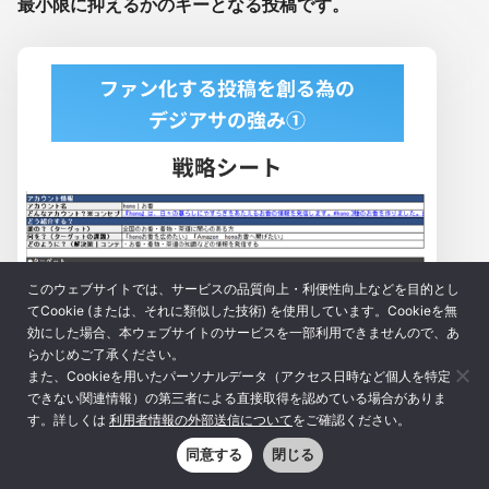
最小限に抑えるかのキーとなる投稿です。
このウェブサイトでは、サービスの品質向上・利便性向上などを目的とし
てCookie (または、それに類似した技術) を使用しています。Cookieを無
効にした場合、本ウェブサイトのサービスを一部利用できませんので、あ
らかじめご了承ください。
また、Cookieを用いたパーソナルデータ（アクセス日時など個人を特定
できない関連情報）の第三者による直接取得を認めている場合がありま
す。詳しくは
利用者情報の外部送信について
をご確認ください。
同意する
閉じる