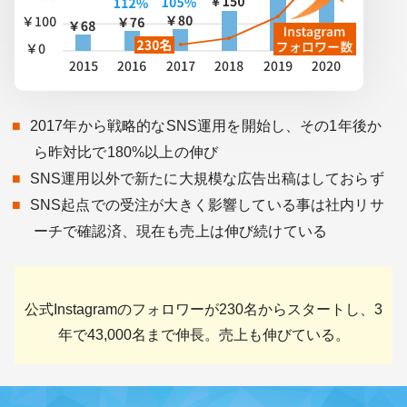
2017年から戦略的なSNS運用を開始し、その1年後か
ら昨対比で180%以上の伸び
SNS運用以外で新たに大規模な広告出稿はしておらず
SNS起点での受注が大きく影響している事は社内リサ
ーチで確認済、現在も売上は伸び続けている
公式Instagramのフォロワーが230名からスタートし、
3
年で43,000名
まで伸長。
売上も伸びている。