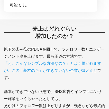
売上はどれぐらい
増加したのか？
以下の①～③のPDCAを回して、フォロワー数とエンゲー
ジメント率を上げます。最も王道の方法です。
「え、こんなシンプルな方法なの？」とよく驚かれます
が、この「基本のキ」ができていない企業がほとんど
で
す。
基本ができていない状態で、SNS広告やインフルエンサ
ー施策をいくらやったとしても、
見かけのフォロワー数は上がりますが、残念ながら最終的