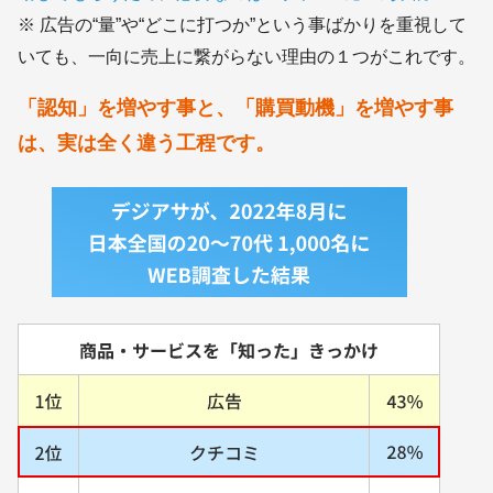
※ 広告の“量”や“どこに打つか”という事ばかりを重視して
いても、一向に売上に繋がらない理由の１つがこれです。
「認知」を増やす事と、「購買動機」を増やす事
は、実は全く違う工程です。