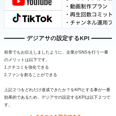
デジアサの設定するKPI
前章でもお伝えしましたように、企業がSNSを行う一番
のメリットは以下です。
1.クチコミを強化できる
2.ファンを創ることができる
上記２つをどれだけ達成できたか？をKPIとする事が一番
効果的であるため、デジアサの設定するKPIは以下２つで
す。