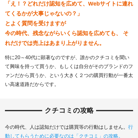
「え！？どれだけ認知を広めて、
Webサイトに連れ
てくるかが大事じゃないの？」
とよく質問を受けますが
今の時代、残念ながらいくら認知を広めても、
そ
れだけでは売上はあまり上がりません。
特に20～40代に顕著なのですが、誰かのクチコミを聞い
て興味を持って買うか、
もしくは自分がそのブランドのフ
ァンだから買うか、という大きく２つの購買行動が一番太
い高速道路だからです。
クチコミの攻略
今の時代、人は認知だけでは購買等の行動はしません。
行
動してもらうために必要なのは「クチコミ」の攻略。