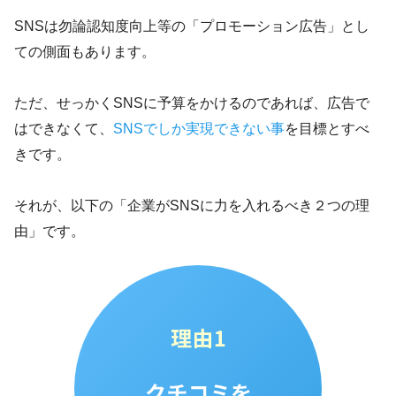
SNSは勿論認知度向上等の「プロモーション広告」とし
ての側面もあります。
ただ、せっかくSNSに予算をかけるのであれば、広告で
はできなくて、
SNSでしか実現できない事
を目標とすべ
きです。
それが、以下の「企業がSNSに力を入れるべき２つの理
由」です。