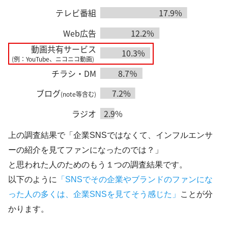
上の調査結果で「企業SNSではなくて、インフルエンサ
ーの紹介を見てファンになったのでは？」
と思われた人のためのもう１つの調査結果です。
以下のように
「SNSでその企業やブランドのファンにな
った人の多くは、企業SNSを見てそう感じた」
ことが分
かります。