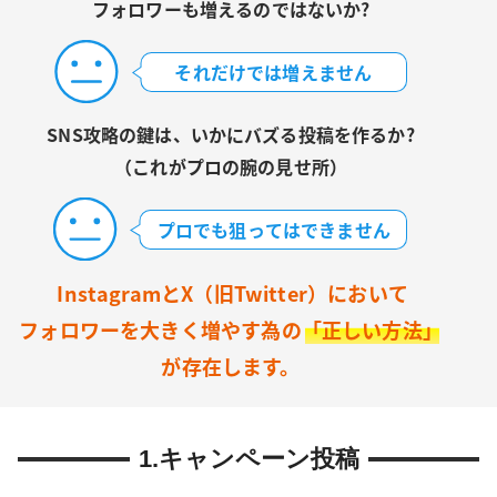
1.キャンペーン投稿