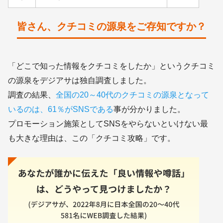
皆さん、クチコミの源泉をご存知ですか？
「どこで知った情報をクチコミをしたか」というクチコミ
の源泉をデジアサは独自調査しました。
調査の結果、
全国の20～40代のクチコミの源泉となって
いるのは、61％がSNSである
事が分かりました。
プロモーション施策としてSNSをやらないといけない最
も大きな理由は、この「クチコミ攻略」です。