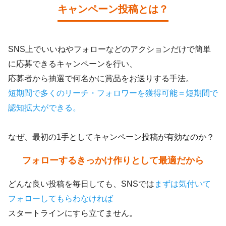
キャンペーン投稿とは？
SNS上でいいねやフォローなどのアクションだけで簡単
に応募できるキャンペーンを行い、
応募者から抽選で何名かに賞品をお送りする手法。
短期間で多くのリーチ・フォロワーを獲得可能＝短期間で
認知拡大ができる。
なぜ、最初の1手としてキャンペーン投稿が有効なのか？
フォローするきっかけ作りとして最適だから
どんな良い投稿を毎日しても、SNSでは
まずは気付いて
フォローしてもらわなければ
スタートラインにすら立てません。