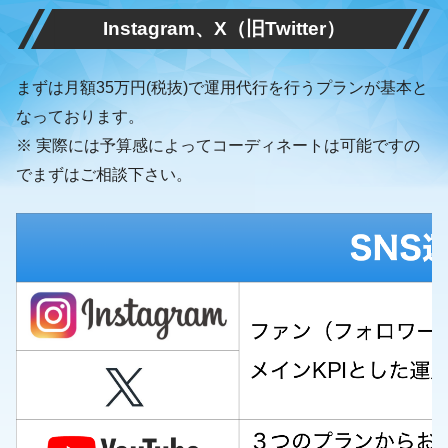
Instagram、X（旧Twitter）
まずは月額35万円(税抜)で運用代行を行うプランが基本と
なっております。
※ 実際には予算感によってコーディネートは可能ですの
でまずはご相談下さい。