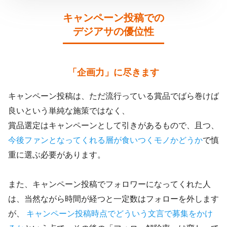
キャンペーン投稿での
デジアサの優位性
「企画力」に尽きます
キャンペーン投稿は、ただ流行っている賞品でばら巻けば
良いという単純な施策ではなく、
賞品選定はキャンペーンとして引きがあるもので、且つ、
今後ファンとなってくれる層が食いつくモノかどうか
で慎
重に選ぶ必要があります。
また、キャンペーン投稿でフォロワーになってくれた人
は、当然ながら時間が経つと一定数はフォローを外します
が、
キャンペーン投稿時点でどういう文言で募集をかけ