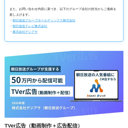
また、お問い合わせ内容に基づき、以下のグループ会社の担当からご連絡を
差し上げます。
・
朝日放送グループホールディングス株式会社
・
朝日放送テレビ株式会社
・
株式会社デジアサ
TVer広告（動画制作＋広告配信）