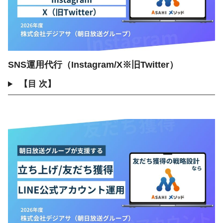
SNS運用代行（Instagram/X※旧Twitter）
【目 次】