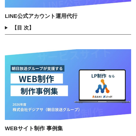
LINE公式アカウント運用代行
【目 次】
WEBサイト制作 事例集