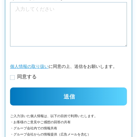
個人情報の取り扱い
に同意の上、送信をお願いします。
同意する
ご入力頂いた個人情報は、以下の目的で利用いたします。
・お客様のご意見やご感想の回答の共有
・グループ会社内での情報共有
・グループ会社からの情報提供（広告メールを含む）