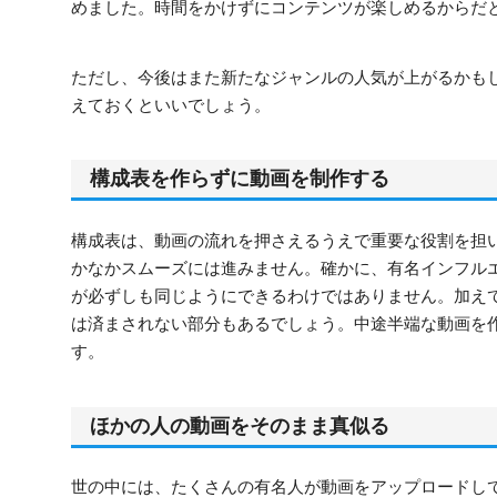
めました。時間をかけずにコンテンツが楽しめるから
ただし、今後はまた新たなジャンルの人気が上がるかも
えておくといいでしょう。
構成表を作らずに動画を制作する
構成表は、動画の流れを押さえるうえで重要な役割を担
かなかスムーズには進みません。確かに、有名インフル
が必ずしも同じようにできるわけではありません。加え
は済まされない部分もあるでしょう。中途半端な動画を
す。
ほかの人の動画をそのまま真似る
世の中には、たくさんの有名人が動画をアップロードし