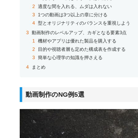
適度な間を入れる、ムダは入れない
1つの動画は3つ以上の章に分ける
型とオリジナリティのバランスを重視しよう
動画制作のレベルアップ、カギとなる要素3点
機材やアプリは優れた製品を購入する
目的や視聴者層も定めた構成表を作成する
簡単な心理学の知識を押さえる
まとめ
動画制作のNG例5選