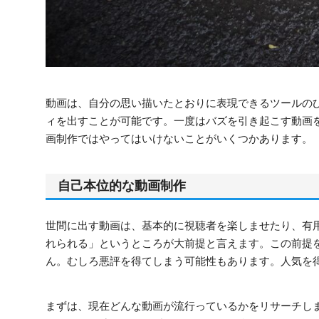
動画は、自分の思い描いたとおりに表現できるツールの
ィを出すことが可能です。一度はバズを引き起こす動画
画制作ではやってはいけないことがいくつかあります。
自己本位的な動画制作
世間に出す動画は、基本的に視聴者を楽しませたり、有
れられる」というところが大前提と言えます。この前提
ん。むしろ悪評を得てしまう可能性もあります。人気を
まずは、現在どんな動画が流行っているかをリサーチしま