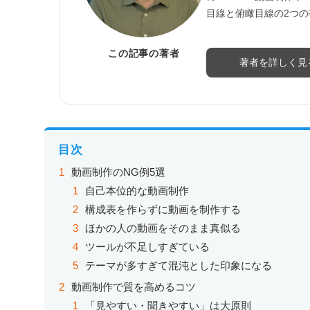
目線と俯瞰目線の2つ
この記事の著者
著者を詳しく見
目次
動画制作のNG例5選
自己本位的な動画制作
構成表を作らずに動画を制作する
ほかの人の動画をそのまま真似る
ツールが不足しすぎている
テーマが多すぎて混沌とした印象になる
動画制作で質を高めるコツ
「見やすい・聞きやすい」は大原則