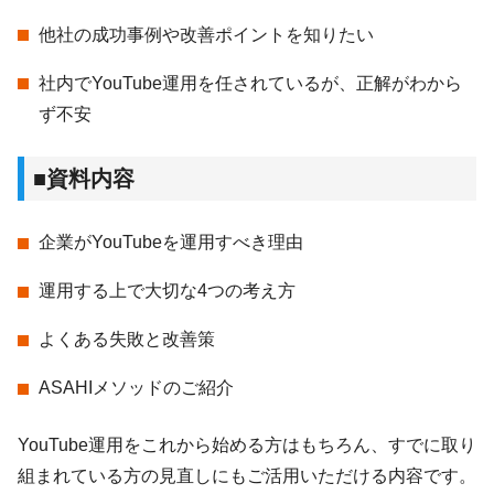
他社の成功事例や改善ポイントを知りたい
社内でYouTube運用を任されているが、正解がわから
ず不安
■資料内容
企業がYouTubeを運用すべき理由
運用する上で大切な4つの考え方
よくある失敗と改善策
ASAHIメソッドのご紹介
YouTube運用をこれから始める方はもちろん、すでに取り
組まれている方の見直しにもご活用いただける内容です。