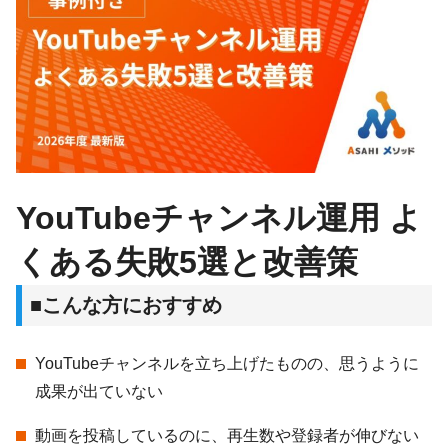
YouTubeチャンネル運用 よ
くある失敗5選と改善策
■こんな方におすすめ
YouTubeチャンネルを立ち上げたものの、思うように
成果が出ていない
動画を投稿しているのに、再生数や登録者が伸びない