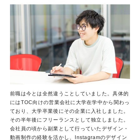
前職は今とは全然違うことしていました。具体的
にはTOC向けの営業会社に大学在学中から関わっ
ており、大学卒業後にその企業に入社しました。
その半年後にフリーランスとして独立しました。
会社員の頃から副業として行っていたデザイン・
動画制作の経験を活かし、Instagramのデザイン