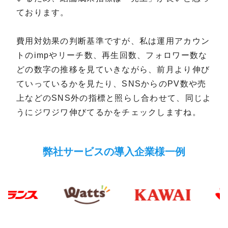
ております。
費用対効果の判断基準ですが、私は運用アカウン
トのimpやリーチ数、再生回数、フォロワー数な
どの数字の推移を見ていきながら、前月より伸び
ていっているかを見たり、SNSからのPV数や売
上などのSNS外の指標と照らし合わせて、同じよ
うにジワジワ伸びてるかをチェックしますね。
弊社サービスの導入企業様一例