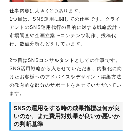
仕事内容は大きく2つあります。
1つ目は、SNS運用に関しての仕事です。クライ
アントのSNS運用代行の目的に対する戦略設計・
市場調査や企画立案〜コンテンツ制作、投稿代
行、数値分析などをしています。
2つ目はSNSコンサルタントとしての仕事です。
SNS活用戦略から入らせていただき、内製化に向
けたお客様へのアドバイスやデザイン・編集方法
の教育的な部分のサポートをさせていただいてい
ます。
SNSの運用をする時の成果指標は何が良
いのか、また費用対効果が良いか悪いか
の判断基準