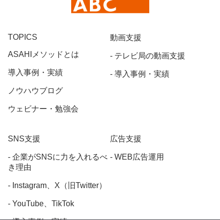
TOPICS
動画支援
ASAHIメソッドとは
テレビ局の動画支援
導入事例・実績
導入事例・実績
ノウハウブログ
ウェビナー・勉強会
SNS支援
広告支援
企業がSNSに力を入れるべ
WEB広告運用
き理由
Instagram、X（旧Twitter）
YouTube、TikTok