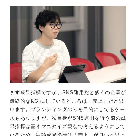
まず成果指標ですが、SNS運用だと多くの企業が
最終的なKGIにしているところは「売上」だと思
います。ブランディングのみを目的にしてるケー
スもありますが、私自身がSNS運用を行う際の成
果指標は基本マネタイズ観点で考えるようにして
いるため、結論成果指標は「売上」が良いと思っ