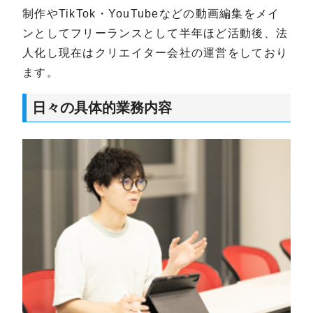
制作やTikTok・YouTubeなどの動画編集をメイ
ンとしてフリーランスとして半年ほど活動後、法
人化し現在はクリエイター会社の運営をしており
ます。
日々の具体的業務内容