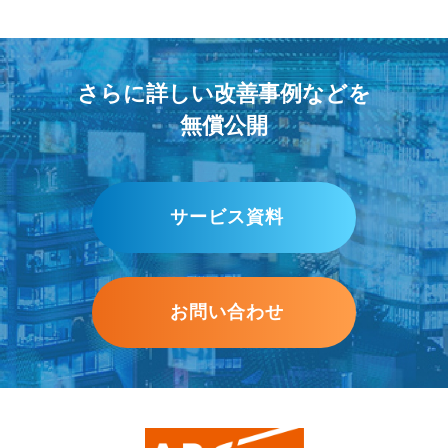
さらに詳しい改善事例などを
無償公開
サービス資料
お問い合わせ