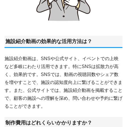
施設紹介動画の効果的な活用方法は？
施設紹介動画は、SNSや公式サイト、イベントでの上映
など多岐にわたり活用できます。特にSNSは拡散力が高
く、効果的です。SNSでは、動画の視聴回数やシェア数
を増やすことで、施設の認知度向上に繋げることができま
す。また、公式サイトでは、施設紹介動画を掲載すること
で、顧客の施設への理解を深め、問い合わせや予約に繋げ
ることができます。
制作費用はどれくらいかかりますか？