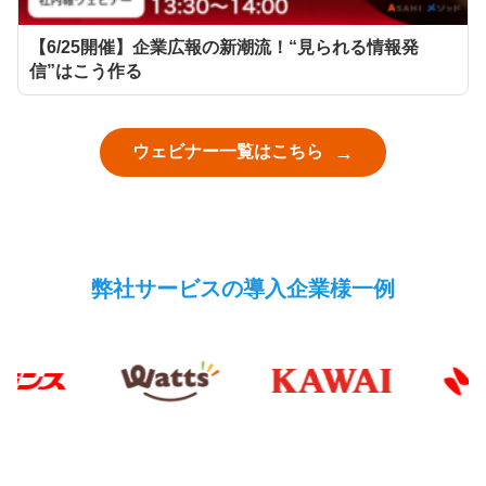
【6/25開催】企業広報の新潮流！“見られる情報発
信”はこう作る
ウェビナー一覧はこちら
弊社サービスの導入企業様一例