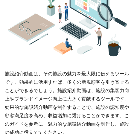
施設紹介動画は、その施設の魅力を最大限に伝えるツール
です。効果的に活用すれば、多くの新規顧客を引き寄せる
ことができるでしょう。施設紹介動画は、施設の集客力向
上やブランドイメージ向上に大きく貢献するツールです。
効果的な施設紹介動画を制作することで、施設の認知度や
顧客満足度を高め、収益増加に繋げることができます。こ
のガイドを参考に、魅力的な施設紹介動画を制作し、施設
の成功に役立ててください。