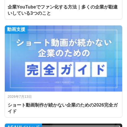
企業YouTubeでファン化する方法｜多くの企業が勘違
いしている3つのこと
動画支援
2026年7月13日
ショート動画制作が続かない企業のための2026完全ガ
イド