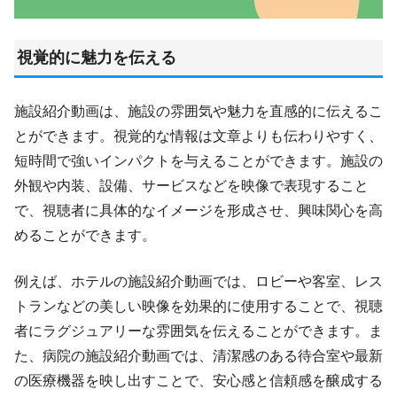
視覚的に魅力を伝える
施設紹介動画は、施設の雰囲気や魅力を直感的に伝えるこ
とができます。視覚的な情報は文章よりも伝わりやすく、
短時間で強いインパクトを与えることができます。施設の
外観や内装、設備、サービスなどを映像で表現すること
で、視聴者に具体的なイメージを形成させ、興味関心を高
めることができます。
例えば、ホテルの施設紹介動画では、ロビーや客室、レス
トランなどの美しい映像を効果的に使用することで、視聴
者にラグジュアリーな雰囲気を伝えることができます。ま
た、病院の施設紹介動画では、清潔感のある待合室や最新
の医療機器を映し出すことで、安心感と信頼感を醸成する