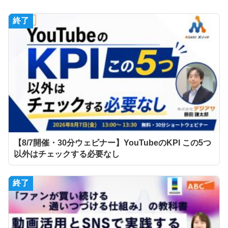
終了
【8/7開催・30分ウェビナー】YouTubeのKPI この5つ
以外はチェックする必要なし
終了