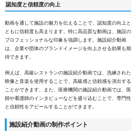
認知度と信頼度の向上
動画を通して施設の魅力を伝えることで、認知度の向上と
ともに信頼度も高まります。特に高品質な動画は、施設の
プロフェッショナルな印象を強調します。施設紹介動画
は、企業や団体のブランドイメージを向上させる効果も期
待できます。
例えば、高級レストランの施設紹介動画では、洗練された
映像と音楽を使用することで、高級感と信頼感を演出する
ことができます。また、医療機関の施設紹介動画では、医
師や看護師のインタビューなどを盛り込むことで、専門性
と信頼性をアピールすることができます。
施設紹介動画の制作ポイント