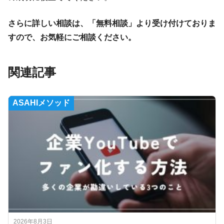
さらに詳しい相談は、「無料相談」より受け付けておりま
すので、お気軽にご相談ください。
関連記事
ASAHIメソッド
2026年8月3日