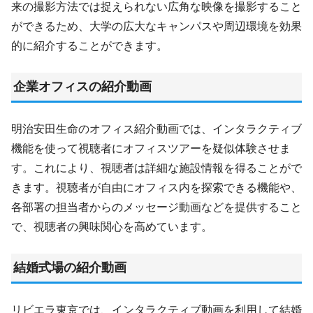
来の撮影方法では捉えられない広角な映像を撮影すること
ができるため、大学の広大なキャンパスや周辺環境を効果
的に紹介することができます。
企業オフィスの紹介動画
明治安田生命のオフィス紹介動画では、インタラクティブ
機能を使って視聴者にオフィスツアーを疑似体験させま
す。これにより、視聴者は詳細な施設情報を得ることがで
きます。視聴者が自由にオフィス内を探索できる機能や、
各部署の担当者からのメッセージ動画などを提供すること
で、視聴者の興味関心を高めています。
結婚式場の紹介動画
リビエラ東京では、インタラクティブ動画を利用して結婚