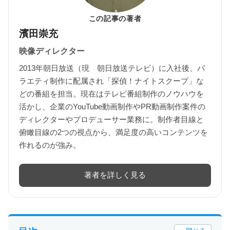
この記事の著者
濱田崇充
映像ディレクター
2013年朝日放送（現 朝日放送テレビ）に入社後、バ
ラエティ制作に配属され「探偵！ナイトスクープ」な
どの番組を担当。現在はテレビ番組制作のノウハウを
活かし、企業のYouTube動画制作やPR動画制作案件の
ディレクターやプロデューサー業務に。制作者目線と
俯瞰目線の2つの視点から、満足度の高いコンテンツを
作れるのが強み。
著者を詳しく見る