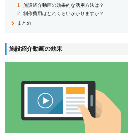
施設紹介動画の効果的な活用方法は？
制作費用はどれくらいかかりますか？
まとめ
施設紹介動画の効果