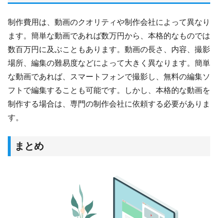
制作費用は、動画のクオリティや制作会社によって異なり
ます。簡単な動画であれば数万円から、本格的なものでは
数百万円に及ぶこともあります。動画の長さ、内容、撮影
場所、編集の難易度などによって大きく異なります。簡単
な動画であれば、スマートフォンで撮影し、無料の編集ソ
フトで編集することも可能です。しかし、本格的な動画を
制作する場合は、専門の制作会社に依頼する必要がありま
す。
まとめ