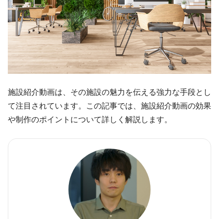
施設紹介動画は、その施設の魅力を伝える強力な手段とし
て注目されています。この記事では、施設紹介動画の効果
や制作のポイントについて詳しく解説します。