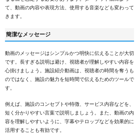
て、動画の内容や表現方法、使用する音楽なども変わって
きます。
簡潔なメッセージ
動画のメッセージはシンプルかつ明快に伝えることが大切
です。長すぎる説明は避け、視聴者が理解しやすい内容を
心掛けましょう。施設紹介動画は、視聴者の時間を奪うも
のではなく、施設の魅力を短時間で伝えるためのツールで
す。
例えば、施設のコンセプトや特徴、サービス内容などを、
短く分かりやすい言葉で説明しましょう。また、動画の内
容を理解しやすいように、字幕やテロップなどを効果的に
活用することも有効です。