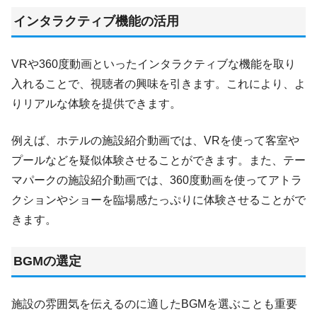
インタラクティブ機能の活用
VRや360度動画といったインタラクティブな機能を取り
入れることで、視聴者の興味を引きます。これにより、よ
りリアルな体験を提供できます。
例えば、ホテルの施設紹介動画では、VRを使って客室や
プールなどを疑似体験させることができます。また、テー
マパークの施設紹介動画では、360度動画を使ってアトラ
クションやショーを臨場感たっぷりに体験させることがで
きます。
BGMの選定
施設の雰囲気を伝えるのに適したBGMを選ぶことも重要