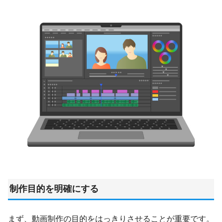
制作目的を明確にする
まず、動画制作の目的をはっきりさせることが重要です。