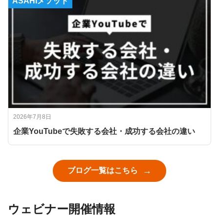
ASAHIメソッド
2026年7月8日
企業YouTubeで失敗する会社・成功する会社の違い
ブログ一覧はこちら
ウェビナー開催情報