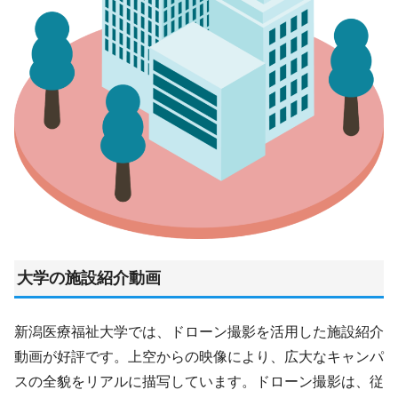
大学の施設紹介動画
新潟医療福祉大学では、ドローン撮影を活用した施設紹介
動画が好評です。上空からの映像により、広大なキャンパ
スの全貌をリアルに描写しています。ドローン撮影は、従