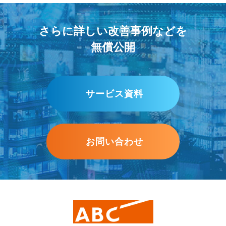
さらに詳しい改善事例などを
無償公開
サービス資料
お問い合わせ