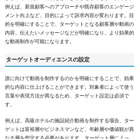
例えば、新規顧客へのアプローチや既存顧客のエンゲージ
メント向上など、目的によって訴求内容が変わります。目
的を明確にすることで、ターゲットとなる顧客層や動画の
内容、伝えたいメッセージなどが明確になり、より効果的
な動画制作が可能になります。
ターゲットオーディエンスの設定
誰に向けて動画を制作するのかを明確にすることで、効果
的な内容に仕上げることができます。対象者によって使う
言葉や表現方法が異なるため、ターゲット設定は必須で
す。
例えば、高級ホテルの施設紹介動画を制作する場合、ター
ゲットは富裕層やビジネスマンなど、年齢層や価値観が異
なる層を想定する必要があります。ターゲット層によっ