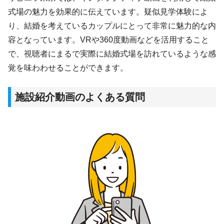
式場の魅力を効果的に伝えています。疑似見学体験によ
り、結婚を考えているカップルにとって非常に魅力的な内
容となっています。VRや360度動画などを活用すること
で、視聴者にまるで実際に結婚式場を訪れているような感
覚を味わわせることができます。
施設紹介動画の
よくある質問