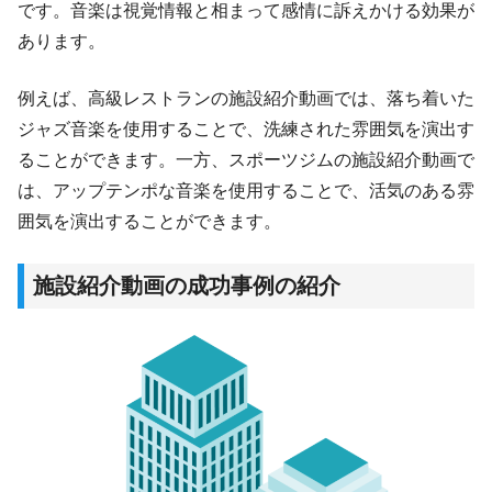
です。音楽は視覚情報と相まって感情に訴えかける効果が
あります。
例えば、高級レストランの施設紹介動画では、落ち着いた
ジャズ音楽を使用することで、洗練された雰囲気を演出す
ることができます。一方、スポーツジムの施設紹介動画で
は、アップテンポな音楽を使用することで、活気のある雰
囲気を演出することができます。
施設紹介動画の
成功事例の紹介