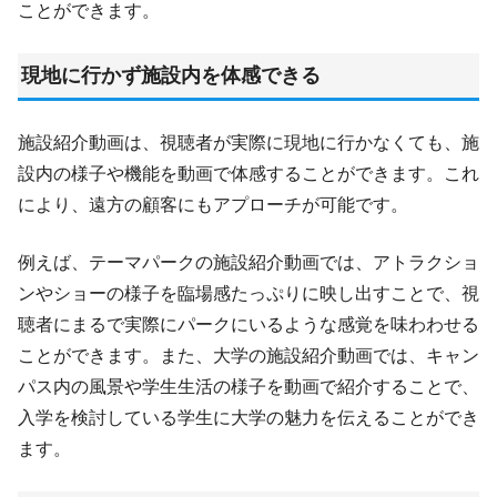
ことができます。
現地に行かず施設内を体感できる
施設紹介動画は、視聴者が実際に現地に行かなくても、施
設内の様子や機能を動画で体感することができます。これ
により、遠方の顧客にもアプローチが可能です。
例えば、テーマパークの施設紹介動画では、アトラクショ
ンやショーの様子を臨場感たっぷりに映し出すことで、視
聴者にまるで実際にパークにいるような感覚を味わわせる
ことができます。また、大学の施設紹介動画では、キャン
パス内の風景や学生生活の様子を動画で紹介することで、
入学を検討している学生に大学の魅力を伝えることができ
ます。