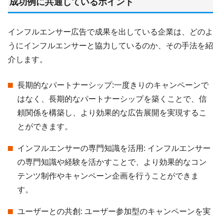
成功例に共通しているポイント
インフルエンサー広告で成果を出している企業は、どのよ
うにインフルエンサーと協力しているのか、その手法を紹
介します。
長期的なパートナーシップ:一度きりのキャンペーンで
はなく、長期的なパートナーシップを築くことで、信
頼関係を構築し、より効果的な広告展開を実現するこ
とができます。
インフルエンサーの専門知識を活用: インフルエンサー
の専門知識や経験を活かすことで、より効果的なコン
テンツ制作やキャンペーン企画を行うことができま
す。
ユーザーとの共創: ユーザー参加型のキャンペーンを実