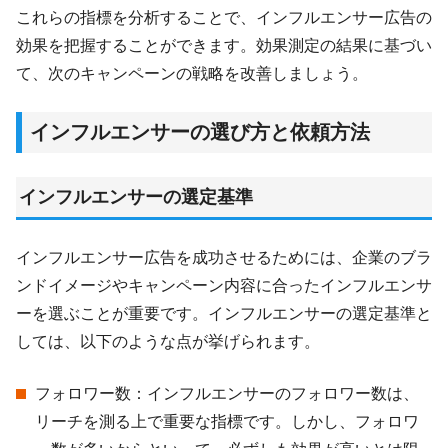
これらの指標を分析することで、インフルエンサー広告の
効果を把握することができます。効果測定の結果に基づい
て、次のキャンペーンの戦略を改善しましょう。
インフルエンサーの選び方と依頼方法
インフルエンサーの選定基準
インフルエンサー広告を成功させるためには、企業のブラ
ンドイメージやキャンペーン内容に合ったインフルエンサ
ーを選ぶことが重要です。インフルエンサーの選定基準と
しては、以下のような点が挙げられます。
フォロワー数：インフルエンサーのフォロワー数は、
リーチを測る上で重要な指標です。しかし、フォロワ