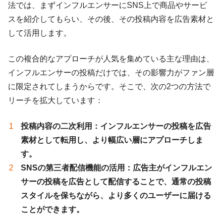
法では、まずインフルエンサーにSNS上で商品やサービ
スを紹介してもらい、その後、その投稿内容を広告素材と
して活用します。
この複合的なアプローチが人気を集めている主な理由は、
インフルエンサーの投稿だけでは、その影響力がファン層
に限定されてしまうからです。そこで、次の2つの方法で
リーチを拡大しています：
投稿内容の二次利用：インフルエンサーの投稿を広告
素材として転用し、より幅広い層にアプローチしま
す。
SNSの第三者配信機能の活用：広告主がインフルエン
サーの投稿を広告として配信することで、通常の投稿
スタイルを保ちながら、より多くのユーザーに届ける
ことができます。