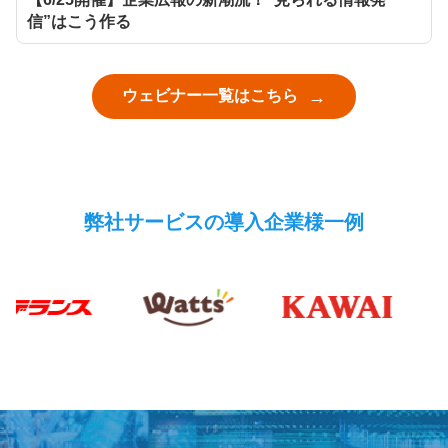
信”はこう作る
ウェビナー一覧はこちら
弊社サービスの導入企業様一例