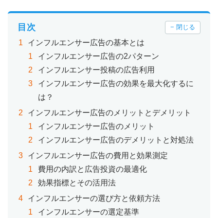
目次
− 閉じる
インフルエンサー広告の基本とは
インフルエンサー広告の2パターン
インフルエンサー投稿の広告利用
インフルエンサー広告の効果を最大化するに
は？
インフルエンサー広告のメリットとデメリット
インフルエンサー広告のメリット
インフルエンサー広告のデメリットと対処法
インフルエンサー広告の費用と効果測定
費用の内訳と広告投資の最適化
効果指標とその活用法
インフルエンサーの選び方と依頼方法
インフルエンサーの選定基準