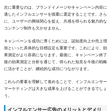
次に重要なのは、ブランドイメージやキャンペーン内容に
適したインフルエンサーを慎重に選定することです。さら
に、ユーザーの興味関心を捉え、共感を得られる魅力的な
コンテンツ制作も欠かせません。
キャンペーンを成功に導くためには、認知度向上や売上増
加といった具体的な目標設定も重要です。これにより、効
果測定がより容易になります。最後に、キャンペーン終了
後の効果測定と分析を通じて、得られた知見を今後の戦略
に活かすことが、継続的な成功につながります。
これらの要素を理解して進めることで、インフルエンサー
マーケティングは大きな成果を上げることができるでしょ
う。
インフルエンサー広告のメリットとデメリ