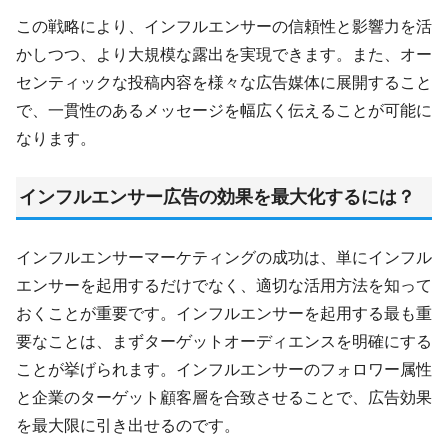
この戦略により、インフルエンサーの信頼性と影響力を活
かしつつ、より大規模な露出を実現できます。また、オー
センティックな投稿内容を様々な広告媒体に展開すること
で、一貫性のあるメッセージを幅広く伝えることが可能に
なります。
インフルエンサー広告の効果を最大化するには？
インフルエンサーマーケティングの成功は、単にインフル
エンサーを起用するだけでなく、適切な活用方法を知って
おくことが重要です。インフルエンサーを起用する最も重
要なことは、まずターゲットオーディエンスを明確にする
ことが挙げられます。インフルエンサーのフォロワー属性
と企業のターゲット顧客層を合致させることで、広告効果
を最大限に引き出せるのです。