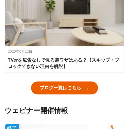
2026年6月12日
TVerを広告なしで見る裏ワザはある？【スキップ・ブ
ロックできない理由を解説】
ブログ一覧はこちら
ウェビナー開催情報
終了