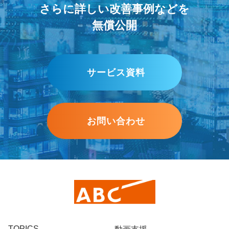
さらに詳しい改善事例などを
無償公開
サービス資料
お問い合わせ
TOPICS