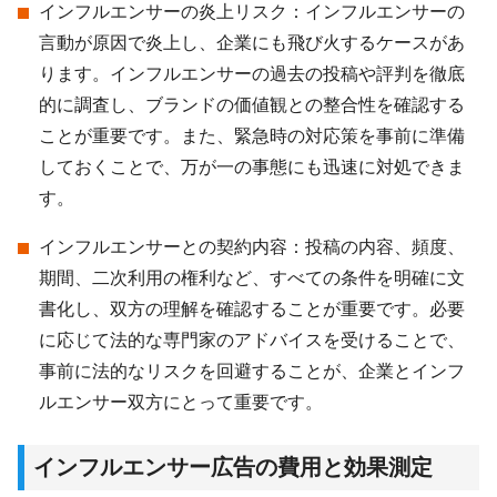
インフルエンサーの炎上リスク：インフルエンサーの
言動が原因で炎上し、企業にも飛び火するケースがあ
ります。インフルエンサーの過去の投稿や評判を徹底
的に調査し、ブランドの価値観との整合性を確認する
ことが重要です。また、緊急時の対応策を事前に準備
しておくことで、万が一の事態にも迅速に対処できま
す。
インフルエンサーとの契約内容：投稿の内容、頻度、
期間、二次利用の権利など、すべての条件を明確に文
書化し、双方の理解を確認することが重要です。必要
に応じて法的な専門家のアドバイスを受けることで、
事前に法的なリスクを回避することが、企業とインフ
ルエンサー双方にとって重要です。
インフルエンサー広告の費用と効果測定