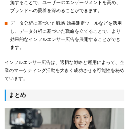
施することで、ユーザーのエンゲージメントを高め、
ブランドへの愛着を深めることができます。
データ分析に基づいた戦略:効果測定ツールなどを活用
し、データ分析に基づいた戦略を立てることで、より
効果的なインフルエンサー広告を展開することができ
ます。
インフルエンサー広告は、適切な戦略と運用によって、企
業のマーケティング活動を大きく成功させる可能性を秘め
ています。
まとめ