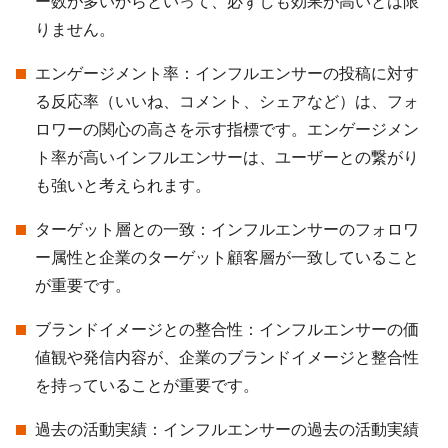
ー数が多いからといって、必ずしも効果が高いとは限
りません。
エンゲージメント率：インフルエンサーの投稿に対す
る反応率（いいね、コメント、シェアなど）は、フォ
ロワーの関心の高さを示す指標です。エンゲージメン
ト率が高いインフルエンサーは、ユーザーとの繋がり
も強いと考えられます。
ターゲット層との一致：インフルエンサーのフォロワ
ー属性と企業のターゲット顧客層が一致していること
が重要です。
ブランドイメージとの整合性：インフルエンサーの価
値観や発信内容が、企業のブランドイメージと整合性
を持っていることが重要です。
過去の活動実績：インフルエンサーの過去の活動実績