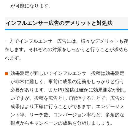
が可能になります。
インフルエンサー広告のデメリットと対処法
一方でインフルエンサー広告には、様々なデメリットも存
在します。それぞれの対策をしっかりと行うことが求めら
れます。
効果測定が難しい：インフルエンサー投稿は効果測定
が非常に難しく、事前に成果の定義をしっかりと行う
必要があります。またPR投稿は確かに効果測定が難し
いですが、投稿を広告として配信することで、広告の
成果はより正確に行うことができます。エンゲージメ
ント率、リーチ数、コンバージョン率など、多角的な
視点からキャンペーンの成果を分析しましょう。