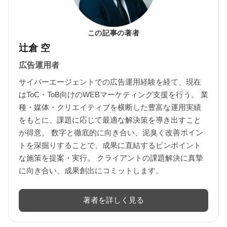
この記事の著者
辻倉 空
広告運用者
サイバーエージェントでの広告運用経験を経て、現在
はToC・ToB向けのWEBマーケティング支援を行う。 業
種・媒体・クリエイティブを横断した豊富な運用実績
をもとに、課題に応じて最適な解決策を導き出すこと
が得意。 数字と徹底的に向き合い、泥臭く改善ポイン
トを深掘りすることで、成果に直結するピンポイント
な施策を提案・実行。 クライアントの課題解決に真摯
に向き合い、成果創出にコミットします。
著者を詳しく見る