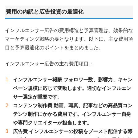
費用の内訳と広告投資の最適化
インフルエンサー広告の費用構造と予算管理は、効果的な
マーケティング戦略の要となります。以下に、主な費用項
目と予算最適化のポイントをまとめました。
インフルエンサー広告の主な費用項目：
インフルエンサー報酬 フォロワー数、影響力、キャン
ペーン規模に応じて変動します。適切なインフルエン
サー選定が重要です。
コンテンツ制作費 動画、写真、記事などの高品質コン
テンツ制作にかかる費用です。インフルエンサー自身
や専門クリエイターが担当します。
広告費 インフルエンサーの投稿をブースト配信する際