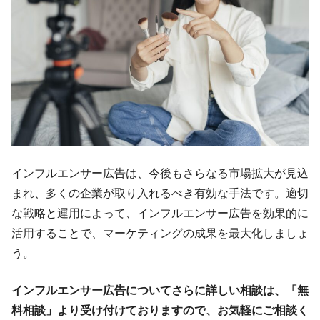
インフルエンサー広告は、今後もさらなる市場拡大が見込
まれ、多くの企業が取り入れるべき有効な手法です。適切
な戦略と運用によって、インフルエンサー広告を効果的に
活用することで、マーケティングの成果を最大化しましょ
う。
インフルエンサー広告についてさらに詳しい相談は、「無
料相談」より受け付けておりますので、お気軽にご相談く