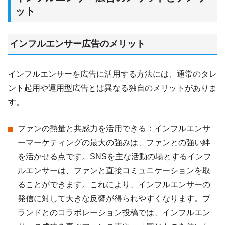
ット
インフルエンサー広告のメリット
インフルエンサーを広告に活用する方法には、通常のタレ
ント起用や運用型広告とは異なる独自のメリットがありま
す。
ファンの熱量と共感力を活用できる：インフルエンサ
ーマーケティングの最大の強みは、ファンとの強い絆
を活かせる点です。SNSを主な活動の場とするインフ
ルエンサーは、ファンと直接コミュニケーションを取
ることができます。これにより、インフルエンサーの
発信に対して大きな反響が得られやすくなります。ブ
ランドとのコラボレーション投稿では、インフルエン