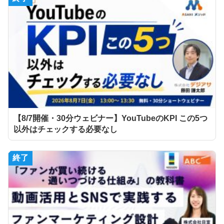
【8/7開催・30分ウェビナー】YouTubeのKPI この5つ
以外はチェックする必要なし
終了