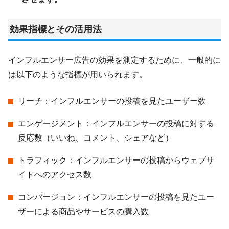
効果指標とその活用法
インフルエンサー広告の効果を測定するために、一般的に
は以下のような指標が用いられます。
リーチ：インフルエンサーの投稿を見たユーザー数
エンゲージメント：インフルエンサーの投稿に対する
反応数（いいね、コメント、シェアなど）
トラフィック：インフルエンサーの投稿からウェブサ
イトへのアクセス数
コンバージョン：インフルエンサーの投稿を見たユー
ザーによる商品やサービスの購入数