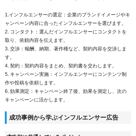
1.インフルエンサーの選定：企業のブランドイメージやキ
ャンペーン内容に合ったインフルエンサーを選びます。
2. コンタクト：選んだインフルエンサーにコンタクトを
取り、依頼内容を伝えます。
3. 交渉：報酬、納期、著作権など、契約内容を交渉しま
す。
4. 契約：契約内容をまとめ、契約書を交わします。
5. キャンペーン実施：インフルエンサーにコンテンツ制
作や投稿を依頼します。
6. 効果測定：キャンペーン終了後、効果を測定し、次の
キャンペーンに活かします。
成功事例から学ぶインフルエンサー広告