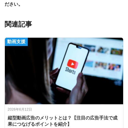
ださい。
関連記事
動画支援
2026年6月12日
縦型動画広告のメリットとは？【注目の広告手法で成
果につなげるポイントを紹介】