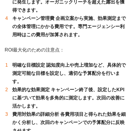
に発生します。オーガニックリーチを超えた露出を獲
得できます。
キャンペーン管理費 企画立案から実施、効果測定まで
の全体管理にかかる費用です。専門エージェンシー利
用時はこの費用が加算されます。
ROI最大化のための注意点：
明確な目標設定 認知度向上や売上増加など、具体的で
測定可能な目標を設定し、適切な予算配分を行いま
す。
効果的な効果測定 キャンペーン終了後、設定したKPI
に基づいて効果を多角的に測定します。次回の改善に
活かします。
費用対効果の詳細分析 各費用項目と得られた効果を細
かく分析し、次回のキャンペーンでの予算配分に反映
させます。