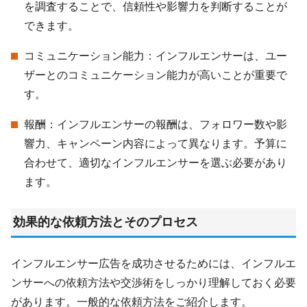
を調査することで、信頼性や影響力を判断することが
できます。
コミュニケーション能力：インフルエンサーは、ユー
ザーとのコミュニケーション能力が高いことが重要で
す。
報酬：インフルエンサーの報酬は、フォロワー数や影
響力、キャンペーン内容によって異なります。予算に
合わせて、適切なインフルエンサーを選ぶ必要があり
ます。
効果的な依頼方法とそのプロセス
インフルエンサー広告を成功させるためには、インフルエ
ンサーへの依頼方法や交渉術をしっかり理解しておく必要
があります。一般的な依頼方法をご紹介します。