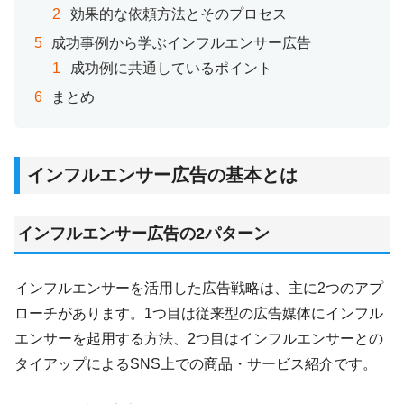
効果的な依頼方法とそのプロセス
成功事例から学ぶインフルエンサー広告
成功例に共通しているポイント
まとめ
インフルエンサー広告の基本とは
インフルエンサー広告の2パターン
インフルエンサーを活用した広告戦略は、主に2つのアプ
ローチがあります。1つ目は従来型の広告媒体にインフル
エンサーを起用する方法、2つ目はインフルエンサーとの
タイアップによるSNS上での商品・サービス紹介です。