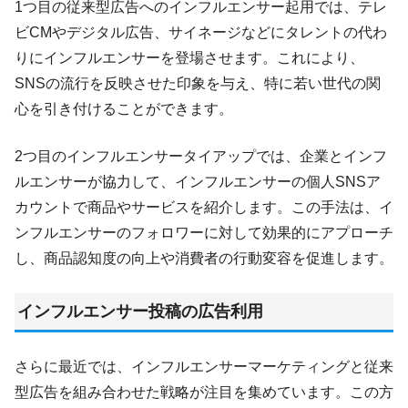
1つ目の従来型広告へのインフルエンサー起用では、テレ
ビCMやデジタル広告、サイネージなどにタレントの代わ
りにインフルエンサーを登場させます。これにより、
SNSの流行を反映させた印象を与え、特に若い世代の関
心を引き付けることができます。
2つ目のインフルエンサータイアップでは、企業とインフ
ルエンサーが協力して、インフルエンサーの個人SNSア
カウントで商品やサービスを紹介します。この手法は、イ
ンフルエンサーのフォロワーに対して効果的にアプローチ
し、商品認知度の向上や消費者の行動変容を促進します。
インフルエンサー投稿の広告利用
さらに最近では、インフルエンサーマーケティングと従来
型広告を組み合わせた戦略が注目を集めています。この方