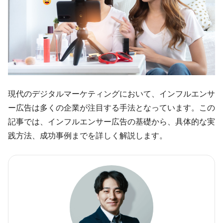
現代のデジタルマーケティングにおいて、インフルエンサ
ー広告は多くの企業が注目する手法となっています。この
記事では、インフルエンサー広告の基礎から、具体的な実
践方法、成功事例までを詳しく解説します。