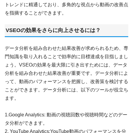
トレンドに精通しており、多角的な視点から動画の改善点
を指摘することができます。
VSEOの効果をさらに向上させるには？
データ分析を組み合わせた結果改善が求められるため、専
門知識を取り入れることで効率的に目標達成を目指しまし
ょう。VSEOの効果を最大限に引き出すためには、データ
分析を組み合わせた結果改善が重要です。データ分析によ
って、動画のパフォーマンスを把握し、改善策を検討する
ことができます。データ分析には、以下のツールが役立ち
ます。
1.Google Analytics: 動画の視聴回数や視聴時間などのデー
タ分析ができます。
2. YouTube Analytics:YouTube動画のパフォーマンスを分