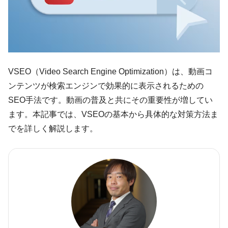
VSEO（Video Search Engine Optimization）は、動画コ
ンテンツが検索エンジンで効果的に表示されるための
SEO手法です。動画の普及と共にその重要性が増してい
ます。本記事では、VSEOの基本から具体的な対策方法ま
でを詳しく解説します。