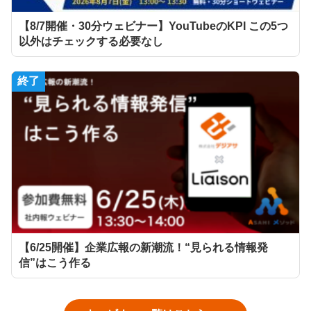
【8/7開催・30分ウェビナー】YouTubeのKPI この5つ
以外はチェックする必要なし
終了
【6/25開催】企業広報の新潮流！“見られる情報発
信”はこう作る