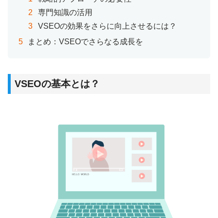
専門知識の活用
VSEOの効果をさらに向上させるには？
まとめ：VSEOでさらなる成長を
VSEOの基本とは？