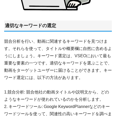
適切なキーワードの選定
競合分析を行い、動画に関連するキーワードを見つけま
す。それらを使って、タイトルや概要欄に自然に含めるよ
うにしましょう。キーワード選定は、VSEOにおいて最も
重要な要素の一つです。適切なキーワードを選ぶことで、
動画をターゲットユーザーに届けることができます。キー
ワード選定には、以下の方法があります。
1.競合分析: 競合他社の動画タイトルや説明文から、どの
ようなキーワードが使われているのかを分析します。
2. キーワードツール: Google KeywordPlannerなどのキー
ワードツールを使って、関連性の高いキーワードを調べま