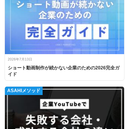
2026年7月13日
ショート動画制作が続かない企業のための2026完全ガ
イド
ASAHIメソッド