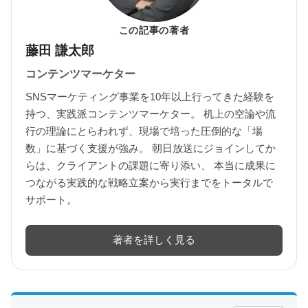
この記事の著者
藤田 謙太郎
コンテンツマーケター
SNSマーケティング事業を10年以上行ってきた経験を
持つ、実践派コンテンツマーケター。 机上の空論や流
行の理論にとらわれず、現場で培った圧倒的な「場
数」に基づく支援が強み。 朝日放送にジョインしてか
らは、クライアントの課題に寄り添い、 本当に成果に
つながる実践的な戦略立案から実行までをトータルで
サポート。
著者を詳しく見る