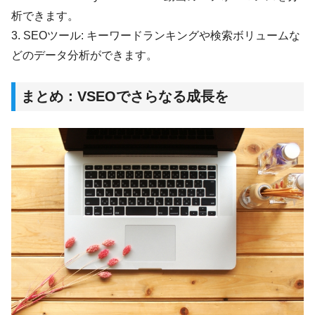
析できます。
3. SEOツール: キーワードランキングや検索ボリュームな
どのデータ分析ができます。
まとめ：VSEOでさらなる成長を