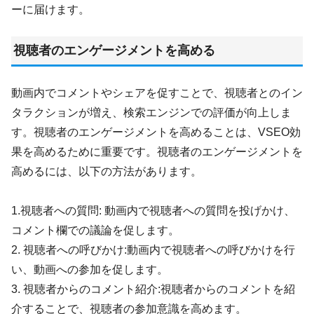
ーに届けます。
視聴者のエンゲージメントを高める
動画内でコメントやシェアを促すことで、視聴者とのイン
タラクションが増え、検索エンジンでの評価が向上しま
す。視聴者のエンゲージメントを高めることは、VSEO効
果を高めるために重要です。視聴者のエンゲージメントを
高めるには、以下の方法があります。
1.視聴者への質問: 動画内で視聴者への質問を投げかけ、
コメント欄での議論を促します。
2. 視聴者への呼びかけ:動画内で視聴者への呼びかけを行
い、動画への参加を促します。
3. 視聴者からのコメント紹介:視聴者からのコメントを紹
介することで、視聴者の参加意識を高めます。