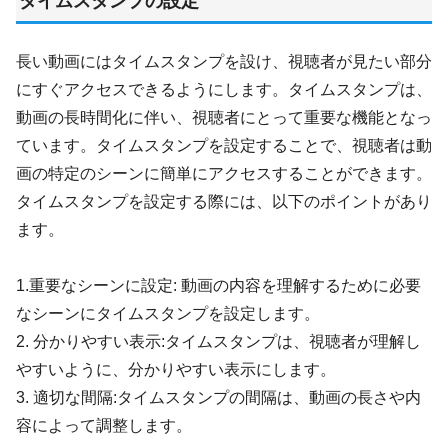
タイムスタンプの設定
長い動画にはタイムスタンプを設け、視聴者が見たい部分
にすぐアクセスできるようにします。タイムスタンプは、
動画の長時間化に伴い、視聴者にとって重要な機能となっ
ています。タイムスタンプを設定することで、視聴者は動
画の特定のシーンに簡単にアクセスすることができます。
タイムスタンプを設定する際には、以下のポイントがあり
ます。
1.重要なシーンに設定: 動画の内容を理解するために必要
なシーンにタイムスタンプを設定します。
2. 分かりやすい表示:タイムスタンプは、視聴者が理解し
やすいように、分かりやすい表示にします。
3. 適切な間隔:タイムスタンプの間隔は、動画の長さや内
容によって調整します。