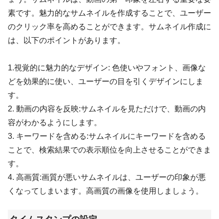
素です。魅力的なサムネイルを作成することで、ユーザー
のクリック率を高めることができます。サムネイル作成に
は、以下のポイントがあります。
1.視覚的に魅力的なデザイン: 色使いやフォント、画像な
どを効果的に使い、ユーザーの目を引くデザインにしま
す。
2. 動画の内容を反映:サムネイルを見ただけで、動画の内
容がわかるようにします。
3. キーワードを含める:サムネイルにキーワードを含める
ことで、検索結果での表示順位を向上させることができま
す。
4. 高画質:画質が悪いサムネイルは、ユーザーの印象が悪
くなってしまいます。高画質の画像を使用しましょう。