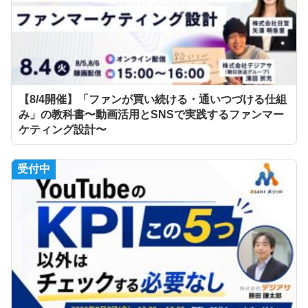
【8/4開催】「ファンが買い続ける・通いつづける仕組
み」の教科書〜動画活用とSNSで実践するファンマー
ケティング設計〜
受付中