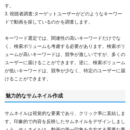
す。
3. 視聴者調査:ターゲットユーザーがどのようなキーワー
ドで動画を探しているのかを調査します。
キーワード選定では、関連性の高いキーワードだけでな
く、検索ボリュームも考慮する必要があります。検索ボリ
ュームが高いキーワードは、競争が激しいですが、多くの
ユーザーに届けることができます。逆に、検索ボリューム
が低いキーワードは、競争が少なく、特定のユーザーに届
けることができます。
魅力的なサムネイル作成
サムネイルは視覚的な要素であり、クリック率に直結しま
す。印象的で内容を反映したサムネイルをデザインしまし
ょう。サムネイルは、動画の第一印象を左右する重要な要