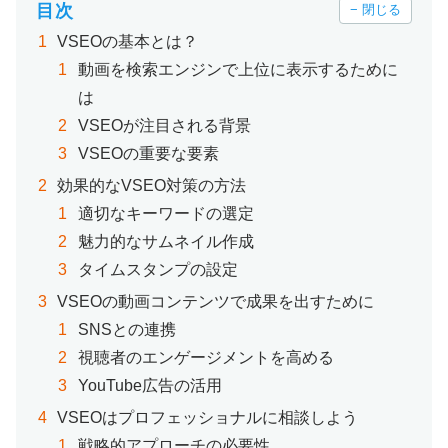
目次
− 閉じる
VSEOの基本とは？
動画を検索エンジンで上位に表示するために
は
VSEOが注目される背景
VSEOの重要な要素
効果的なVSEO対策の方法
適切なキーワードの選定
魅力的なサムネイル作成
タイムスタンプの設定
VSEOの動画コンテンツで成果を出すために
SNSとの連携
視聴者のエンゲージメントを高める
YouTube広告の活用
VSEOはプロフェッショナルに相談しよう
戦略的アプローチの必要性