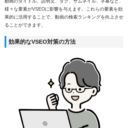
動画のタイトル、説明文、タグ、サムネイル、字幕など、
様々な要素がVSEOに影響を与えます。これらの要素を効
果的に活用することで、動画の検索ランキングを向上させ
ることができます。
効果的なVSEO対策の方法