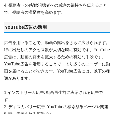
4. 視聴者への感謝:視聴者への感謝の気持ちを伝えること
で、視聴者の満足度を高めます。
YouTube広告の活用
広告を用いることで、動画の露出をさらに広げられます。
特に出だしのアクセス数が大切な時に有効です。YouTube
広告は、動画の露出を拡大するための有効な手段です。
YouTube広告を活用することで、より多くのユーザーに動
画を届けることができます。YouTube広告には、以下の種
類があります。
1.インストリーム広告: 動画再生前に表示される広告で
す。
2. ディスカバリー広告: YouTubeの検索結果ページや関連
動画に表示される広告です。