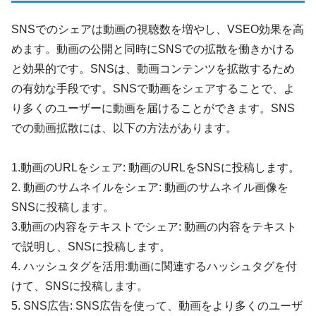
SNSでのシェアは動画の視聴数を増やし、VSEO効果を高
めます。動画の公開と同時にSNSでの拡散を働きかける
と効果的です。SNSは、動画コンテンツを拡散するため
の有効な手段です。SNSで動画をシェアすることで、よ
り多くのユーザーに動画を届けることができます。SNS
での動画拡散には、以下の方法があります。
1.動画のURLをシェア: 動画のURLをSNSに投稿します。
2. 動画のサムネイルをシェア: 動画のサムネイル画像を
SNSに投稿します。
3.動画の内容をテキストでシェア: 動画の内容をテキスト
で説明し、SNSに投稿します。
4. ハッシュタグを活用:動画に関連するハッシュタグを付
けて、SNSに投稿します。
5. SNS広告: SNS広告を使って、動画をより多くのユーザ