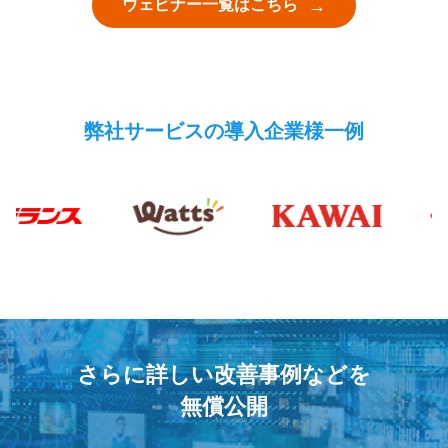
ウェビナー一覧はこちら
弊社サービスの導入企業様一例
さらに詳しい改善事例などを
無償公開