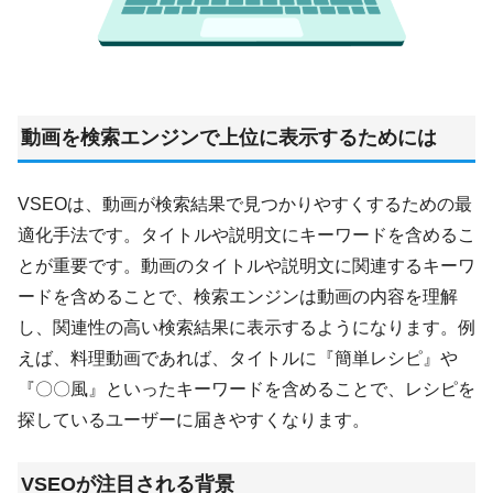
動画を検索エンジンで上位に表示するためには
VSEOは、動画が検索結果で見つかりやすくするための最
適化手法です。タイトルや説明文にキーワードを含めるこ
とが重要です。動画のタイトルや説明文に関連するキーワ
ードを含めることで、検索エンジンは動画の内容を理解
し、関連性の高い検索結果に表示するようになります。例
えば、料理動画であれば、タイトルに『簡単レシピ』や
『〇〇風』といったキーワードを含めることで、レシピを
探しているユーザーに届きやすくなります。
VSEOが注目される背景