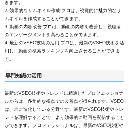
きます。
2. 効果的なサムネイル作成:プロは、視覚的に魅力的なサ
ムネイルを作成することができます。
3. 動画の内容改善:プロは、動画の内容を改善し、視聴者
のエンゲージメントを高めることができます。
4. 最新のVSEO技術の活用:プロは、最新のVSEO技術を活
用し、動画の検索ランキングを向上させることができま
す。
専門知識の活用
最新のVSEO技術やトレンドに精通したプロフェッショナ
ルからは、多角的な視点での改善点が得られます。VSEO
は、常に進化している分野です。最新のVSEO技術やトレ
ンドを理解することで、より効果的に動画を配信すること
ができます。プロフェッショナルは、最新のVSEO技術や