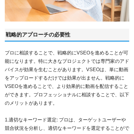
戦略的アプローチの必要性
プロに相談することで、戦略的にVSEOを進めることが可
能になります。特に大きなプロジェクトでは専門家のアド
バイスが効果を生むことがあります。VSEOは、単に動画
をアップロードするだけでは効果が出ません。戦略的に
VSEOを進めることで、より効果的に動画を配信すること
ができます。プロフェッショナルに相談することで、以下
のメリットがあります。
1.適切なキーワード選定: プロは、ターゲットユーザーや
競合状況を分析し、適切なキーワードを選定することがで