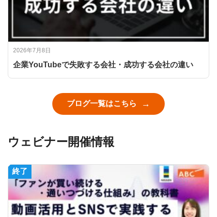
2026年7月8日
企業YouTubeで失敗する会社・成功する会社の違い
ブログ一覧はこちら
ウェビナー開催情報
終了