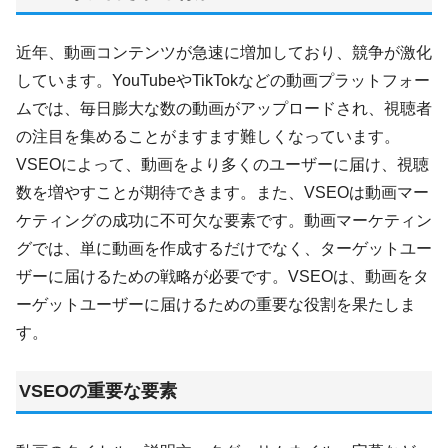
近年、動画コンテンツが急速に増加しており、競争が激化
しています。YouTubeやTikTokなどの動画プラットフォー
ムでは、毎日膨大な数の動画がアップロードされ、視聴者
の注目を集めることがますます難しくなっています。
VSEOによって、動画をより多くのユーザーに届け、視聴
数を増やすことが期待できます。また、VSEOは動画マー
ケティングの成功に不可欠な要素です。動画マーケティン
グでは、単に動画を作成するだけでなく、ターゲットユー
ザーに届けるための戦略が必要です。VSEOは、動画をタ
ーゲットユーザーに届けるための重要な役割を果たしま
す。
VSEOの重要な要素