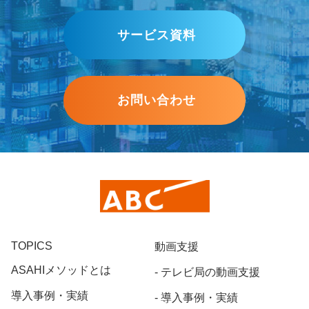
サービス資料
お問い合わせ
TOPICS
動画支援
ASAHIメソッドとは
テレビ局の動画支援
導入事例・実績
導入事例・実績