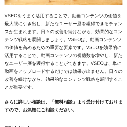
VSEOをうまく活用することで、動画コンテンツの価値を
最大限に引き出し、新たなユーザー層を獲得できるチャン
スが生まれます。日々の改善を続けながら、効果的なコン
テンツ戦略を展開しましょう。VSEOは、動画コンテンツ
の価値を高めるための重要な要素です。VSEOを効果的に
活用することで、動画コンテンツの視聴数を増やし、新た
なユーザー層を獲得することができます。VSEOは、単に
動画をアップロードするだけでは効果が出ません。日々の
改善を続けながら、効果的なコンテンツ戦略を展開するこ
とが重要です。
さらに詳しい相談は、「無料相談」より受け付けておりま
すので、お気軽にご相談ください。