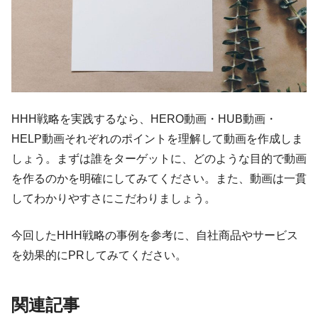
HHH戦略を実践するなら、HERO動画・HUB動画・
HELP動画それぞれのポイントを理解して動画を作成しま
しょう。まずは誰をターゲットに、どのような目的で動画
を作るのかを明確にしてみてください。また、動画は一貫
してわかりやすさにこだわりましょう。
今回したHHH戦略の事例を参考に、自社商品やサービス
を効果的にPRしてみてください。
関連記事