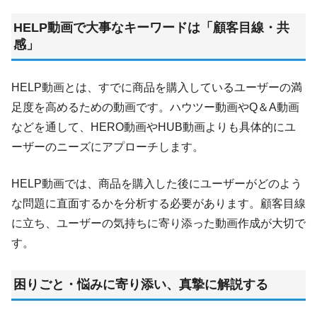
HELP動画で大事なキーワードは「顧客目線・共
感」
HELP動画とは、すでに商品を購入しているユーザーの満
足度を高めるための動画です。ハウツー動画やQ＆A動画
などを通して、HERO動画やHUB動画よりも具体的にユ
ーザーのニーズにアプローチします。
HELP動画では、商品を購入した後にユーザーがどのよう
な問題に直面するかを分析する必要があります。顧客目線
に立ち、ユーザーの気持ちに寄り添った動画作成が大切で
す。
困りごと・悩みに寄り添い、真摯に解説する