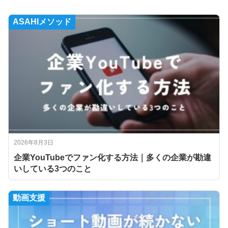
ASAHIメソッド
2026年8月3日
企業YouTubeでファン化する方法｜多くの企業が勘違
いしている3つのこと
動画支援