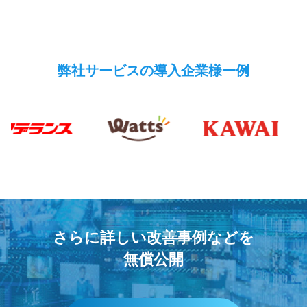
弊社サービスの導入企業様一例
さらに詳しい改善事例などを
無償公開