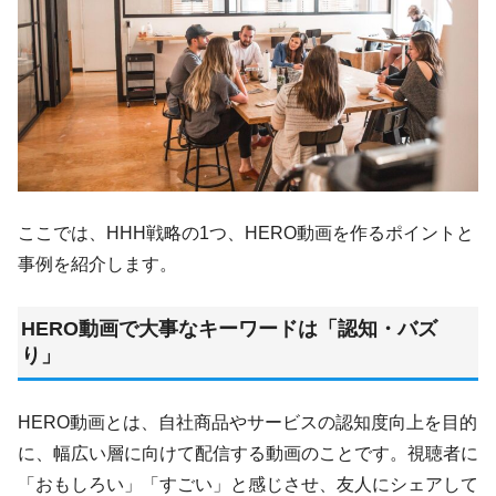
ここでは、HHH戦略の1つ、HERO動画を作るポイントと
事例を紹介します。
HERO動画で大事なキーワードは「認知・バズ
り」
HERO動画とは、自社商品やサービスの認知度向上を目的
に、幅広い層に向けて配信する動画のことです。視聴者に
「おもしろい」「すごい」と感じさせ、友人にシェアして