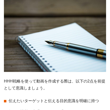
HHH戦略を使って動画を作成する際は、以下の2点を前提
として意識しましょう。
伝えたいターゲットと伝える目的意識を明確に持つ