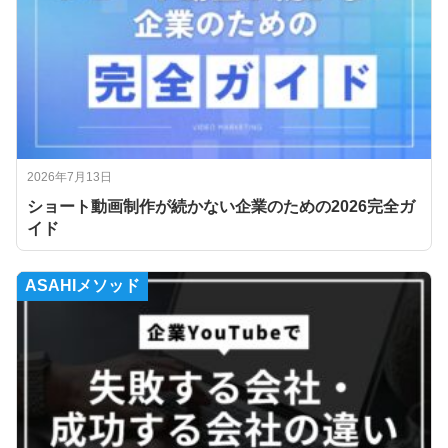
2026年7月13日
ショート動画制作が続かない企業のための2026完全ガ
イド
ASAHIメソッド