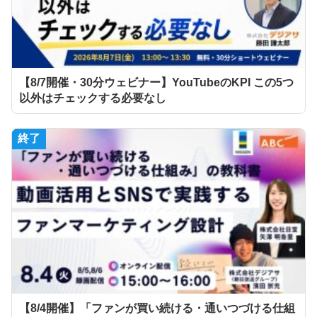
【8/7開催・30分ウェビナー】YouTubeのKPI この5つ
以外はチェックする必要なし
終了
【8/4開催】「ファンが買い続ける・通いつづける仕組