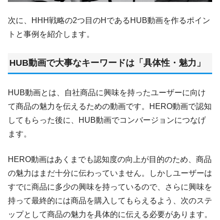
次に、HHH戦略の2つ目のHであるHUB動画を作るポイン
トと事例を紹介します。
HUB動画で大事なキーワードは「具体性・魅力」
HUB動画とは、自社商品に興味を持ったユーザーに向け
て商品の魅力を伝えるための動画です。HERO動画で認知
してもらった後に、HUB動画でコンバージョンにつなげ
ます。
HERO動画はあくまでも認知度の向上が目的のため、商品
の魅力はまだ十分に伝わっていません。しかしユーザーは
すでに商品に多少の興味を持っているので、さらに興味を
持って最終的には商品を購入してもらえるよう、次のステ
ップとして商品の魅力を具体的に伝える必要があります。