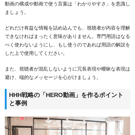
動画の構成や動画で使う言葉は「わかりやすさ」を意識し
ましょう。
どれだけ有益な情報を詰め込んでも、視聴者が内容を理解
できなければまったく意味がありません。専門用語はなる
べく使わないようにし、もし使うのであれば用語の解説を
した上で使用してください。
また、視聴者が混乱しないように冗長表現や曖昧な表現は
避け、端的なメッセージを心がけましょう。
HHH戦略の「HERO動画」を作るポイント
と事例