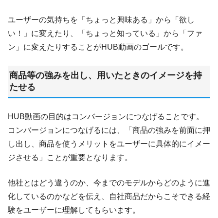
ユーザーの気持ちを「ちょっと興味ある」から「欲し
い！」に変えたり、「ちょっと知っている」から「ファ
ン」に変えたりすることがHUB動画のゴールです。
商品等の強みを出し、用いたときのイメージを持
たせる
HUB動画の目的はコンバージョンにつなげることです。
コンバージョンにつなげるには、「商品の強みを前面に押
し出し、商品を使うメリットをユーザーに具体的にイメー
ジさせる」ことが重要となります。
他社とはどう違うのか、今までのモデルからどのように進
化しているのかなどを伝え、自社商品だからこそできる経
験をユーザーに理解してもらいます。