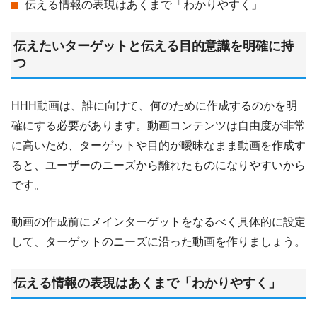
伝える情報の表現はあくまで「わかりやすく」
伝えたいターゲットと伝える目的意識を明確に持
つ
HHH動画は、誰に向けて、何のために作成するのかを明
確にする必要があります。動画コンテンツは自由度が非常
に高いため、ターゲットや目的が曖昧なまま動画を作成す
ると、ユーザーのニーズから離れたものになりやすいから
です。
動画の作成前にメインターゲットをなるべく具体的に設定
して、ターゲットのニーズに沿った動画を作りましょう。
伝える情報の表現はあくまで「わかりやすく」