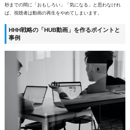
秒までの間に「おもしろい」「気になる」と思わなけれ
ば、視聴者は動画の再生をやめてしまいます。
HHH戦略の「HUB動画」を作るポイントと
事例