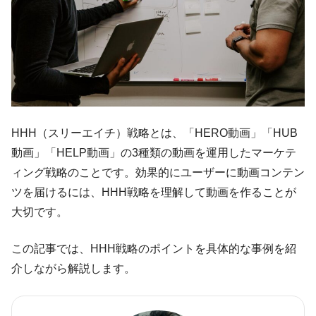
HHH（スリーエイチ）戦略とは、「HERO動画」「HUB
動画」「HELP動画」の3種類の動画を運用したマーケテ
ィング戦略のことです。効果的にユーザーに動画コンテン
ツを届けるには、HHH戦略を理解して動画を作ることが
大切です。
この記事では、HHH戦略のポイントを具体的な事例を紹
介しながら解説します。