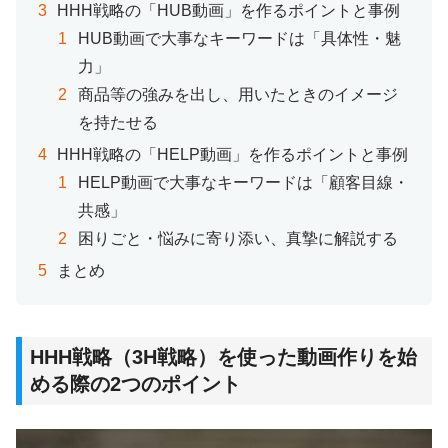
HHH戦略の「HUB動画」を作るポイントと事例
HUB動画で大事なキーワードは「具体性・魅
力」
商品等の強みを出し、用いたときのイメージ
を持たせる
HHH戦略の「HELP動画」を作るポイントと事例
HELP動画で大事なキーワードは「顧客目線・
共感」
困りごと・悩みに寄り添い、真摯に解説する
まとめ
HHH戦略（3H戦略）を使った動画作りを始
める際の2つのポイント