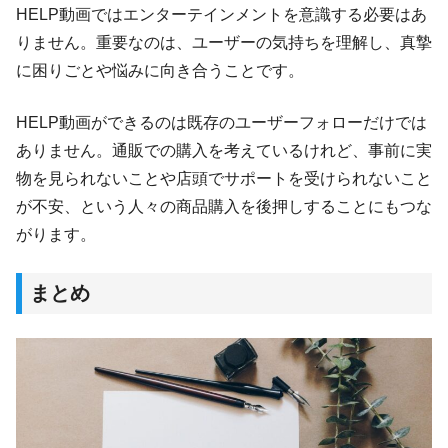
HELP動画ではエンターテインメントを意識する必要はあ
りません。重要なのは、ユーザーの気持ちを理解し、真摯
に困りごとや悩みに向き合うことです。
HELP動画ができるのは既存のユーザーフォローだけでは
ありません。通販での購入を考えているけれど、事前に実
物を見られないことや店頭でサポートを受けられないこと
が不安、という人々の商品購入を後押しすることにもつな
がります。
まとめ