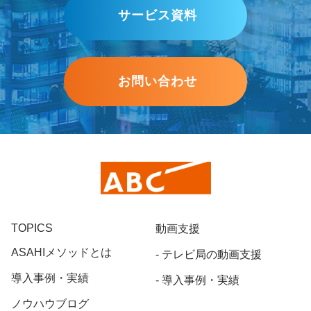
サービス資料
お問い合わせ
TOPICS
動画支援
ASAHIメソッドとは
テレビ局の動画支援
導入事例・実績
導入事例・実績
ノウハウブログ