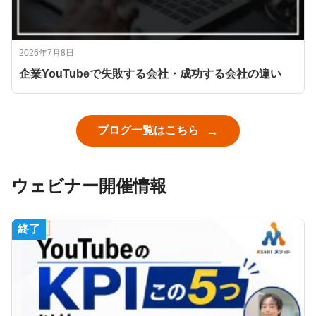
2026年7月8日
企業YouTubeで失敗する会社・成功する会社の違い
ブログ一覧はこちら
ウェビナー開催情報
終了