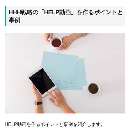
HHH戦略の「HELP動画」を作るポイントと
事例
HELP動画を作るポイントと事例を紹介します。