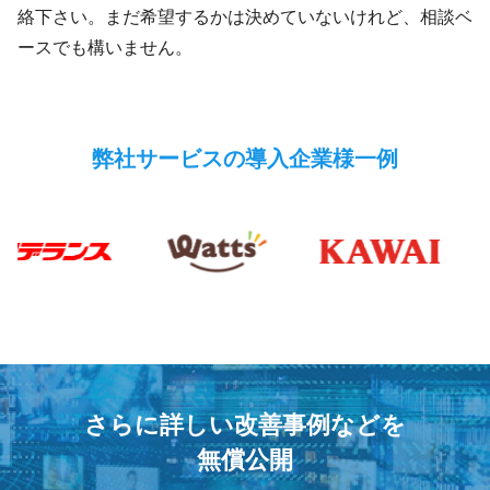
絡下さい。まだ希望するかは決めていないけれど、相談ベ
ースでも構いません。
弊社サービスの導入企業様一例
さらに詳しい改善事例などを
無償公開