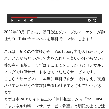
2022年10月1日から、朝日放送グループのマーケターが御
社のYouTubeチャンネルを無料でコンサルします！
これは、多くの企業様から「YouTubeは力を入れたいけれ
ど、どこからどうやって力を入れたら良いか分からない」
等の声を頂戴し、まずはそこまでをしっかりとコンサルテ
ィングで無償サポートさせていただくサービスです。
こちらのサービスに、本当に無料ですが、それゆえ、実施
させていただく企業数は先着15社までとさせていただき
ます。
まずは本WEBサイト右上の「無料相談」から「YouTube
チャンネル無料コンサルサービス希望」と明記の上でご連