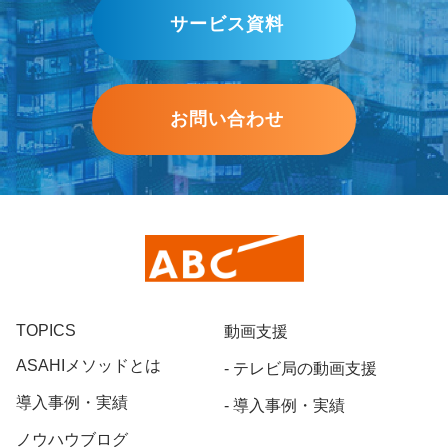
サービス資料
お問い合わせ
TOPICS
動画支援
ASAHIメソッドとは
テレビ局の動画支援
導入事例・実績
導入事例・実績
ノウハウブログ