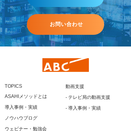
お問い合わせ
TOPICS
動画支援
ASAHIメソッドとは
テレビ局の動画支援
導入事例・実績
導入事例・実績
ノウハウブログ
ウェビナー・勉強会