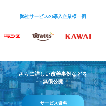
弊社サービスの導入企業様一例
さらに詳しい改善事例などを
無償公開
サービス資料