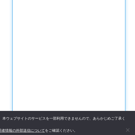
た場合、本ウェブサイトのサービスを一部利用できませんので、あらかじめご了承く
用者情報の外部送信について
をご確認ください。