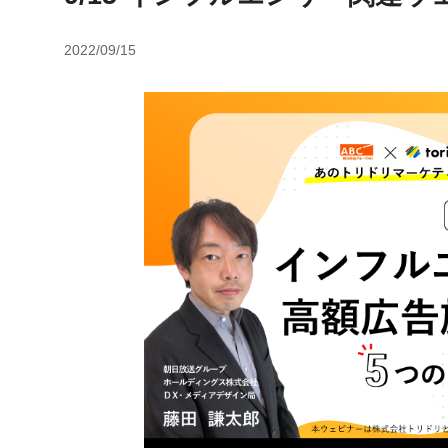
2022/09/15