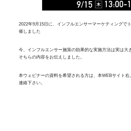
2022年9月15日に、インフルエンサーマーケティング
催しました
今、インフルエンサー施策の効果的な実施方法は実は大
そちらの内容をお伝えしました。
本ウェビナーの資料を希望される方は、本WEBサイト右
連絡下さい。