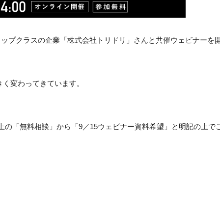
でトップクラスの企業「株式会社トリドリ」さんと共催ウェビナーを
きく変わってきています。
上の「無料相談」から「9／15ウェビナー資料希望」と明記の上で