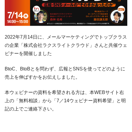
2022年7月14日に、メールマーケティングでトップクラス
の企業「株式会社ラクスライトクラウド」さんと共催ウェ
ビナーを開催しました
BtoC、BtoBとを問わず、広報とSNSを使ってどのように
売上を伸ばすかをお伝えしました。
本ウェビナーの資料を希望される方は、本WEBサイト右
上の「無料相談」から「7／14ウェビナー資料希望」と明
記の上でご連絡下さい。