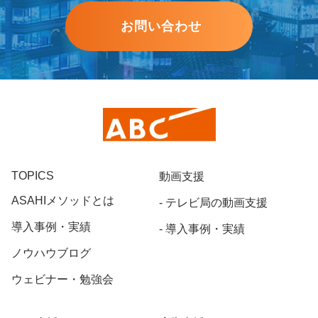
お問い合わせ
TOPICS
動画支援
ASAHIメソッドとは
テレビ局の動画支援
導入事例・実績
導入事例・実績
ノウハウブログ
ウェビナー・勉強会