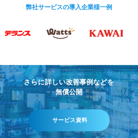
弊社サービスの導入企業様一例
さらに詳しい改善事例などを
無償公開
サービス資料