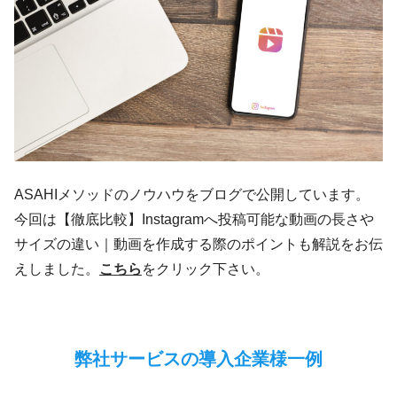
ASAHIメソッドのノウハウをブログで公開しています。
今回は【徹底比較】Instagramへ投稿可能な動画の長さや
サイズの違い｜動画を作成する際のポイントも解説をお伝
えしました。
こちら
をクリック下さい。
弊社サービスの導入企業様一例