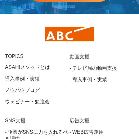
TOPICS
動画支援
ASAHIメソッドとは
テレビ局の動画支援
導入事例・実績
導入事例・実績
ノウハウブログ
ウェビナー・勉強会
SNS支援
広告支援
企業がSNSに力を入れるべ
WEB広告運用
き理由