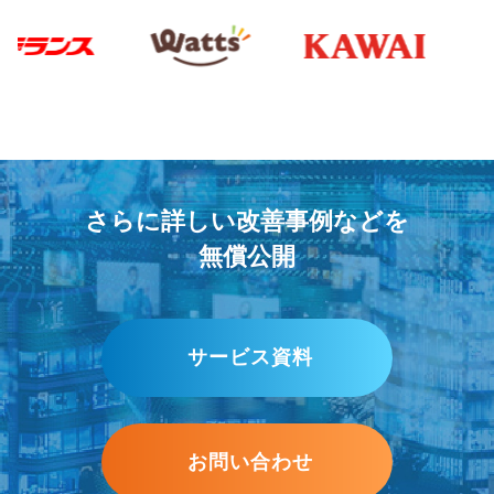
さらに詳しい改善事例などを
無償公開
サービス資料
お問い合わせ