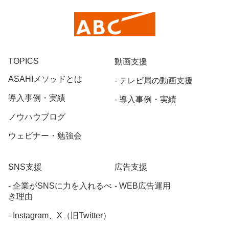
TOPICS
動画支援
ASAHIメソッドとは
テレビ局の動画支援
導入事例・実績
導入事例・実績
ノウハウブログ
ウェビナー・勉強会
SNS支援
広告支援
企業がSNSに力を入れるべ
WEB広告運用
き理由
Instagram、X（旧Twitter）