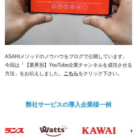
ASAHIメソッドのノウハウをブログで公開しています。
今回は「【業界別】YouTube企業チャンネルを成功させる
方法」をお伝えしました。
こちら
をクリック下さい。
弊社サービスの導入企業様一例