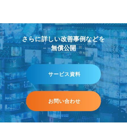
さらに詳しい改善事例などを
無償公開
サービス資料
お問い合わせ