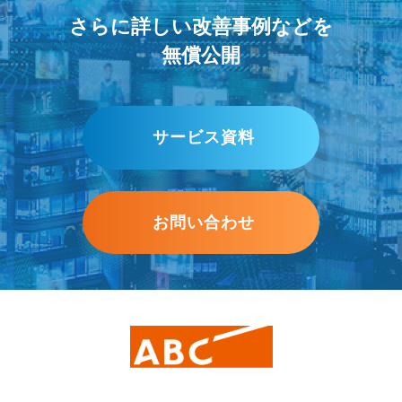
さらに詳しい改善事例などを
無償公開
サービス資料
お問い合わせ