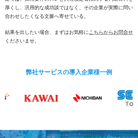
厚くし、汎用的な成功談ではなく、その企業が実際に問い
合わせしたくなる文脈へ寄せている。
結果を出したい場合、まずはお気軽に
こちらからお問合せ
くださいませ。
弊社サービスの導入企業様一例