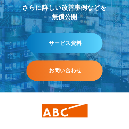
さらに詳しい改善事例などを
無償公開
サービス資料
お問い合わせ