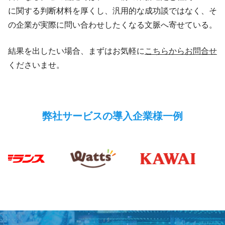
に関する判断材料を厚くし、汎用的な成功談ではなく、そ
の企業が実際に問い合わせしたくなる文脈へ寄せている。
結果を出したい場合、まずはお気軽に
こちらからお問合せ
くださいませ。
弊社サービスの導入企業様一例