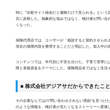
特に『比較サイト経由だと価格だけで見られる』という
言に反映した。抽象的な強みではなく、検討者が問い合
くなった。
保険代理店では、ユーザーが「相談すると契約させられ
現在の保障内容を整理することだと明記した。加入中の
コンテンツでは、年代別に不安を分けた。子育て世帯には
障と老後資金をテーマにした。保険商品名ではなく生活
■ 株式会社デジアサだからできたこ
その企業ならではの“問い合わせされない理由”を見つけ
のような情報を、検討者が見たくなるストーリーへ変換