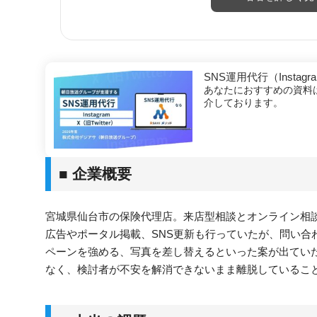
SNS運用代行（Instagra
あなたにおすすめの資料
介しております。
■ 企業概要
宮城県仙台市の保険代理店。来店型相談とオンライン相談
広告やポータル掲載、SNS更新も行っていたが、問い合
ペーンを強める、写真を差し替えるといった案が出ていた
なく、検討者が不安を解消できないまま離脱しているこ