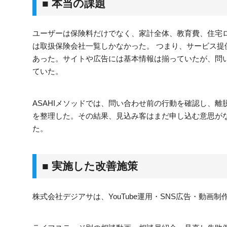
■ 本当の課題
ユーザーは保険料だけでなく、家計全体、教育費、住宅
は取扱保険会社一覧しかなかった。 つまり、サービス
あった。サイトや広告には基本情報は揃っていたが、問い
ていた。
ASAHIメソッドでは、問い合わせ前の行動を確認し、
を整理した。その結果、見込み客はまだ申し込む意思が
た。
■ 実施した改善施策
株式会社デジアサは、YouTube運用・SNS広告・動画