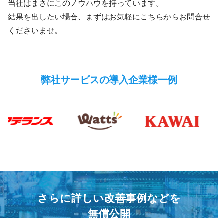
当社はまさにこのノウハウを持っています。
結果を出したい場合、まずはお気軽に
こちらからお問合せ
くださいませ。
弊社サービスの導入企業様一例
さらに詳しい改善事例などを
無償公開