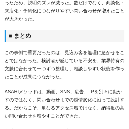
ったため、説明のズレが減った。数だけでなく、商談化・
来店化・予約化につながりやすい問い合わせが増えたこと
が大きかった。
■ まとめ
この事例で重要だったのは、見込み客を無理に急がせるこ
とではなかった。検討者が感じている不安を、業界特有の
文脈に合わせて一つずつ整理し、相談しやすい状態を作っ
たことが成果につながった。
ASAHIメソッドは、動画、SNS、広告、LPを別々に動か
すのではなく、問い合わせまでの感情変化に沿って設計す
る。だからこそ、単なるアクセス増ではなく、納得度の高
い問い合わせを増やすことができた。