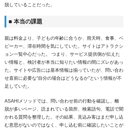
脱していることだった。
■ 本当の課題
親は料金より、子どもの年齢に合うか、雨天時、食事、ベ
ビーカー、滞在時間を気にしていた。サイトはアトラクシ
ョン一覧中心だった。 つまり、サービス提供側が伝えた
い情報と、検討者が本当に知りたい情報の間にズレがあっ
た。サイトや広告には基本情報は揃っていたが、問い合わ
せ直前に必要な“自分の場合はどうなるか”という情報が不
足していた。
ASAHIメソッドでは、問い合わせ前の行動を確認し、離
脱が多いページ、読まれている箇所、検索語句、電話で聞
かれる質問を整理した。その結果、見込み客はまだ申し込
む意思がないのではなく、申し込む前に確認したいことが