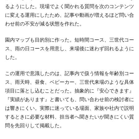
るようにした。現場でよく聞かれる質問を次のコンテンツ
に変える運用にしたため、記事や動画が増えるほど問い合
わせ前の不安が減る状態を作れた。
園内マップも目的別に作った。短時間コース、三世代コー
ス、雨の日コースを用意し、来場後に迷わず回れるように
した。
この運用で意識したのは、記事内で扱う情報を年齢別コー
ス、雨天時、昼食、ベビーカー、三世代来場のような具体
項目に落とし込むことだった。抽象的に『安心できます』
『実績があります』と書いても、問い合わせ前の検討者に
は響きにくい。実際に迷っている場面、家族や社内で説明
するときに必要な材料、担当者へ聞きたいが聞きにくい質
問を先回りして掲載した。