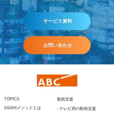
サービス資料
お問い合わせ
TOPICS
動画支援
ASAHIメソッドとは
テレビ局の動画支援