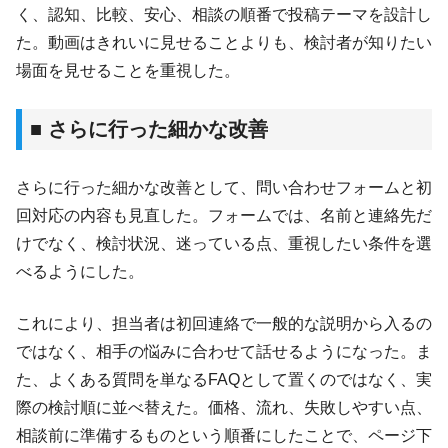
く、認知、比較、安心、相談の順番で投稿テーマを設計し
た。動画はきれいに見せることよりも、検討者が知りたい
場面を見せることを重視した。
■ さらに行った細かな改善
さらに行った細かな改善として、問い合わせフォームと初
回対応の内容も見直した。フォームでは、名前と連絡先だ
けでなく、検討状況、迷っている点、重視したい条件を選
べるようにした。
これにより、担当者は初回連絡で一般的な説明から入るの
ではなく、相手の悩みに合わせて話せるようになった。ま
た、よくある質問を単なるFAQとして置くのではなく、実
際の検討順に並べ替えた。価格、流れ、失敗しやすい点、
相談前に準備するものという順番にしたことで、ページ下