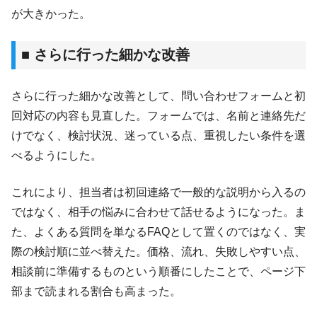
が大きかった。
■ さらに行った細かな改善
さらに行った細かな改善として、問い合わせフォームと初
回対応の内容も見直した。フォームでは、名前と連絡先だ
けでなく、検討状況、迷っている点、重視したい条件を選
べるようにした。
これにより、担当者は初回連絡で一般的な説明から入るの
ではなく、相手の悩みに合わせて話せるようになった。ま
た、よくある質問を単なるFAQとして置くのではなく、実
際の検討順に並べ替えた。価格、流れ、失敗しやすい点、
相談前に準備するものという順番にしたことで、ページ下
部まで読まれる割合も高まった。