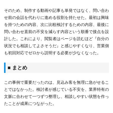
そのため、制作する動画や記事も単発ではなく、問い合わ
せ前の会話を代わりに進める役割を持たせた。最初は興味
を持つための内容、次に比較検討するための内容、最後に
問い合わせ直前の不安を減らす内容という順番で接点を設
計した。これにより、閲覧者はページを読むほど『自分の
状況でも相談してよさそうだ』と感じやすくなり、営業側
も初回対応でゼロから説明する必要が少なくなった。
■ まとめ
この事例で重要だったのは、見込み客を無理に急がせるこ
とではなかった。検討者が感じている不安を、業界特有の
文脈に合わせて一つずつ整理し、相談しやすい状態を作っ
たことが成果につながった。