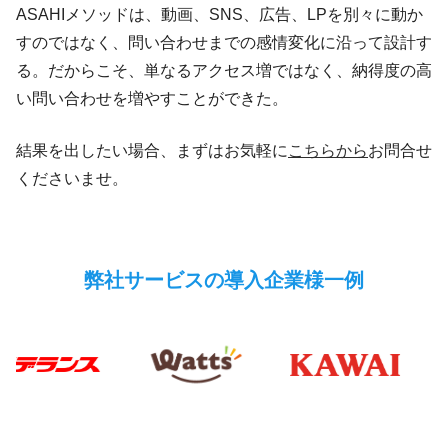
ASAHIメソッドは、動画、SNS、広告、LPを別々に動か
すのではなく、問い合わせまでの感情変化に沿って設計す
る。だからこそ、単なるアクセス増ではなく、納得度の高
い問い合わせを増やすことができた。
結果を出したい場合、まずはお気軽に
こちらから
お問合せ
くださいませ。
弊社サービスの導入企業様一例