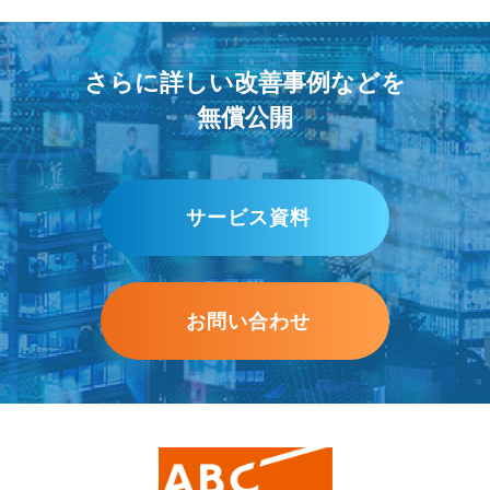
さらに詳しい改善事例などを
無償公開
サービス資料
お問い合わせ