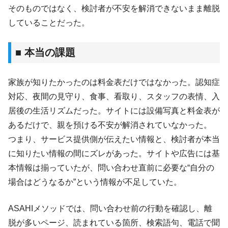
そのものではなく、検討者が不安を解消できないまま離脱
していることだった。
■ 本当の課題
家族が知りたかったのは料金表だけではなかった。認知症
対応、夜間の見守り、食事、看取り、スタッフの表情、入
居後の生活リズムだった。サイトには設備写真と料金表が
あるだけで、親を預ける不安が解消されていなかった。
つまり、サービス提供側が伝えたい情報と、検討者が本当
に知りたい情報の間にズレがあった。サイトや広告には基
本情報は揃っていたが、問い合わせ直前に必要な“自分の
場合はどうなるか”という情報が不足していた。
ASAHIメソッドでは、問い合わせ前の行動を確認し、離
脱が多いページ、読まれている箇所、検索語句、電話で聞