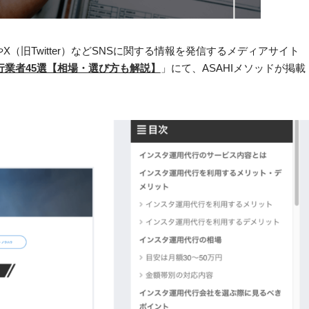
X（旧Twitter）などSNSに関する情報を発信するメディアサイト
業者45選【相場・選び方も解説】
」にて、ASAHIメソッドが掲載