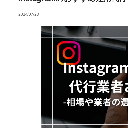
2024/07/23