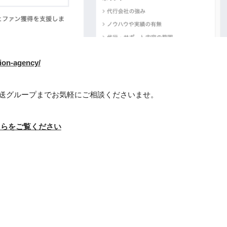
tion-agency/
日放送グループまでお気軽にご相談くださいませ。
こちらをご覧ください