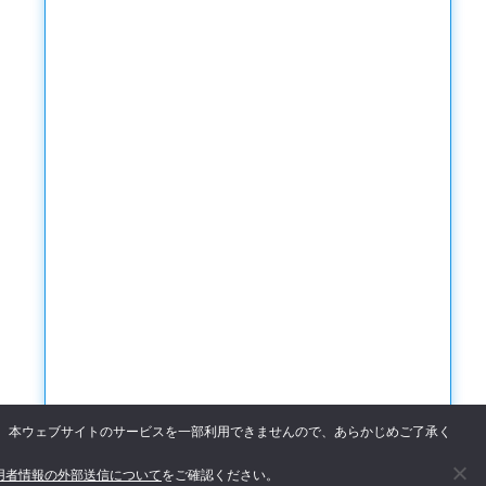
た場合、本ウェブサイトのサービスを一部利用できませんので、あらかじめご了承く
用者情報の外部送信について
をご確認ください。