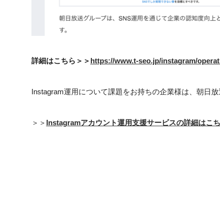
詳細はこちら＞＞
https://www.t-seo.jp/instagram/opera
Instagram運用について課題をお持ちの企業様は、朝
＞＞
Instagramアカウント運用支援サービスの詳細は