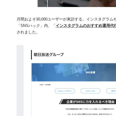
月間およそ30,000ユーザーが来訪する、インスタグラムや
「SNSハック」内、「
インスタグラムのおすすめ運用代行
されました。