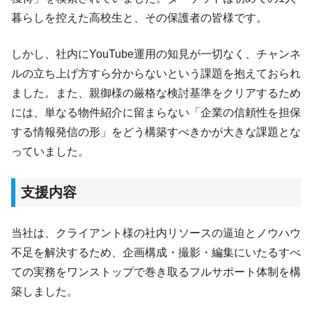
暮らしを控えた高校生と、その保護者の皆様です。
しかし、社内にYouTube運用の知見が一切なく、チャンネ
ルの立ち上げ方すら分からないという課題を抱えておられ
ました。また、親御様の厳格な検討基準をクリアするため
には、単なる物件紹介に留まらない「企業の信頼性を担保
する情報発信の形」をどう構築すべきかが大きな課題とな
っていました。
支援内容
当社は、クライアント様の社内リソースの逼迫とノウハウ
不足を解決するため、企画構成・撮影・編集にいたるすべ
ての実務をワンストップで巻き取るフルサポート体制を構
築しました。