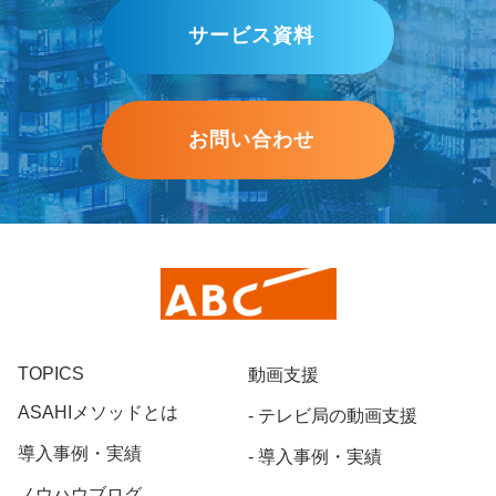
サービス資料
お問い合わせ
TOPICS
動画支援
ASAHIメソッドとは
テレビ局の動画支援
導入事例・実績
導入事例・実績
ノウハウブログ