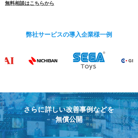
無料相談はこちらから
弊社サービスの導入企業様一例
さらに詳しい改善事例などを
無償公開