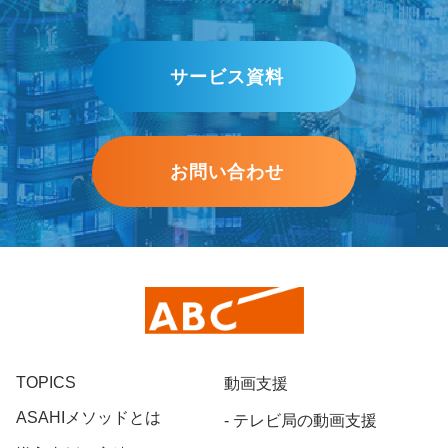
サービス資料
お問い合わせ
TOPICS
動画支援
ASAHIメソッドとは
テレビ局の動画支援