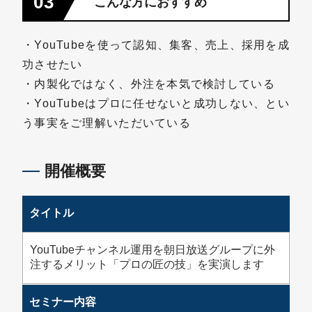
03
こんな方におすすめ
・YouTubeを使って認知、集客、売上、採用を成
功させたい
・内製化ではなく、外注を本気で検討している
・YouTubeはプロに任せないと成功しない、とい
う事実をご理解いただいている
開催概要
タイトル
YouTubeチャンネル運用を朝日放送グループに外
注するメリット「プロの匠の技」を実演します
セミナー内容