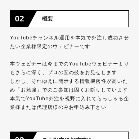
02
概要
YouTubeチャンネル運用を本気で外注し成功させ
たい企業様限定のウェビナーです
本ウェビナーは今までのYouTubeウェビナーより
もさらに深く、プロの匠の技をお見せします
しかし、それゆえに開示する情報機密性が高いた
め「お勉強」でのご参加は固くお断りしています
本気でYouTube外注を視野に入れてらっしゃる企
業様または代理店様のみお申込み下さい