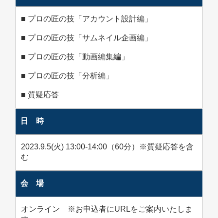
■ プロの匠の技「アカウント設計編」
■ プロの匠の技「サムネイル企画編」
■ プロの匠の技「動画編集編」
■ プロの匠の技「分析編」
■ 質疑応答
日 時
2023.9.5(火) 13:00‐14:00（60分）※質疑応答を含
む
会 場
オンライン ※お申込者にURLをご案内いたしま