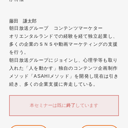
藤田 謙太郎
朝日放送グループ コンテンツマーケター
オリエンタルランドでの経験を経て独立起業し、
多くの企業のＳＮＳや動画マーケティングの支援
を行う。
朝日放送グループにジョインし、心理学等も取り
入れた「人を動かす」独自のコンテンツ企画制作
メソッド「ASAHIメソッド」を開発し現在は引き
続き、多くの企業支援に奔走している。
本セミナーは既に
終了
しています