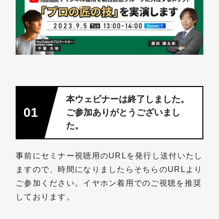
本ウェビナーは終了しました。
01
ご参加ありがとうございまし
た。
事前にセミナー視聴用のURLを発行し送付いたし
ますので、時間になりましたらそちらのURLより
ご参加ください。イヤホン着用でのご視聴を推奨
しております。