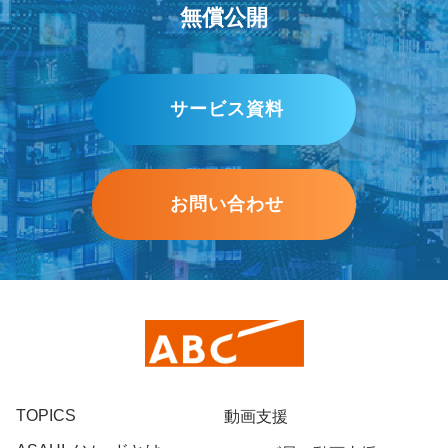
無償公開
サービス資料
お問い合わせ
TOPICS
動画支援