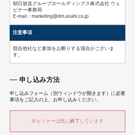
朝日放送グループホールディングス株式会社 ウェ
ビナー事務局
E-mail：marketing@dm.asahi.co.jp
注意事項
競合他社など参加をお断りする場合がございま
す。
申し込み方法
申し込みフォーム（別ウィンドウが開きます）に必要
事項をご記入の上、お申し込みください。
本セミナーは既に
終了
しています