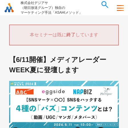
株式会社デジアサ
（朝日放送グループ）独自の
マーケティング手法「ASAHIメソッド」
本セミナーは既に
終了
しています
【6/11開催】メディアレーダー
WEEK夏に登壇します