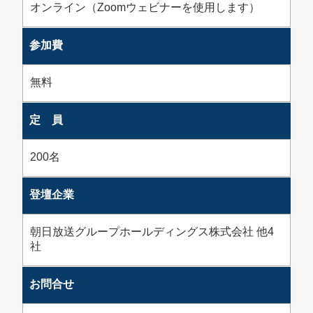
オンライン（Zoomウェビナーを使用します）
参加費
無料
定 員
200名
登壇企業
朝日放送グループホールディングス株式会社 他4
社
お問合せ