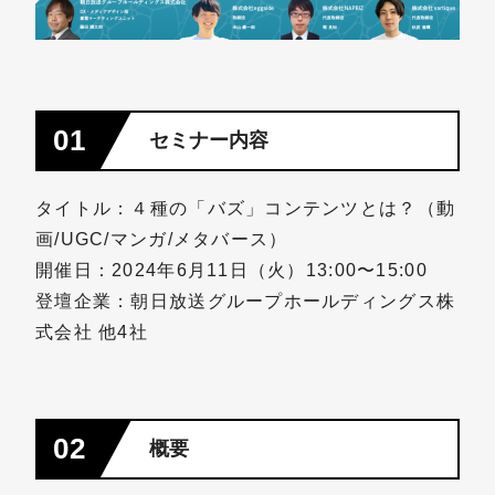
01
セミナー内容
タイトル：４種の「バズ」コンテンツとは？（動
画/UGC/マンガ/メタバース）
開催日：2024年6月11日（火）13:00〜15:00
登壇企業：朝日放送グループホールディングス株
式会社 他4社
02
概要