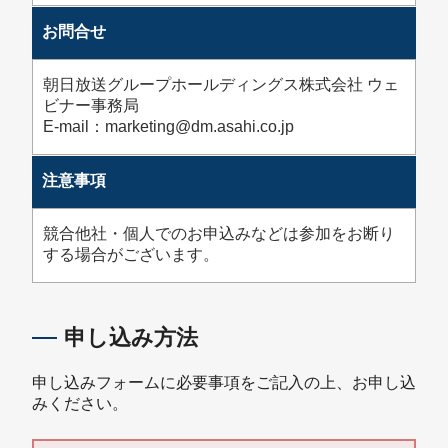
お問合せ
朝日放送グループホールディングス株式会社 ウェ
ビナー事務局
E-mail：marketing@dm.asahi.co.jp
注意事項
競合他社・個人でのお申込みなどは参加をお断り
する場合がございます。
申し込み方法
申し込みフォームに必要事項をご記入の上、お申し込
みください。