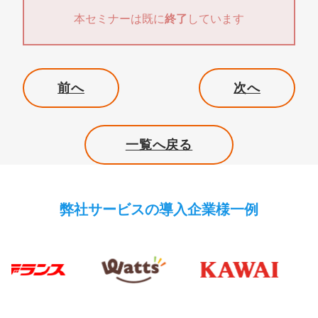
本セミナーは既に
終了
しています
前へ
次へ
一覧へ戻る
弊社サービスの導入企業様一例