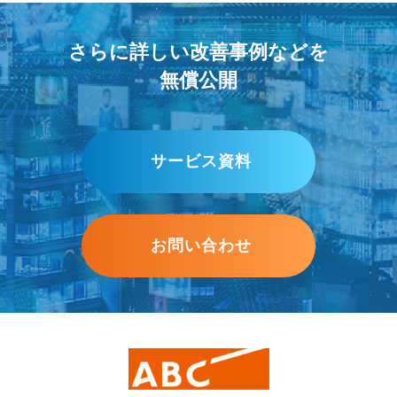
さらに詳しい改善事例などを
無償公開
サービス資料
お問い合わせ