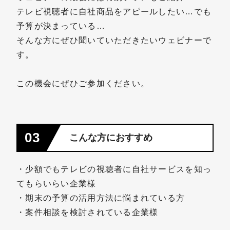
テレビ視聴者に自社商品をアピールしたい…でも
予算が決まっている…
そんな方にぜひ聞いていただきたいウェビナーで
す。
この機会にぜひご参加ください。
03
こんな方におすすめ
・少額でもテレビの視聴者に自社サービスを知っ
てもらいらい企業様
・期末の予算の活用方法に悩まれている方
・案件相談を検討されている企業様