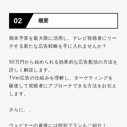
02
概要
期末予算を最大限に活用し、テレビ視聴者にリー
チする新たな広告戦略を手に入れませんか？
50万円から始められる効果的な広告配信の方法を
詳しく解説します。
TVer広告の仕組みを理解し、ターゲティングを
駆使して視聴者にアプローチできる方法をお伝え
します。
さらに、、
ウェビナーの最後には特別プランもご紹介！