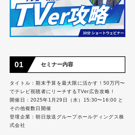
01
セミナー内容
タイトル：期末予算を最大限に活かす！50万円〜
でテレビ視聴者にリーチするTVer広告攻略！
開催日：2025年1月29日（水）15:30〜16:00 と
その他複数日開催
登壇企業：朝日放送グループホールディングス株
式会社