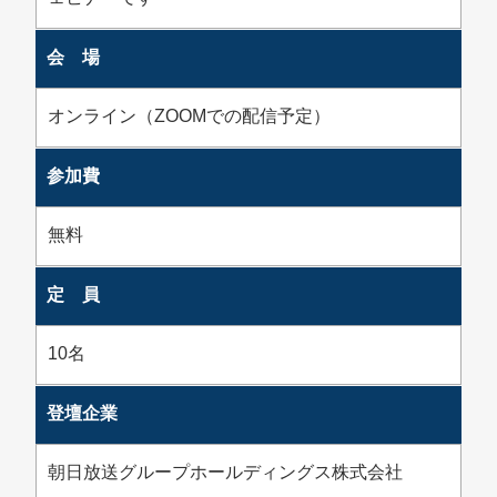
会 場
オンライン（ZOOMでの配信予定）
参加費
無料
定 員
10名
登壇企業
朝日放送グループホールディングス株式会社