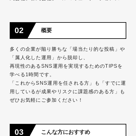
02
概要
多くの企業が陥り勝ちな「場当たり的な投稿」や
「属人化した運用」から脱却し、
再現性のあるSNS運用を実現するためのTIPSを
学べる1時間です。
「これからSNS運用を任される方」も「すでに運
用しているが成果やリスクに課題感のある方」も
ぜひお気軽にご参加ください！
03
こんな方におすすめ