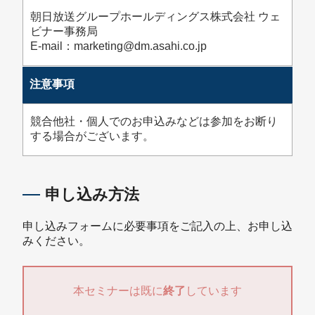
朝日放送グループホールディングス株式会社 ウェ
ビナー事務局
E-mail：marketing@dm.asahi.co.jp
注意事項
競合他社・個人でのお申込みなどは参加をお断り
する場合がございます。
申し込み方法
申し込みフォームに必要事項をご記入の上、お申し込
みください。
本セミナーは既に
終了
しています