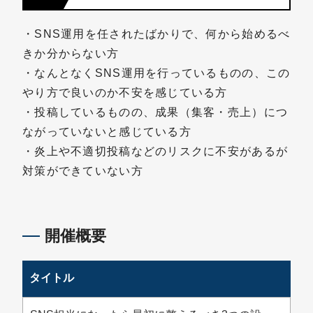
・SNS運用を任されたばかりで、何から始めるべ
きか分からない方
・なんとなくSNS運用を行っているものの、この
やり方で良いのか不安を感じている方
・投稿しているものの、成果（集客・売上）につ
ながっていないと感じている方
・炎上や不適切投稿などのリスクに不安があるが
対策ができていない方
開催概要
タイトル