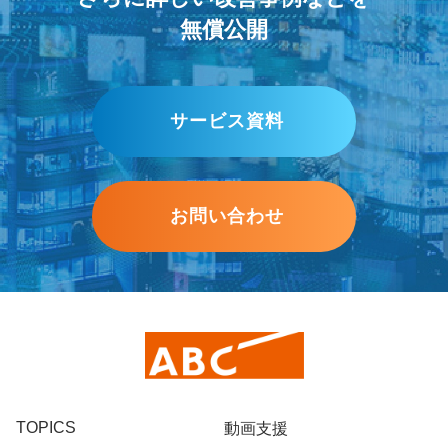
無償公開
サービス資料
お問い合わせ
TOPICS
動画支援