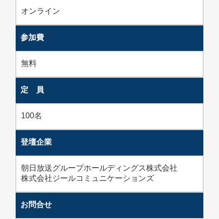
オンライン
参加費
無料
定 員
100名
登壇企業
朝日放送グループホールディングス株式会社
株式会社ジールコミュニケーションズ
お問合せ