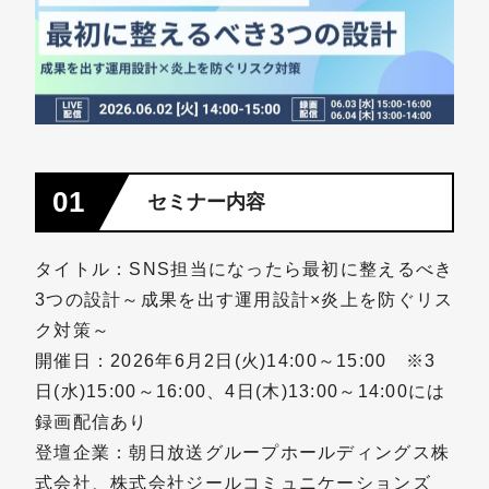
01
セミナー内容
タイトル：SNS担当になったら最初に整えるべき
3つの設計～成果を出す運用設計×炎上を防ぐリス
ク対策～
開催日：2026年6月2日(火)14:00～15:00 ※3
日(水)15:00～16:00、4日(木)13:00～14:00には
録画配信あり
登壇企業：朝日放送グループホールディングス株
式会社、株式会社ジールコミュニケーションズ