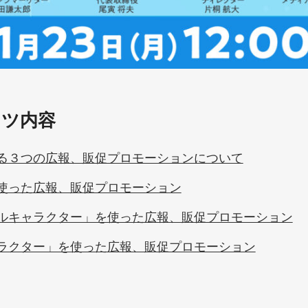
ンツ内容
る３つの広報、販促プロモーションについて
使った広報、販促プロモーション
ルキャラクター」を使った広報、販促プロモーション
ラクター」を使った広報、販促プロモーション