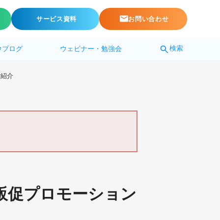
サービス資料
お問い合わせ
検索
ウブログ
ウェビナー・勉強会
ご紹介
販促プロモーション