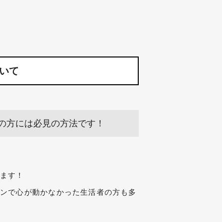
いて
の方には必見の方法です！
ります！
ョンで心が動かなかった生活者の方も多