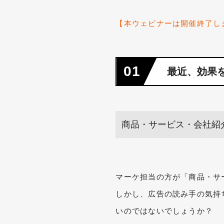
【本ウェビナーは開催終了し
01
最近、効果
商品・サービス・会社紹
マーケ担当の方が「商品・サ
しかし、広告の読み手の気持
いのではないでしょうか？