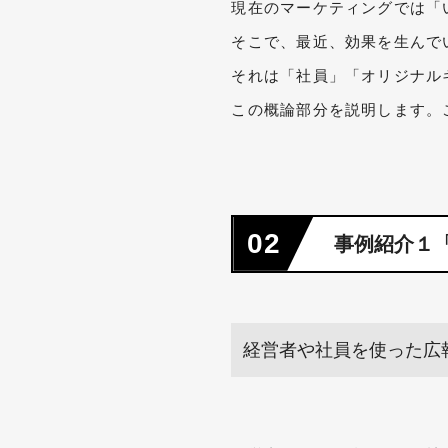
現在のマーケティングでは「
そこで、最近、効果を生んで
それは「社員」「オリジナル
この概論部分を説明しま
02
事例紹介１
経営者や社員を使った広