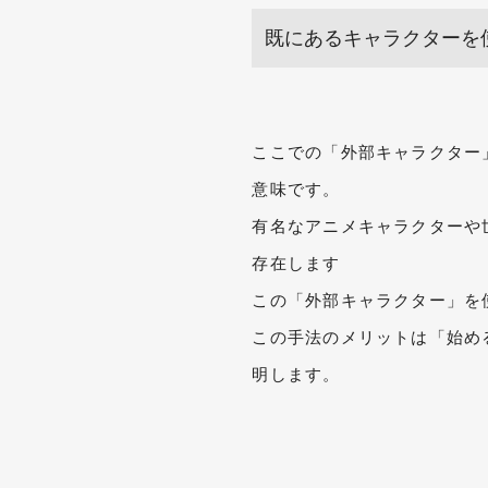
既にあるキャラクターを
ここでの「外部キャラクター
意味です。
有名なアニメキャラクターや
存在します
この「外部キャラクター」を
この手法のメリットは「始め
明します。