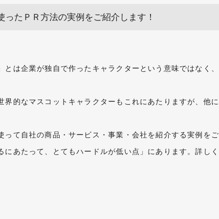
使ったＰＲ方法の実例をご紹介します！
」とは企業が独自で作ったキャラクターという意味ではなく
世界的なマスコットキャラクターもこれにあたりますが、他
使って自社の商品・サービス・事業・会社を紹介する実例を
るにあたって、とてもハードルが低い点」にあります。詳し