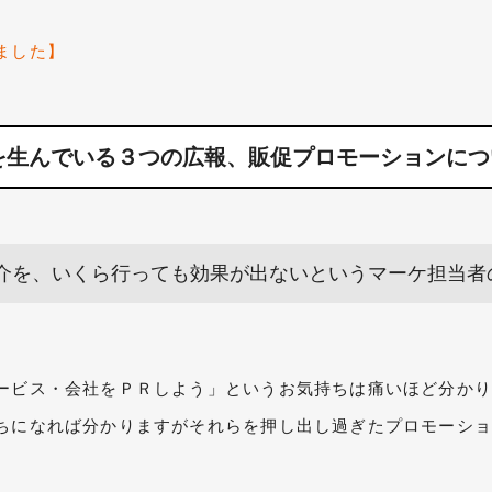
ました】
を生んでいる３つの広報、販促プロモーションにつ
介を、いくら行っても効果が出ないというマーケ担当者
ービス・会社をＰＲしよう」というお気持ちは痛いほど分か
ちになれば分かりますがそれらを押し出し過ぎたプロモーシ