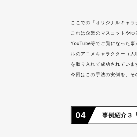
ここでの「オリジナルキャラ
これは企業のマスコットやゆ
YouTube等でご覧になっ
ルのアニメキャラクター（人
を取り入れて成功されていま
今回はこの手法の実例を
04
事例紹介３