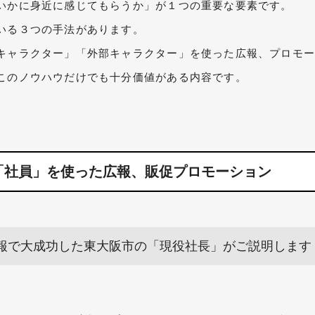
いかに身近に感じてもらうか」が１つの重要な要素です。
いる３つの手法があります。
キャラクター」「外部キャラクター」を使った広報、プロモ
す。このノウハウだけでも十分価値がある内容です。
「社員」を使った広報、販促プロモーション
報で大成功した東大阪市の「現役社長」がご説明します