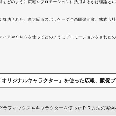
員をどのように広報やプロモーションに活用するかは理論と
で成功された、東大阪市のパッケージ企画開発企業、株式会
ディアやＳＮＳを使ってどのようにプロモーションをされた
「オリジナルキャラクター」を使った広報、販促プ
グラフィックスやキャラクターを使ったＰＲ方法の実例