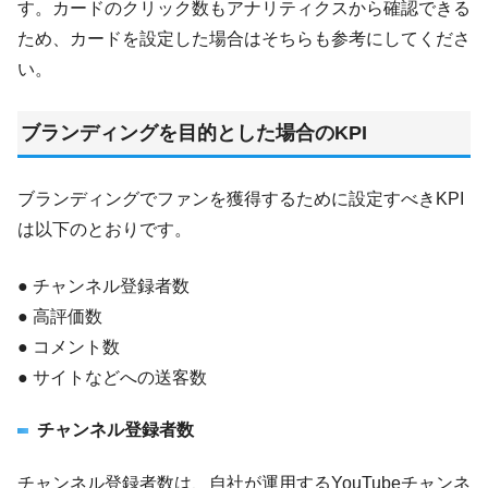
す。カードのクリック数もアナリティクスから確認できる
ため、カードを設定した場合はそちらも参考にしてくださ
い。
ブランディングを目的とした場合のKPI
ブランディングでファンを獲得するために設定すべきKPI
は以下のとおりです。
● チャンネル登録者数
● 高評価数
● コメント数
● サイトなどへの送客数
チャンネル登録者数
チャンネル登録者数は、自社が運用するYouTubeチャンネ