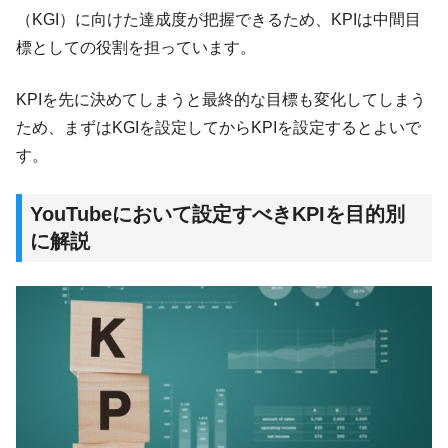
（KGI）に向けた達成度が把握できるため、KPIは中間目
標としての役割を担っています。
KPIを先に決めてしまうと最終的な目標も変化してしまう
ため、まずはKGIを設定してからKPIを設定するとよいで
す。
YouTubeにおいて設定すべきKPIを目的別
に解説