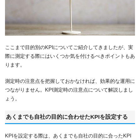
ここまで目的別のKPIについてご紹介してきましたが、実
際に測定する際にはいくつか気を付けるべきポイントもあ
ります。
測定時の注意点を把握しておかなければ、効果的な運用に
つながりません。KPI測定時の注意点について解説しまし
ょう。
あくまでも自社の目的に合わせたKPIを設定する
KPIを設定する際は、あくまでも自社の目的に合ったKPI