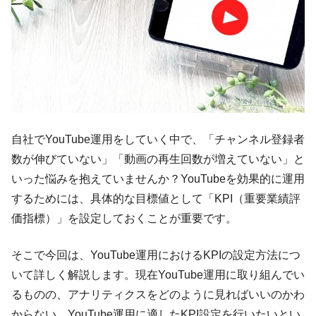
自社でYouTube運用をしていく中で、「チャンネル登録者
数が伸びていない」「動画の再生回数が増えていない」と
いった悩みを抱えていませんか？YouTubeを効果的に運用
するためには、具体的な目標値として「KPI（重要業績評
価指標）」を設定しておくことが重要です。
そこで今回は、YouTube運用におけるKPIの設定方法につ
いて詳しく解説します。現在YouTube運用に取り組んでい
るものの、アナリティクスをどのように見ればいいのかわ
からない、YouTube運用に適したKPI設定を行いたいとい