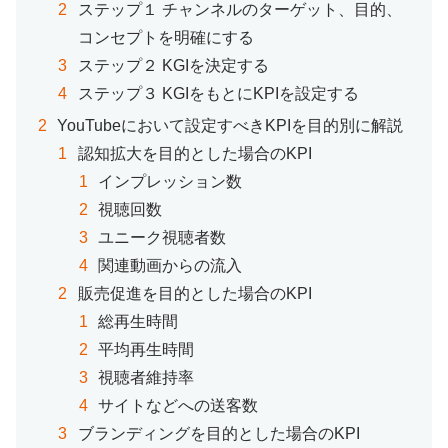
ステップ１ チャンネルのターゲット、目的、
コンセプトを明確にする
ステップ２ KGIを決定する
ステップ３ KGIをもとにKPIを設定する
YouTubeにおいて設定すべきKPIを目的別に解説
認知拡大を目的とした場合のKPI
インプレッション数
視聴回数
ユニーク視聴者数
関連動画からの流入
販売促進を目的とした場合のKPI
総再生時間
平均再生時間
視聴者維持率
サイトなどへの送客数
ブランディングを目的とした場合のKPI