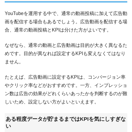
YouTubeを運用する中で、通常の動画投稿に加えて広告動
画を配信する場合もあるでしょう。広告動画を配信する場
合、通常の動画投稿とKPIは分けた方がよいです。
なぜなら、通常の動画と広告動画は目的が大きく異なるた
めです。目的が異なれば設定するKPIも変えなくてはなり
ません。
たとえば、広告動画に設定するKPIは、コンバージョン率
やクリック率などがおすすめです。一方、インプレッショ
ン数は広告の効果がどれくらいあったかを判断するのが難
しいため、設定しない方がよいといえます。
ある程度データが貯まるまではKPIを気にしすぎな
い