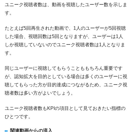
ユニーク視聴者数は、動画を視聴したユーザー数を示しま
す。
たとえば5回再生された動画で、1人のユーザーが5回視聴
した場合、視聴回数は5回となりますが、ユーザーは1人
しか視聴していないのでユニーク視聴者数は1人となりま
す。
同じユーザーに視聴してもらうことももちろん重要です
が、認知拡大を目的としている場合は多くのユーザーに視
聴してもらった方が目的達成につながるため、ユニーク視
聴者数は多い方がよいでしょう。
ユニーク視聴者数もKPIの項目として見ておきたい指標の
ひとつです。
関連動画からの流入