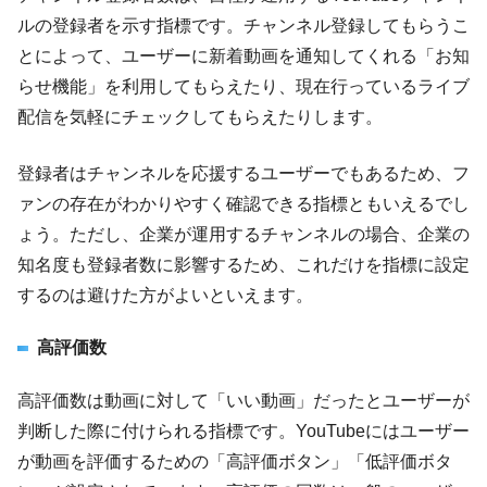
ルの登録者を示す指標です。チャンネル登録してもらうこ
とによって、ユーザーに新着動画を通知してくれる「お知
らせ機能」を利用してもらえたり、現在行っているライブ
配信を気軽にチェックしてもらえたりします。
登録者はチャンネルを応援するユーザーでもあるため、フ
ァンの存在がわかりやすく確認できる指標ともいえるでし
ょう。ただし、企業が運用するチャンネルの場合、企業の
知名度も登録者数に影響するため、これだけを指標に設定
するのは避けた方がよいといえます。
高評価数
高評価数は動画に対して「いい動画」だったとユーザーが
判断した際に付けられる指標です。YouTubeにはユーザー
が動画を評価するための「高評価ボタン」「低評価ボタ