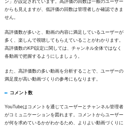
ン」が設定されています。高評価の回数は一般のユーザー
からも見えますが、低評価の回数は管理者しか確認できま
せん。
高評価数が多いと、動画の内容に満足しているユーザーが
多く、楽しんで視聴してもらえていることがわかります。
高評価数のKPI設定に関しては、チャンネル全体ではなく
各動画で把握するようにしましょう。
また、高評価数の多い動画を分析することで、ユーザーの
満足度が高い動画づくりの参考にもなります。
コメント数
YouTubeはコメントを通じてユーザーとチャンネル管理者
がコミュニケーションを図れます。コメントからユーザー
が何を求めているかがわかるため、よりよい動画づくりに