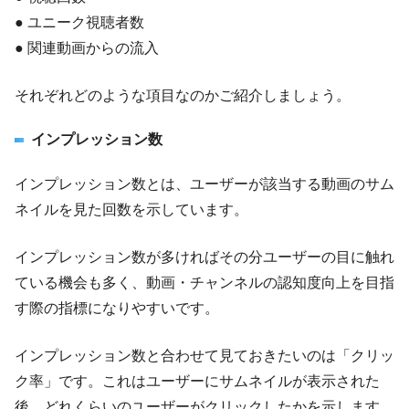
● ユニーク視聴者数
● 関連動画からの流入
それぞれどのような項目なのかご紹介しましょう。
インプレッション数
インプレッション数とは、ユーザーが該当する動画のサム
ネイルを見た回数を示しています。
インプレッション数が多ければその分ユーザーの目に触れ
ている機会も多く、動画・チャンネルの認知度向上を目指
す際の指標になりやすいです。
インプレッション数と合わせて見ておきたいのは「クリッ
ク率」です。これはユーザーにサムネイルが表示された
後、どれくらいのユーザーがクリックしたかを示します。