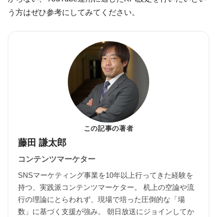
う方はぜひ参考にしてみてください。
この記事の著者
藤田 謙太郎
コンテンツマーケター
SNSマーケティング事業を10年以上行ってきた経験を
持つ、実践派コンテンツマーケター。 机上の空論や流
行の理論にとらわれず、現場で培った圧倒的な「場
数」に基づく支援が強み。 朝日放送にジョインしてか