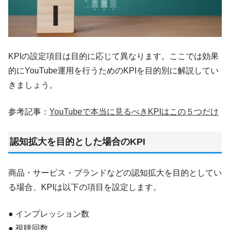
KPIの設定項目は目的に応じて異なります。ここでは効果
的にYouTube運用を行うためのKPIを目的別に解説してい
きましょう。
参考記事：
YouTubeで本当に見るべきKPIはこの５つだけ
認知拡大を目的とした場合のKPI
商品・サービス・ブランドなどの認知拡大を目的としてい
る場合、KPIは以下の項目を設定します。
● インプレッション数
● 視聴回数