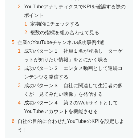
YouTubeアナリティクスでKPIを確認する際の
ポイント
定期的にチェックする
複数の指標を組み合わせて見る
企業のYouTubeチャンネル成功事例4選
成功パターン１ 社員１名が登場し「ターゲ
ットが知りたい情報」をとにかく喋る
成功パターン２ エンタメ動画として連続コ
ンテンツを発信する
成功パターン３ 自社に関連して生活者の多
くが「見てみたい映像」を発信する
成功パターン４ 第２のWebサイトとして
YouTubeアカウントを機能させる
自社の目的に合わせたYouTubeのKPIを設定しよ
う！