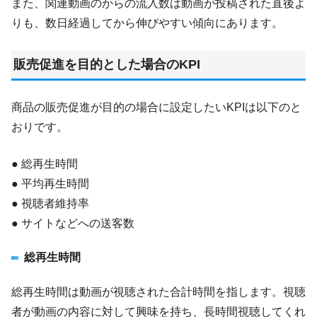
また、関連動画のからの流入数は動画が投稿された直後よ
りも、数日経過してから伸びやすい傾向にあります。
販売促進を目的とした場合のKPI
商品の販売促進が目的の場合に設定したいKPIは以下のと
おりです。
● 総再生時間
● 平均再生時間
● 視聴者維持率
● サイトなどへの送客数
総再生時間
総再生時間は動画が視聴された合計時間を指します。視聴
者が動画の内容に対して興味を持ち、長時間視聴してくれ