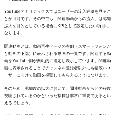
YouTubeアナリティクスではユーザーの流入経路を見るこ
とが可能です。その中でも「関連動画からの流入」は認知
拡大を目的としている場合にKPIとして設定したい項目に
なります。
関連動画とは、動画再生ページの右側（スマートフォンだ
と動画の下部）に表示される動画の一覧です。関連する動
画をYouTube側が自動的に選定し表示しています。関連動
画に表示されることでチャンネル登録者以外にも幅広いユ
ーザーに向けて動画を視聴してもらえるようになります。
そのため、認知度の拡大において、関連動画からどの程度
視聴されているのかといった指標は非常に重要であるとい
えるでしょう。