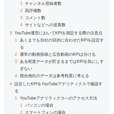
チャンネル登録者数
高評価数
コメント数
サイトなどへの送客数
YouTube運営においてKPIを測定する際の注意点
あくまでも自社の目的に合わせたKPIを設定す
る
通常の動画投稿と広告動画のKPIは分ける
ある程度データが貯まるまではKPIを気にしす
ぎない
競合他社のデータは参考程度に考える
設定したKPIをYouTubeアナリティクスで確認す
る
YouTubeアナリティクスへのアクセス方法
パソコンの場合
スマートフォンの場合