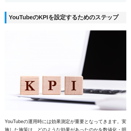
YouTubeのKPIを設定するためのステップ
YouTubeの運用時には効果測定が重要となってきます。実
施した施策は、どのような効果があったのかを数値化・明