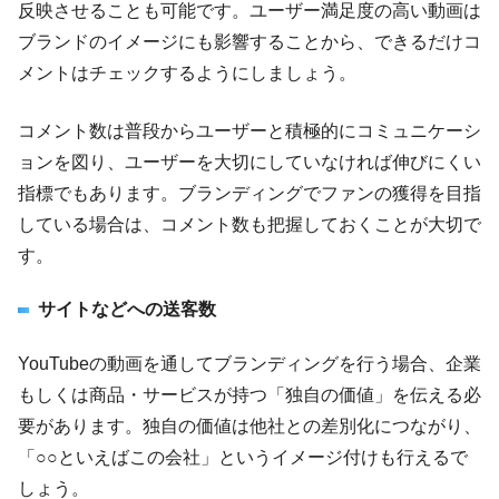
反映させることも可能です。ユーザー満足度の高い動画は
ブランドのイメージにも影響することから、できるだけコ
メントはチェックするようにしましょう。
コメント数は普段からユーザーと積極的にコミュニケーシ
ョンを図り、ユーザーを大切にしていなければ伸びにくい
指標でもあります。ブランディングでファンの獲得を目指
している場合は、コメント数も把握しておくことが大切で
す。
サイトなどへの送客数
YouTubeの動画を通してブランディングを行う場合、企業
もしくは商品・サービスが持つ「独自の価値」を伝える必
要があります。独自の価値は他社との差別化につながり、
「○○といえばこの会社」というイメージ付けも行えるで
しょう。