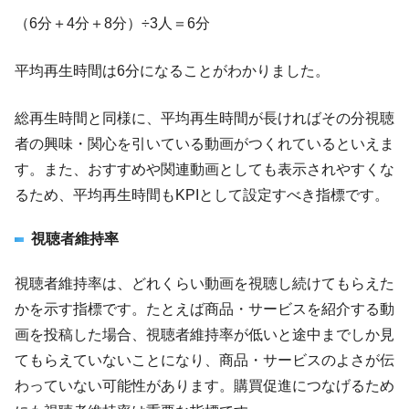
（6分＋4分＋8分）÷3人＝6分
平均再生時間は6分になることがわかりました。
総再生時間と同様に、平均再生時間が長ければその分視聴
者の興味・関心を引いている動画がつくれているといえま
す。また、おすすめや関連動画としても表示されやすくな
るため、平均再生時間もKPIとして設定すべき指標です。
視聴者維持率
視聴者維持率は、どれくらい動画を視聴し続けてもらえた
かを示す指標です。たとえば商品・サービスを紹介する動
画を投稿した場合、視聴者維持率が低いと途中までしか見
てもらえていないことになり、商品・サービスのよさが伝
わっていない可能性があります。購買促進につなげるため