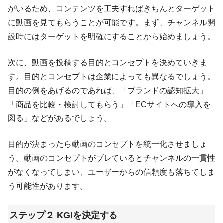
がいるため、コンテンツを工夫すればきちんとターゲット
に動画を見てもらうことが可能です。まず、チャンネル開
設時にはターゲットを明確にすることから始めましょう。
次に、動画を投稿する目的とコンセプトを決めていきま
す。目的とコンセプトは企業によっても異なるでしょう。
目的の例をあげるのであれば、「ブランドの認知拡大」
「商品を比較・検討してもらう」「ECサイトへの導入を
図る」などがあるでしょう。
目的が決まったら動画のコンセプトを統一化させましょ
う。動画のコンセプトがブレているとチャンネルの一貫性
がなくなってしまい、ユーザーからの信頼度も落ちてしま
う可能性があります。
ステップ２ KGIを決定する