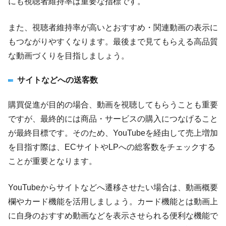
にも視聴者維持率は重要な指標です。
また、視聴者維持率が高いとおすすめ・関連動画の表示に
もつながりやすくなります。最後まで見てもらえる高品質
な動画づくりを目指しましょう。
サイトなどへの送客数
購買促進が目的の場合、動画を視聴してもらうことも重要
ですが、最終的には商品・サービスの購入につなげること
が最終目標です。そのため、YouTubeを経由して売上増加
を目指す際は、ECサイトやLPへの総客数をチェックする
ことが重要となります。
YouTubeからサイトなどへ遷移させたい場合は、動画概要
欄やカード機能を活用しましょう。カード機能とは動画上
に自身のおすすめ動画などを表示させられる便利な機能で