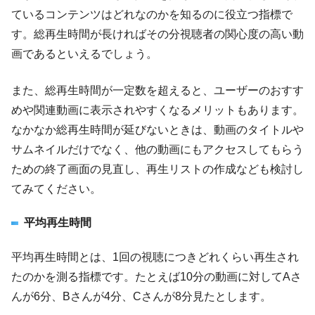
ているコンテンツはどれなのかを知るのに役立つ指標で
す。総再生時間が長ければその分視聴者の関心度の高い動
画であるといえるでしょう。
また、総再生時間が一定数を超えると、ユーザーのおすす
めや関連動画に表示されやすくなるメリットもあります。
なかなか総再生時間が延びないときは、動画のタイトルや
サムネイルだけでなく、他の動画にもアクセスしてもらう
ための終了画面の見直し、再生リストの作成なども検討し
てみてください。
平均再生時間
平均再生時間とは、1回の視聴につきどれくらい再生され
たのかを測る指標です。たとえば10分の動画に対してAさ
んが6分、Bさんが4分、Cさんが8分見たとします。