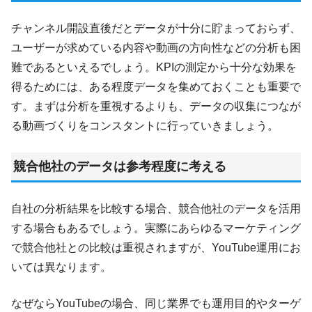
チャンネル開設直後だとデータが十分に貯まっておらず、
ユーザーが求めている内容や動画の方向性などの分析も困
難であるといえるでしょう。KPIの測定から十分な効果を
得るためには、ある程度データを集めておくことも重要で
す。まずは分析を重視するよりも、データの収集につなが
る動画づくりをコンスタントに行っていきましょう。
競合他社のデータは参考程度に考える
自社の分析結果を比較する場合、競合他社のデータを活用
する場合もあるでしょう。実際にあらゆるマーケティング
で競合他社との比較は重視されますが、YouTube運用にお
いては異なります。
なぜならYouTubeの場合、同じ業界でも運用目的やターゲ