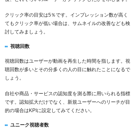
クリック率の目安は5％です。インプレッション数が高く
てもクリック率が低い場合は、サムネイルの改善なども検
討してみましょう。
視聴回数
視聴回数はユーザーが動画を再生した時間を指します。視
聴回数が多いとその分多くの人の目に触れたことになるで
しょう。
自社や商品・サービスの認知度を測る際に用いられる指標
です。認知拡大だけでなく、新規ユーザーへのリーチが目
的の場合はKPIに設定してみてください。
ユニーク視聴者数