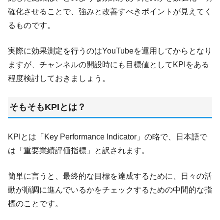
確化させることで、強みと改善すべきポイントが見えてく
るものです。
実際に効果測定を行うのはYouTubeを運用してからとなり
ますが、チャンネルの開設時にも目標値としてKPIをある
程度検討しておきましょう。
そもそもKPIとは？
KPIとは「Key Performance Indicator」の略で、日本語で
は「重要業績評価指標」と訳されます。
簡単に言うと、最終的な目標を達成するために、日々の活
動が順調に進んでいるかをチェックするための中間的な指
標のことです。