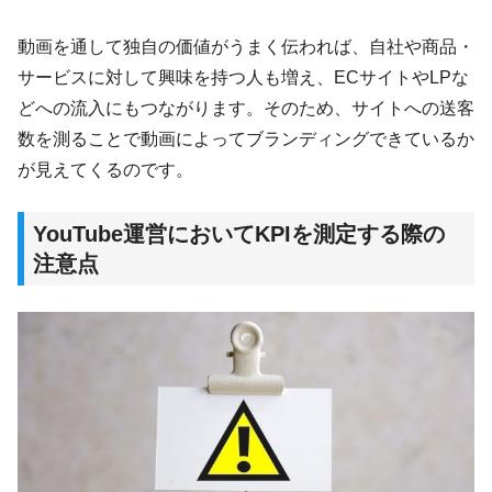
動画を通して独自の価値がうまく伝われば、自社や商品・
サービスに対して興味を持つ人も増え、ECサイトやLPな
どへの流入にもつながります。そのため、サイトへの送客
数を測ることで動画によってブランディングできているか
が見えてくるのです。
YouTube運営においてKPIを測定する際の
注意点