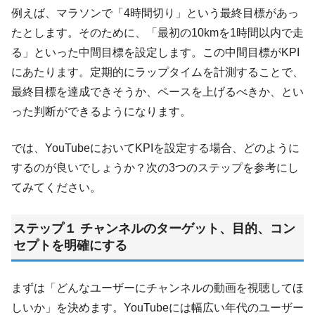
例えば、マラソンで「4時間切り」という最終目標があっ
たとします。そのために、「最初の10kmを1時間以内で走
る」といった中間目標を設定します。この中間目標がKPI
にあたります。定期的にラップタイムを計測することで、
最終目標を達成できそうか、ペースを上げるべきか、とい
った判断ができるようになります。
では、YouTubeにおいてKPIを設定する場合、どのように
するのが良いでしょうか？次の3つのステップを参考にし
てみてください。
ステップ１ チャンネルのターゲット、目的、コン
セプトを明確にする
まずは「どんなユーザーにチャンネルの動画を視聴してほ
しいか」を決めます。YouTubeには幅広い年代のユーザー