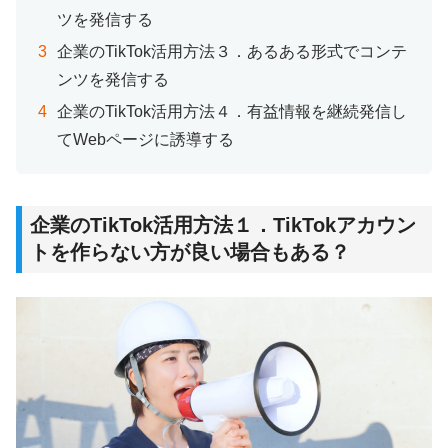
ツを発信する
企業のTikTok活用方法３．あるある形式でコンテ
ンツを発信する
企業のTikTok活用方法４．有益情報を継続発信し
てWebページに誘導する
企業のTikTok活用方法１．TikTokアカウン
トを作らない方が良い場合もある？