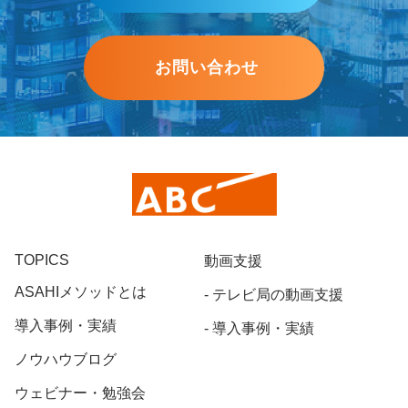
お問い合わせ
TOPICS
動画支援
ASAHIメソッドとは
テレビ局の動画支援
導入事例・実績
導入事例・実績
ノウハウブログ
ウェビナー・勉強会