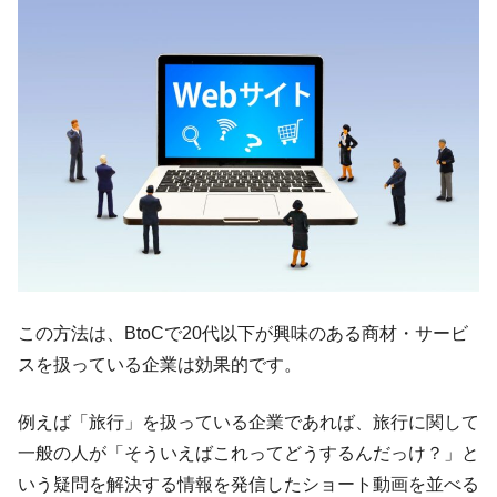
この方法は、BtoCで20代以下が興味のある商材・サービ
スを扱っている企業は効果的です。
例えば「旅行」を扱っている企業であれば、旅行に関して
一般の人が「そういえばこれってどうするんだっけ？」と
いう疑問を解決する情報を発信したショート動画を並べる