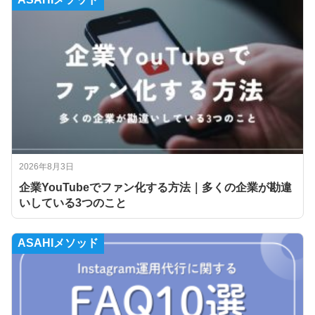
2026年8月3日
企業YouTubeでファン化する方法｜多くの企業が勘違
いしている3つのこと
ASAHIメソッド