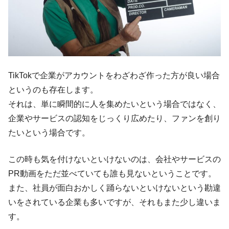
TikTokで企業がアカウントをわざわざ作った方が良い場合
というのも存在します。
それは、単に瞬間的に人を集めたいという場合ではなく、
企業やサービスの認知をじっくり広めたり、ファンを創り
たいという場合です。
この時も気を付けないといけないのは、会社やサービスの
PR動画をただ並べていても誰も見ないということです。
また、社員が面白おかしく踊らないといけないという勘違
いをされている企業も多いですが、それもまた少し違いま
す。