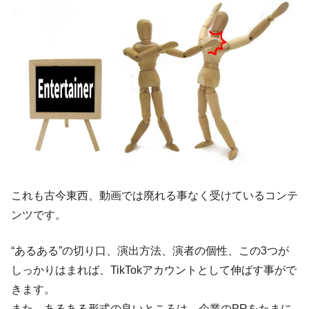
これも古今東西、動画では廃れる事なく受けているコンテ
ンツです。
“あるある”の切り口、演出方法、演者の個性、この3つが
しっかりはまれば、TikTokアカウントとして伸ばす事がで
きます。
また、あるある形式の良いところは、企業のPRをたまに