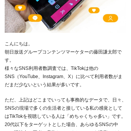
こんにちは。
朝日放送グループコンテンツマーケターの藤田謙太郎で
す。
様々なSNS利用者数調査では、TikTokは他の
SNS（YouTube、Instagram、X）に比べて利用者数がま
だまだ少ないという結果が多いです。
ただ、上記はどこまでいっても事務的なデータで、日々、
SNSの現場で多くの生活者と接している私の感覚として
はTikTokを視聴している人は「めちゃくちゃ多い」です。
20代以下をターゲットとした場合、あらゆるSNSの中