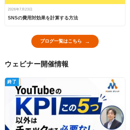
2026年7月23日
SNSの費用対効果を計算する方法
ブログ一覧はこちら
ウェビナー開催情報
終了