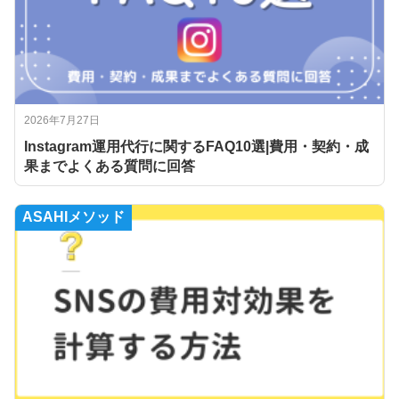
2026年7月27日
Instagram運用代行に関するFAQ10選|費用・契約・成
果までよくある質問に回答
ASAHIメソッド