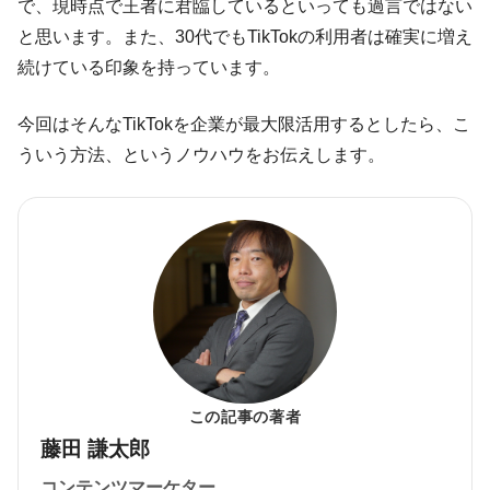
で、現時点で王者に君臨しているといっても過言ではない
と思います。また、30代でもTikTokの利用者は確実に増え
続けている印象を持っています。
今回はそんなTikTokを企業が最大限活用するとしたら、こ
ういう方法、というノウハウをお伝えします。
この記事の著者
藤田 謙太郎
コンテンツマーケター