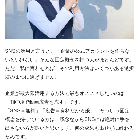
SNSの活用と言うと、「企業の公式アカウントを作らな
いといけない」そんな固定概念を持つ人がほとんどです。
ただ、私に言わせれば、その利用方法はいくつかある選択
肢の１つに過ぎません。
企業が最大限活用する方法で最もオススメしたいのは
「TikTokで動画広告を流す」です。
「SNS＝無料」「広告＝有料だから嫌」 そういう固定
概念を持っている方は、残念ながらSNSには絶対に手を
出さない方が良いと思います、何の成果も出せずに終わる
ためです。