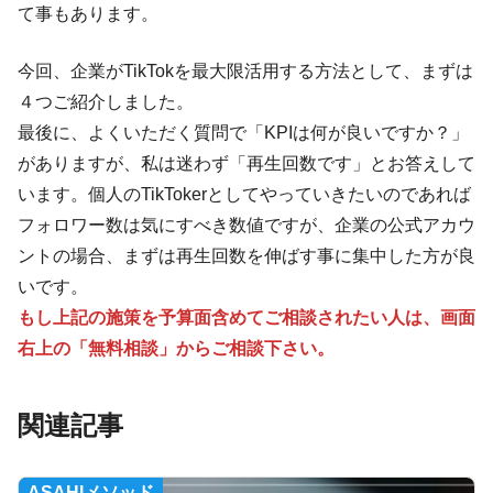
て事もあります。
今回、企業がTikTokを最大限活用する方法として、まずは
４つご紹介しました。
最後に、よくいただく質問で「KPIは何が良いですか？」
がありますが、私は迷わず「再生回数です」とお答えして
います。個人のTikTokerとしてやっていきたいのであれば
フォロワー数は気にすべき数値ですが、企業の公式アカウ
ントの場合、まずは再生回数を伸ばす事に集中した方が良
いです。
もし上記の施策を予算面含めてご相談されたい人は、画面
右上の「無料相談」からご相談下さい。
関連記事
ASAHIメソッド