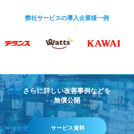
弊社サービスの導入企業様一例
さらに詳しい改善事例などを
無償公開
サービス資料