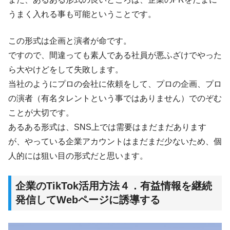
うまく入れる事も可能ということです。
この形式は企画と演者が命です。
ですので、間違っても素人である社員が悪ふざけでやった
ら大やけどをして失敗します。
当社のようにプロの会社に依頼をして、プロの企画、プロ
の演者（有名タレントという事ではありません）でのぞむ
ことが大切です。
あるある形式は、SNS上では需要はまだまだあります
が、やっている企業アカウントはまだまだ少ないため、個
人的には狙い目の形式だと思います。
企業のTikTok活用方法４．有益情報を継続
発信してWebページに誘導する