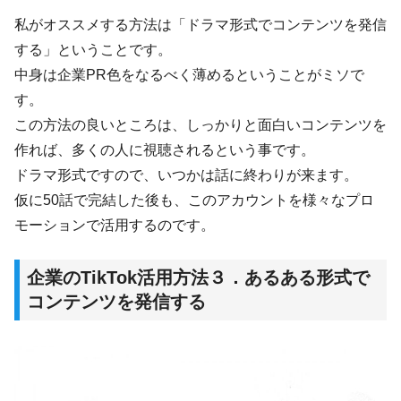
私がオススメする方法は「ドラマ形式でコンテンツを発信
する」ということです。
中身は企業PR色をなるべく薄めるということがミソで
す。
この方法の良いところは、しっかりと面白いコンテンツを
作れば、多くの人に視聴されるという事です。
ドラマ形式ですので、いつかは話に終わりが来ます。
仮に50話で完結した後も、このアカウントを様々なプロ
モーションで活用するのです。
企業のTikTok活用方法３．あるある形式で
コンテンツを発信する