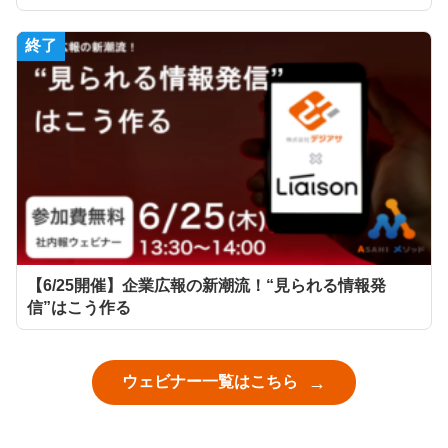
終了
【6/25開催】企業広報の新潮流！“見られる情報発
信”はこう作る
ウェビナー一覧はこちら