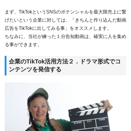
まず、TikTokというSNSのポテンシャルを最大限売上に繋
げたいという企業に対しては、「きちんと作り込んだ動画
広告をTikTokに出してみる事」をオススメします。
ちなみに、当社が練った１分告知動画は、確実に人を集め
る事ができます。
企業のTikTok活用方法２．ドラマ形式でコ
ンテンツを発信する