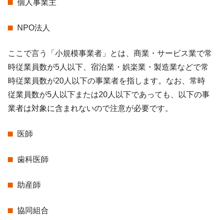
個人事業主
NPO法人
ここで言う「小規模事業者」とは、商業・サービス業で常
時従業員数が5人以下、宿泊業・娯楽業・製造業などで常
時従業員数が20人以下の事業者を指します。なお、常時
従業員数が5人以下または20人以下であっても、以下の事
業者は対象に含まれないので注意が必要です。
医師
歯科医師
助産師
協同組合