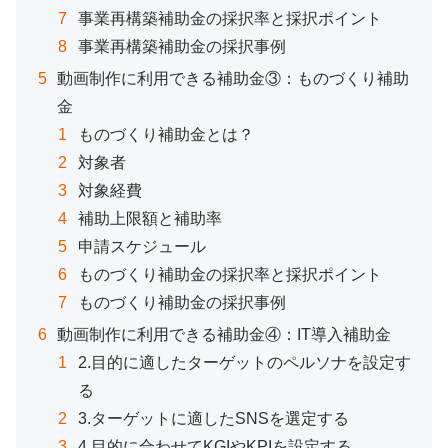
事業再構築補助金の採択率と採択ポイント
事業再構築補助金の採択事例
動画制作に利用できる補助金③：ものづくり補助
金
ものづくり補助金とは？
対象者
対象経費
補助上限額と補助率
申請スケジュール
ものづくり補助金の採択率と採択ポイント
ものづくり補助金の採択事例
動画制作に利用できる補助金④：IT導入補助金
2.目的に適したターゲットのペルソナを設定す
る
3.ターゲットに適したSNSを選定する
4.目的に合わせてKGIやKPIを設定する