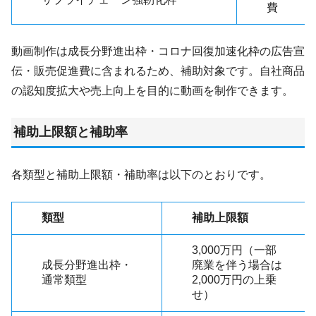
費
動画制作は成長分野進出枠・コロナ回復加速化枠の広告宣
伝・販売促進費に含まれるため、補助対象です。自社商品
の認知度拡大や売上向上を目的に動画を制作できます。
補助上限額と補助率
各類型と補助上限額・補助率は以下のとおりです。
類型
補助上限額
3,000万円（一部
成長分野進出枠・
廃業を伴う場合は
通常類型
2,000万円の上乗
せ）