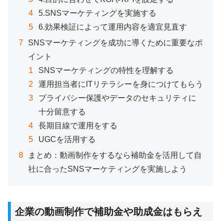
5.SNSマーケティングを実施する
6.効果検証によって運用内容を適宜見直す
SNSマーケティングを成功に導くために重要なポ
イント
SNSマーケティングの特性を理解する
運用担当者にITリテラシーを身につけてもらう
プライバシー保護やデータのセキュリティに
十分留意する
長期目線で運用をする
UGCを活用する
まとめ：動画制作をするなら補助金を活用して自
社に合ったSNSマーケティングを実施しよう
企業の動画制作で補助金や助成金はもらえ