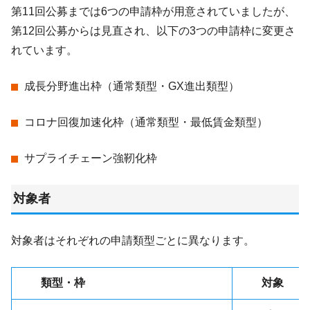
第11回公募までは6つの申請枠が用意されていましたが、
第12回公募からは見直され、以下の3つの申請枠に変更さ
れています。
成長分野進出枠（通常類型・GX進出類型）
コロナ回復加速化枠（通常類型・最低賃金類型）
サプライチェーン強靭化枠
対象者
対象者はそれぞれの申請類型ごとに異なります。
類型・枠
対象