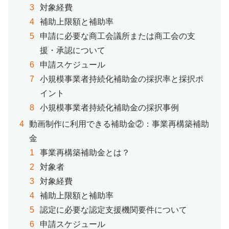
対象経費
補助上限額と補助率
申請に必要な商工会議所または商工会の支
援・承認について
申請スケジュール
小規模事業者持続化補助金の採択率と採択ポ
イント
小規模事業者持続化補助金の採択事例
動画制作に利用できる補助金②：事業再構築補助
金
事業再構築補助金とは？
対象者
対象経費
補助上限額と補助率
認定に必要な認定支援機関要件について
申請スケジュール