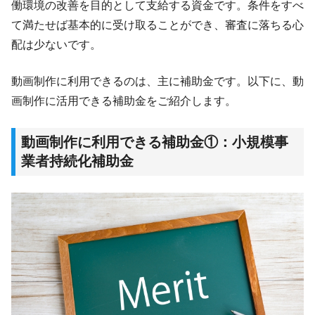
働環境の改善を目的として支給する資金です。条件をすべ
て満たせば基本的に受け取ることができ、審査に落ちる心
配は少ないです。
動画制作に利用できるのは、主に補助金です。以下に、動
画制作に活用できる補助金をご紹介します。
動画制作に利用できる補助金①：小規模事
業者持続化補助金