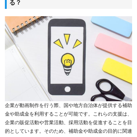
る？
企業が動画制作を行う際、国や地方自治体が提供する補助
金や助成金を利用することが可能です。これらの支援は、
企業の販促活動や営業活動、採用活動を促進することを目
的としています。そのため、補助金や助成金の目的に関連