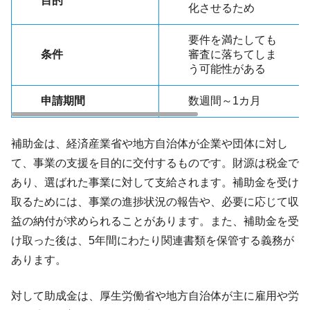
目的
化させるため
要件を満たしても
条件
審査に落ちてしま
う可能性がある
申請期間
数週間～1カ月
補助金は、経済産業省や地方自治体が企業や団体に対し
て、事業の支援を目的に交付するものです。財源は税金で
あり、選ばれた事業に対して支給されます。補助金を受け
取るためには、事業の進捗状況の報告や、必要に応じて収
益の納付が求められることがあります。また、補助金を受
け取った後は、5年間にわたり関連書類を保管する義務が
あります。
対して助成金は、厚生労働省や地方自治体が主に雇用や労