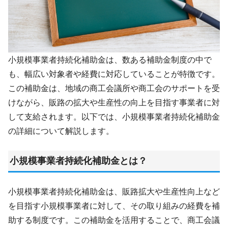
小規模事業者持続化補助金は、数ある補助金制度の中で
も、幅広い対象者や経費に対応していることが特徴です。
この補助金は、地域の商工会議所や商工会のサポートを受
けながら、販路の拡大や生産性の向上を目指す事業者に対
して支給されます。以下では、小規模事業者持続化補助金
の詳細について解説します。
小規模事業者持続化補助金とは？
小規模事業者持続化補助金は、販路拡大や生産性向上など
を目指す小規模事業者に対して、その取り組みの経費を補
助する制度です。この補助金を活用することで、商工会議