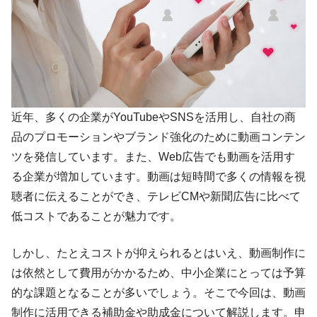
近年、多くの企業がYouTubeやSNSを活用し、自社の商
品のプロモーションやブランド強化のために動画コンテン
ツを発信しています。また、Web広告でも動画を活用す
る企業が増加しています。動画は短時間で多くの情報を視
聴者に伝えることができ、テレビCMや新聞広告に比べて
低コストであることが魅力です。
しかし、たとえコストが抑えられるとはいえ、動画制作に
は依然として費用がかかるため、中小企業にとっては予算
的な課題となることが多いでしょう。そこで今回は、動画
制作に活用できる補助金や助成金について解説します。申