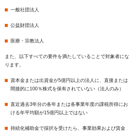
一般社団法人
公益財団法人
医療・宗教法人
また、以下すべての要件を満たしていることで対象者にな
ります。
資本金または出資金が5億円以上の法人に、直接または
間接的に100％株式を保有されていない（法人のみ）
直近過去3年分の各年または各事業年度の課税所得にお
ける年平均額が15億円以上ではない
持続化補助金で採択を受けたら、事業効果および賃金