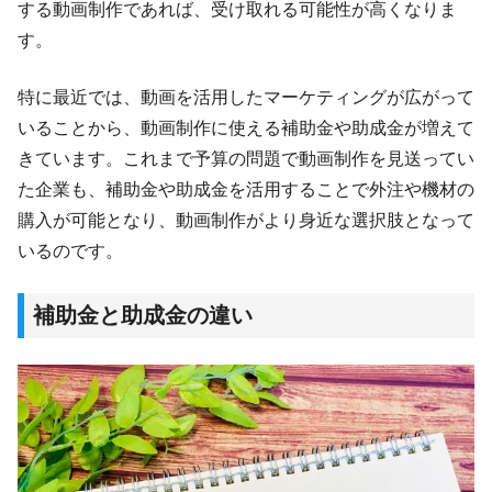
する動画制作であれば、受け取れる可能性が高くなりま
す。
特に最近では、動画を活用したマーケティングが広がって
いることから、動画制作に使える補助金や助成金が増えて
きています。これまで予算の問題で動画制作を見送ってい
た企業も、補助金や助成金を活用することで外注や機材の
購入が可能となり、動画制作がより身近な選択肢となって
いるのです。
補助金と助成金の違い