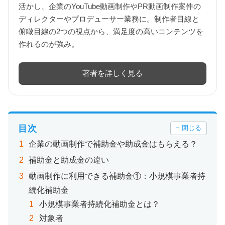
活かし、企業のYouTube動画制作やPR動画制作案件の
ディレクターやプロデューサー業務に。制作者目線と
俯瞰目線の2つの視点から、満足度の高いコンテンツを
作れるのが強み。
著者を詳しく見る
目次
− 閉じる
企業の動画制作で補助金や助成金はもらえる？
補助金と助成金の違い
動画制作に利用できる補助金①：小規模事業者持
続化補助金
小規模事業者持続化補助金とは？
対象者