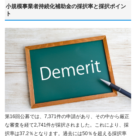
小規模事業者持続化補助金の採択率と採択ポイン
ト
第16回公募では、7,371件の申請があり、その中から厳正
な審査を経て2,741件が採択されました。これにより、採
択率は37.2％となります。過去には50％を超える採択率