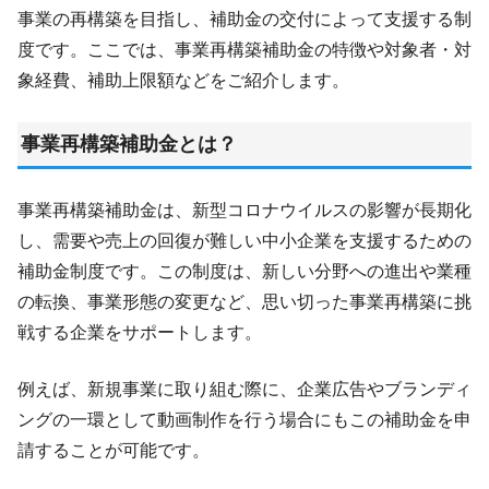
事業の再構築を目指し、補助金の交付によって支援する制
度です。ここでは、事業再構築補助金の特徴や対象者・対
象経費、補助上限額などをご紹介します。
事業再構築補助金とは？
事業再構築補助金は、新型コロナウイルスの影響が長期化
し、需要や売上の回復が難しい中小企業を支援するための
補助金制度です。この制度は、新しい分野への進出や業種
の転換、事業形態の変更など、思い切った事業再構築に挑
戦する企業をサポートします。
例えば、新規事業に取り組む際に、企業広告やブランディ
ングの一環として動画制作を行う場合にもこの補助金を申
請することが可能です。