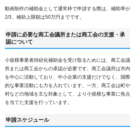
動画制作の補助金として通常枠で申請する際は、補助率が
2/3、補助上限額は50万円までです。
申請に必要な商工会議所または商工会の支援・承
認について
小規模事業者持続化補助金を受け取るためには、商工会議
所または商工会からの承認が必要です。商工会議所は市内
を中心に活動しており、中小企業の支援だけでなく、国際
的な事業活動にも力を入れています。一方、商工会は町や
村などの地域を主な対象として、より小規模な事業に焦点
を当てた支援を行っています。
申請スケジュール