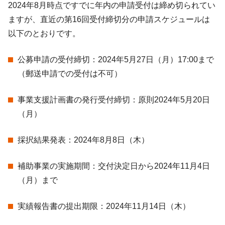
2024年8月時点ですでに年内の申請受付は締め切られてい
ますが、直近の第16回受付締切分の申請スケジュールは
以下のとおりです。
公募申請の受付締切：2024年5月27日（月）17:00まで
（郵送申請での受付は不可）
事業支援計画書の発行受付締切：原則2024年5月20日
（月）
採択結果発表：2024年8月8日（木）
補助事業の実施期間：交付決定日から2024年11月4日
（月）まで
実績報告書の提出期限：2024年11月14日（木）