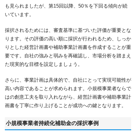
も見られましたが、第15回以降、50％を下回る傾向が続
いています。
採択されるためには、審査基準に基づいた評価が重要とな
ります。その評価の高い順に採択が行われるため、しっか
りとした経営計画書や補助事業計画書を作成することが重
要です。自社の強みと弱みを再確認し、市場分析を踏まえ
た現実的な目標を設定しましょう。
さらに、事業計画は具体的で、自社にとって実現可能性が
高い内容であることが求められます。小規模事業者ならで
はの創意工夫を取り入れながら、経営計画書や補助事業計
画書を丁寧に作り上げることが成功への鍵となります。
小規模事業者持続化補助金の採択事例