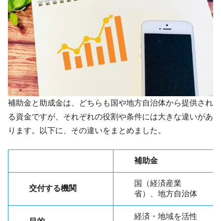
補助金と助成金は、どちらも国や地方自治体から提供され
る資金ですが、それぞれの役割や条件には大きな違いがあ
ります。以下に、その違いをまとめました。
補助金
国（経済産業
交付する機関
省）、地方自治体
経済・地域を活性