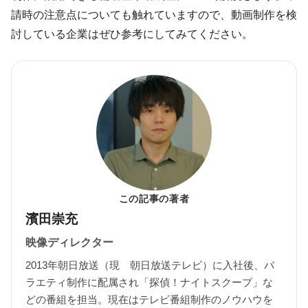
請時の注意点についても触れていますので、動画制作を検
討している企業はぜひ参考にしてみてください。
この記事の著者
濱田崇充
映像ディレクター
2013年朝日放送（現 朝日放送テレビ）に入社後、バ
ラエティ制作に配属され「探偵！ナイトスクープ」な
どの番組を担当。現在はテレビ番組制作のノウハウを