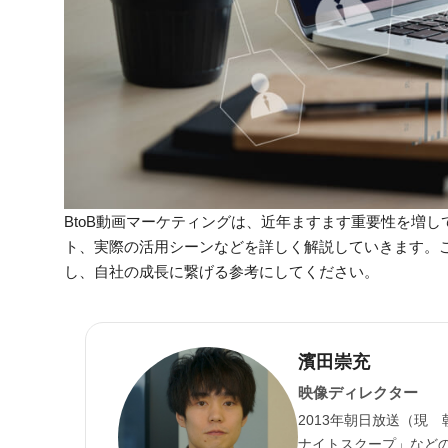
BtoB動画マーケティングは、近年ますます重要性を増し
ト、実際の活用シーンなどを詳しく解説していきます。
し、自社の成長に繋げる参考にしてください。
濱田崇充
映像ディレクター
2013年朝日放送（現
ナイトスクープ」など