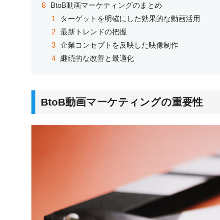
BtoB動画マーケティングのまとめ
ターゲットを明確にした効果的な動画活用
最新トレンドの把握
企業コンセプトを反映した映像制作
継続的な改善と最適化
BtoB動画マーケティングの重要性