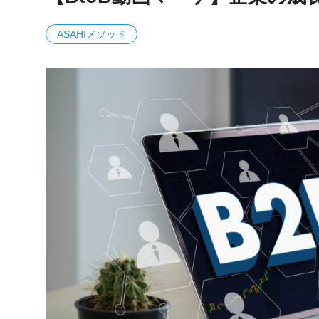
ASAHIメソッド