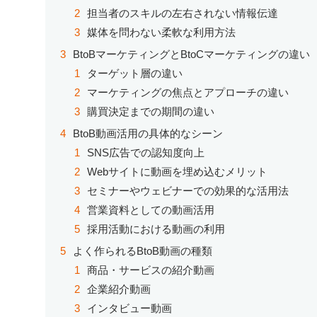
担当者のスキルの左右されない情報伝達
媒体を問わない柔軟な利用方法
BtoBマーケティングとBtoCマーケティングの違い
ターゲット層の違い
マーケティングの焦点とアプローチの違い
購買決定までの期間の違い
BtoB動画活用の具体的なシーン
SNS広告での認知度向上
Webサイトに動画を埋め込むメリット
セミナーやウェビナーでの効果的な活用法
営業資料としての動画活用
採用活動における動画の利用
よく作られるBtoB動画の種類
商品・サービスの紹介動画
企業紹介動画
インタビュー動画