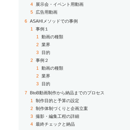
展示会・イベント用動画
広告用動画
ASAHIメソッドでの事例
事例１
動画の種類
業界
目的
事例２
動画の種類
業界
目的
BtoB動画制作から納品までのプロセス
制作目的と予算の設定
制作体制づくりと企画立案
撮影・編集工程の詳細
最終チェックと納品