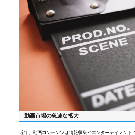
動画市場の急速な拡大
近年、動画コンテンツは情報収集やエンターテイメント