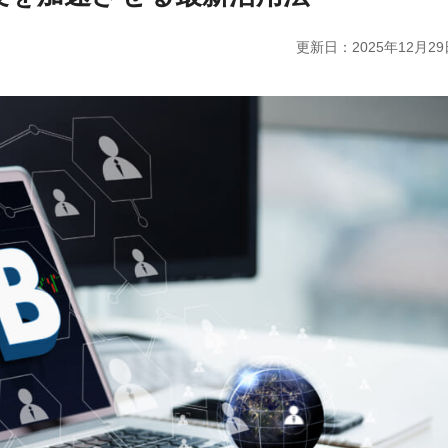
更新日：
2025年12月29