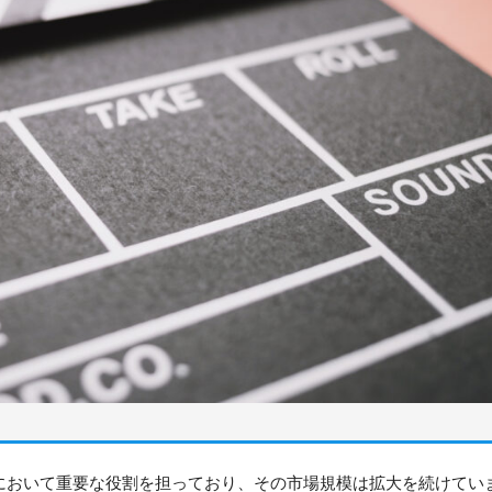
において重要な役割を担っており、その市場規模は拡大を続けてい