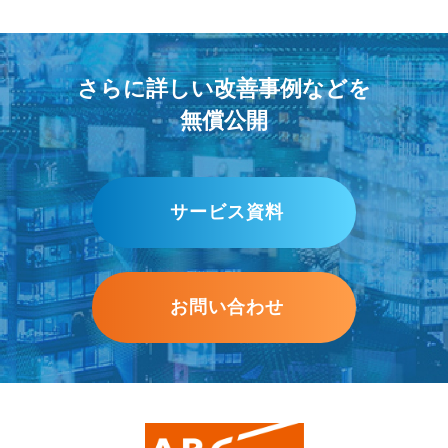
さらに詳しい改善事例などを
無償公開
サービス資料
お問い合わせ