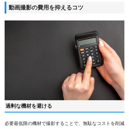
動画撮影の費用を抑えるコツ
過剰な機材を避ける
必要最低限の機材で撮影することで、無駄なコストを削減