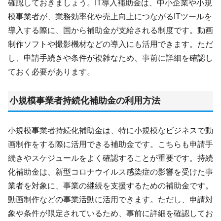
確認しておきましょう。IT導入補助金は、中小企業や小規
模事業者が、業務効率化や売上向上につながるITツールを
導入する際に、国から補助金が支給される制度です。動画
制作ソフトや撮影機材などの導入にも活用できます。ただ
し、申請手続きや条件が複雑なため、事前に詳細を確認し
ておく必要があります。
小規模事業者持続化補助金の利用方法
小規模事業者持続化補助金は、特に小規模なビジネスで動
画制作をする際に活用できる補助金です。こちらも申請手
続きやスケジュールをよく確認することが重要です。持続
化補助金は、新型コロナウイルス感染症の影響を受けた事
業者を対象に、事業の継続を支援するための補助金です。
動画制作などの事業活動に活用できます。ただし、申請対
象や条件が限定されているため、事前に詳細を確認してお