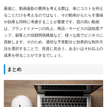
最後に、動画撮影の費用を考える際は、単にコストを抑え
ることだけを考えるのではなく、その動画がもたらす価値
や効果も同時に考慮することが重要です。質の高い動画
は、ブランドイメージの向上、商品・サービスの認知度ア
ップ、顧客との信頼関係構築など、様々な面でビジネスに
貢献します。そのため、適切な予算配分と効果的な制作方
法を選択することで、投資に見合う、あるいはそれ以上の
成果を得ることができるでしょう。
まとめ