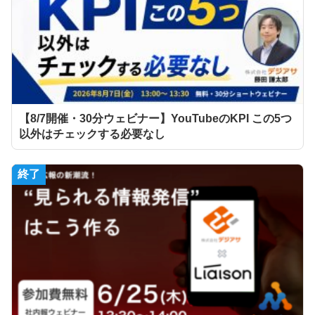
【8/7開催・30分ウェビナー】YouTubeのKPI この5つ
以外はチェックする必要なし
終了