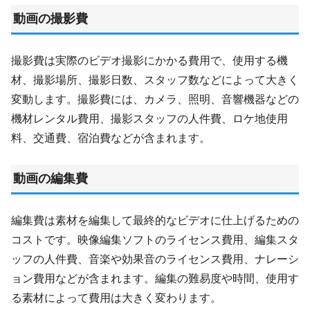
動画の撮影費
撮影費は実際のビデオ撮影にかかる費用で、使用する機
材、撮影場所、撮影日数、スタッフ数などによって大きく
変動します。撮影費には、カメラ、照明、音響機器などの
機材レンタル費用、撮影スタッフの人件費、ロケ地使用
料、交通費、宿泊費などが含まれます。
動画の編集費
編集費は素材を編集して最終的なビデオに仕上げるための
コストです。映像編集ソフトのライセンス費用、編集スタ
ッフの人件費、音楽や効果音のライセンス費用、ナレーシ
ョン費用などが含まれます。編集の難易度や時間、使用す
る素材によって費用は大きく変わります。