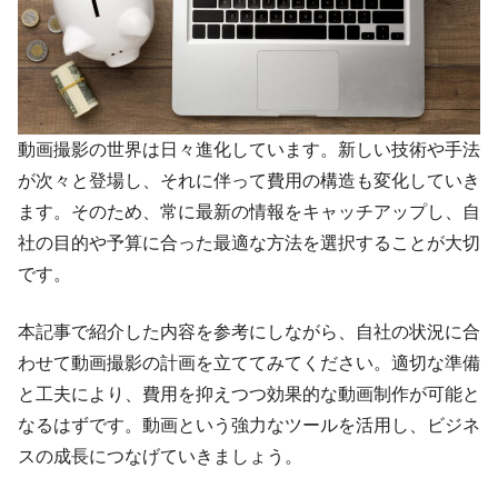
動画撮影の世界は日々進化しています。新しい技術や手法
が次々と登場し、それに伴って費用の構造も変化していき
ます。そのため、常に最新の情報をキャッチアップし、自
社の目的や予算に合った最適な方法を選択することが大切
です。
本記事で紹介した内容を参考にしながら、自社の状況に合
わせて動画撮影の計画を立ててみてください。適切な準備
と工夫により、費用を抑えつつ効果的な動画制作が可能と
なるはずです。動画という強力なツールを活用し、ビジネ
スの成長につなげていきましょう。