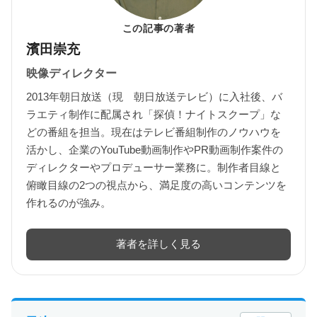
この記事の著者
濱田崇充
映像ディレクター
2013年朝日放送（現 朝日放送テレビ）に入社後、バ
ラエティ制作に配属され「探偵！ナイトスクープ」な
どの番組を担当。現在はテレビ番組制作のノウハウを
活かし、企業のYouTube動画制作やPR動画制作案件の
ディレクターやプロデューサー業務に。制作者目線と
俯瞰目線の2つの視点から、満足度の高いコンテンツを
作れるのが強み。
著者を詳しく見る