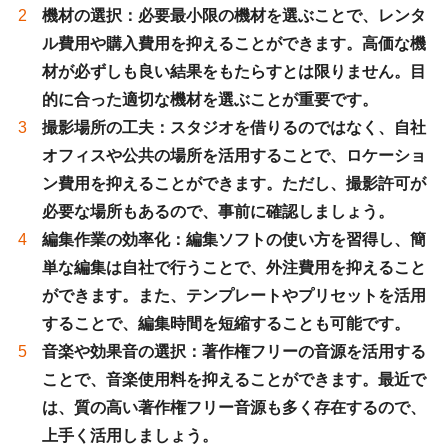
機材の選択
：必要最小限の機材を選ぶことで、レンタ
ル費用や購入費用を抑えることができます。高価な機
材が必ずしも良い結果をもたらすとは限りません。目
的に合った適切な機材を選ぶことが重要です。
撮影場所の工夫
：スタジオを借りるのではなく、自社
オフィスや公共の場所を活用することで、ロケーショ
ン費用を抑えることができます。ただし、撮影許可が
必要な場所もあるので、事前に確認しましょう。
編集作業の効率化
：編集ソフトの使い方を習得し、簡
単な編集は自社で行うことで、外注費用を抑えること
ができます。また、テンプレートやプリセットを活用
することで、編集時間を短縮することも可能です。
音楽や効果音の選択
：著作権フリーの音源を活用する
ことで、音楽使用料を抑えることができます。最近で
は、質の高い著作権フリー音源も多く存在するので、
上手く活用しましょう。