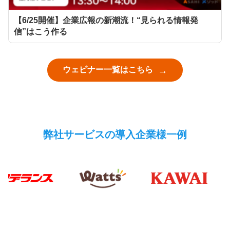
【6/25開催】企業広報の新潮流！“見られる情報発
信”はこう作る
ウェビナー一覧はこちら
弊社サービスの導入企業様一例