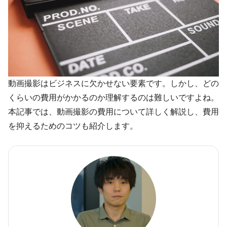
動画撮影はビジネスに欠かせない要素です。しかし、どの
くらいの費用がかかるのか理解するのは難しいですよね。
本記事では、動画撮影の費用について詳しく解説し、費用
を抑えるためのコツも紹介します。