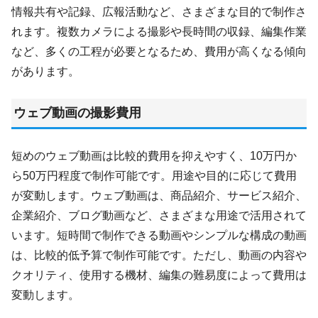
情報共有や記録、広報活動など、さまざまな目的で制作さ
れます。複数カメラによる撮影や長時間の収録、編集作業
など、多くの工程が必要となるため、費用が高くなる傾向
があります。
ウェブ動画の撮影費用
短めのウェブ動画は比較的費用を抑えやすく、10万円か
ら50万円程度で制作可能です。用途や目的に応じて費用
が変動します。ウェブ動画は、商品紹介、サービス紹介、
企業紹介、ブログ動画など、さまざまな用途で活用されて
います。短時間で制作できる動画やシンプルな構成の動画
は、比較的低予算で制作可能です。ただし、動画の内容や
クオリティ、使用する機材、編集の難易度によって費用は
変動します。