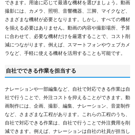
できます。用途に応じて最適な機材を選びましょう。動画
撮影には、カメラ、照明、音響機器、三脚、マイクなど、
さまざまな機材が必要となります。しかし、すべての機材
を揃える必要はありません。動画の内容や撮影場所、予算
に合わせて、必要な機材だけを厳選することで、コスト削
減につながります。例えば、スマートフォンやウェブカメ
ラなど、手軽に使える機材を活用することも可能です。
自社でできる作業を担当する
ナレーションや一部編集など、自社で対応できる作業は自
社で行うことで、外注コストを抑えることができます。動
画制作には、企画、撮影、編集、ナレーション、音楽制作
など、さまざまな工程があります。これらの工程のうち、
自社で対応できる作業は、自社で行うことで外注費用を削
減できます。例えば、ナレーションは自社の社員が担当し