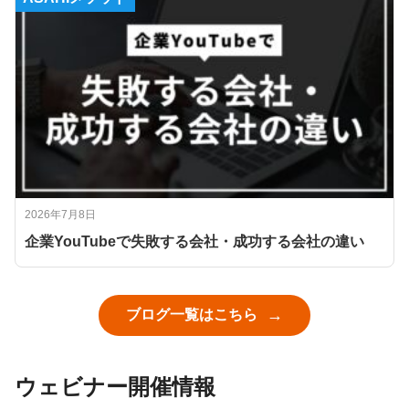
2026年7月8日
企業YouTubeで失敗する会社・成功する会社の違い
ブログ一覧はこちら
ウェビナー開催情報