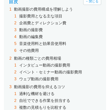
目次
− 閉じる
動画撮影の費用構成を理解しよう
撮影費用となる主な項目
企画費とディレクション費
動画の撮影費
動画の編集費
音楽使用料と効果音使用料
その他費用
動画の種類ごとの費用相場
インタビュー動画の撮影費用
イベント・セミナー動画の撮影費用
ウェブ動画の撮影費用
動画撮影の費用を抑えるコツ
過剰な機材を避ける
自社でできる作業を担当する
複数の見積もりを比較する