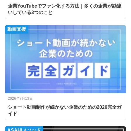
企業YouTubeでファン化する方法｜多くの企業が勘違
いしている3つのこと
動画支援
2026年7月13日
ショート動画制作が続かない企業のための2026完全ガ
イド
ASAHIメソッド