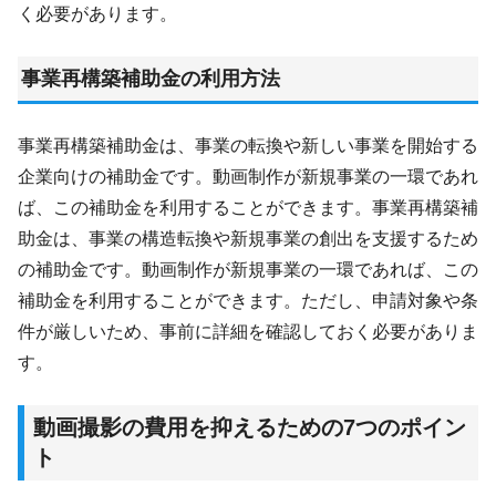
く必要があります。
事業再構築補助金の利用方法
事業再構築補助金は、事業の転換や新しい事業を開始する
企業向けの補助金です。動画制作が新規事業の一環であれ
ば、この補助金を利用することができます。事業再構築補
助金は、事業の構造転換や新規事業の創出を支援するため
の補助金です。動画制作が新規事業の一環であれば、この
補助金を利用することができます。ただし、申請対象や条
件が厳しいため、事前に詳細を確認しておく必要がありま
す。
動画撮影の費用を
抑えるための7つのポイン
ト