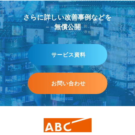
さらに詳しい改善事例などを
無償公開
サービス資料
お問い合わせ