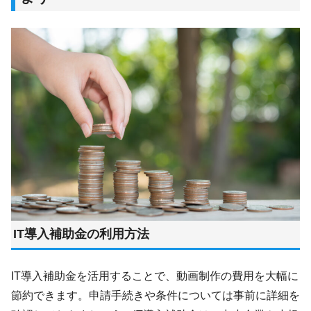
IT導入補助金の利用方法
IT導入補助金を活用することで、動画制作の費用を大幅に
節約できます。申請手続きや条件については事前に詳細を