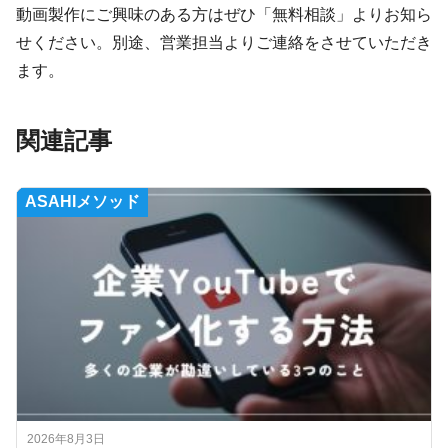
動画製作にご興味のある方はぜひ「無料相談」よりお知ら
せください。別途、営業担当よりご連絡をさせていただき
ます。
関連記事
ASAHIメソッド
2026年8月3日