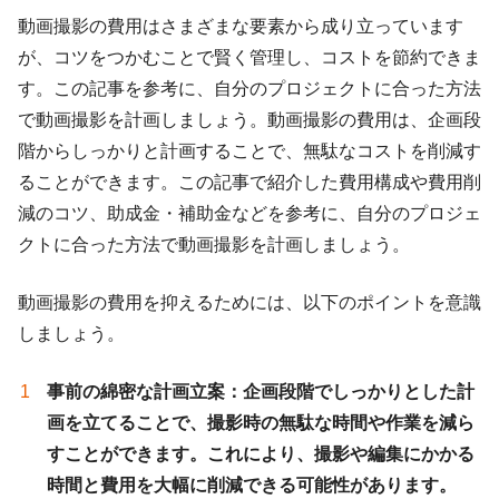
動画撮影の費用はさまざまな要素から成り立っています
が、コツをつかむことで賢く管理し、コストを節約できま
す。この記事を参考に、自分のプロジェクトに合った方法
で動画撮影を計画しましょう。動画撮影の費用は、企画段
階からしっかりと計画することで、無駄なコストを削減す
ることができます。この記事で紹介した費用構成や費用削
減のコツ、助成金・補助金などを参考に、自分のプロジェ
クトに合った方法で動画撮影を計画しましょう。
動画撮影の費用を抑えるためには、以下のポイントを意識
しましょう。
事前の綿密な計画立案
：企画段階でしっかりとした計
画を立てることで、撮影時の無駄な時間や作業を減ら
すことができます。これにより、撮影や編集にかかる
時間と費用を大幅に削減できる可能性があります。