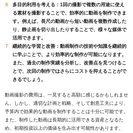
多目的利用を考える
：1回の撮影で複数の用途に使え
る素材を撮影することで、効率的に動画を制作できま
す。例えば、長尺の動画から短い動画を複数作成した
り、静止画を切り出したりすることで、様々な媒体で
活用できます。
継続的な学習と改善
：動画制作の技術や知識を継続的
に学ぶことで、より効率的な制作が可能になります。
また、過去の制作実績を分析し、改善点を見つけるこ
とで、次回の制作ではさらにコストを抑えることがで
きるでしょう。
動画撮影の費用は、一見すると高額に感じるかもしれませ
ん。しかし、適切な計画と戦略、そして創意工夫により、
予算内で効果的な動画を制作することは十分に可能です。
また、制作した動画は長期的に活用できる資産となるた
め、初期投資以上の価値を生み出す可能性があります。