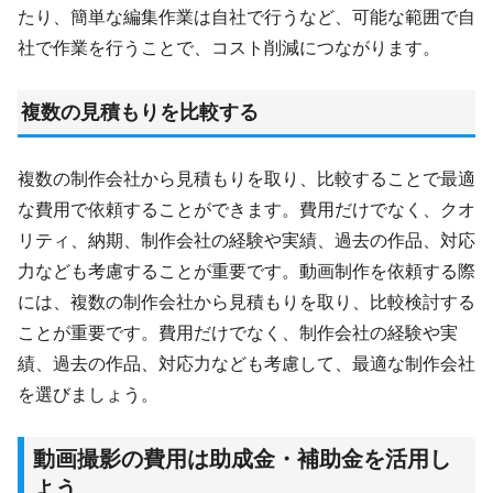
たり、簡単な編集作業は自社で行うなど、可能な範囲で自
社で作業を行うことで、コスト削減につながります。
複数の見積もりを比較する
複数の制作会社から見積もりを取り、比較することで最適
な費用で依頼することができます。費用だけでなく、クオ
リティ、納期、制作会社の経験や実績、過去の作品、対応
力なども考慮することが重要です。動画制作を依頼する際
には、複数の制作会社から見積もりを取り、比較検討する
ことが重要です。費用だけでなく、制作会社の経験や実
績、過去の作品、対応力なども考慮して、最適な制作会社
を選びましょう。
動画撮影の費用
は
助成金・補助金を活用し
よう