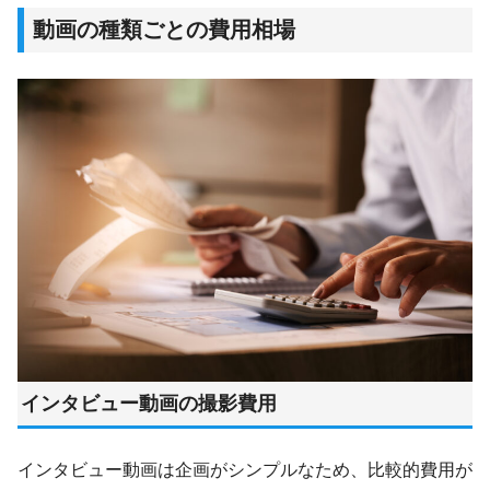
動画の種類ごとの費用相場
インタビュー動画の撮影費用
インタビュー動画は企画がシンプルなため、比較的費用が