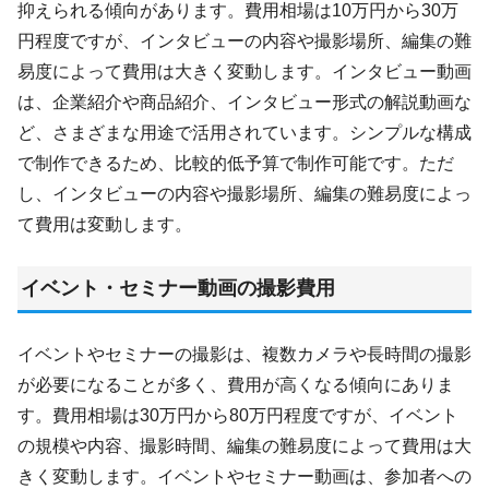
抑えられる傾向があります。費用相場は10万円から30万
円程度ですが、インタビューの内容や撮影場所、編集の難
易度によって費用は大きく変動します。インタビュー動画
は、企業紹介や商品紹介、インタビュー形式の解説動画な
ど、さまざまな用途で活用されています。シンプルな構成
で制作できるため、比較的低予算で制作可能です。ただ
し、インタビューの内容や撮影場所、編集の難易度によっ
て費用は変動します。
イベント・セミナー動画の撮影費用
イベントやセミナーの撮影は、複数カメラや長時間の撮影
が必要になることが多く、費用が高くなる傾向にありま
す。費用相場は30万円から80万円程度ですが、イベント
の規模や内容、撮影時間、編集の難易度によって費用は大
きく変動します。イベントやセミナー動画は、参加者への