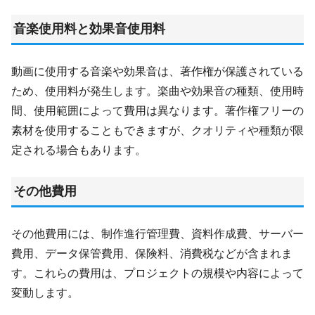
音楽使用料と効果音使用料
動画に使用する音楽や効果音は、著作権が保護されている
ため、使用料が発生します。楽曲や効果音の種類、使用時
間、使用範囲によって費用は異なります。著作権フリーの
素材を使用することもできますが、クオリティや種類が限
定される場合もあります。
その他費用
その他費用には、制作進行管理費、資料作成費、サーバー
費用、データ保管費用、保険料、消費税などが含まれま
す。これらの費用は、プロジェクトの規模や内容によって
変動します。