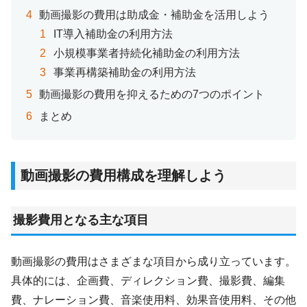
動画撮影の費用は助成金・補助金を活用しよう
IT導入補助金の利用方法
小規模事業者持続化補助金の利用方法
事業再構築補助金の利用方法
動画撮影の費用を抑えるための7つのポイント
まとめ
動画撮影の費用構成を理解しよう
撮影費用となる主な項目
動画撮影の費用はさまざまな項目から成り立っています。
具体的には、企画費、ディレクション費、撮影費、編集
費、ナレーション費、音楽使用料、効果音使用料、その他