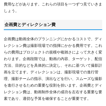
費用などがあります。これらの項目を一つずつ見ていきま
しょう。
企画費とディレクション費
企画費は動画全体のプランニングにかかるコストで、ディ
レクション費は撮影現場での指揮にかかる費用です。これ
らの費用はプロジェクトの規模や複雑さによって大きく変
わります。企画段階では、動画の内容、ターゲット、配信
方法、目的などを具体的に決定し、それに基づいて撮影計
画を立てます。ディレクションは、撮影現場での進行管
理、撮影チームの指示、演出などを行い、スムーズな撮影
を進行させるための重要な役割を担います。企画費とディ
レクション費は、動画制作全体の成功を左右する重要な要
素であり、適切な予算を確保することが重要です。