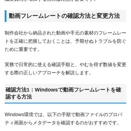
動画フレームレートの確認方法と変更方法
制作会社から納品された動画や手元の素材のフレームレー
トを正確に把握しておくことは、予期せぬトラブルを防ぐ
ために重要です。
実務で日常的に使える確認手順と、やむを得ず数値を変更
する際の正しいアプローチを解説します。
確認方法1：Windowsで動画フレームレートを確
認する方法
Windows環境では、以下の手順で動画ファイルのプロパ
ティ画面からメタデータを確認するのがおすすめです。