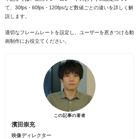
て、30fps・60fps・120fpsなど数値ごとの違いを詳しく解
説します。
適切なフレームレートを設定し、ユーザーを惹きつける動
画制作にお役立てください。
この記事の著者
濱田崇充
映像ディレクター