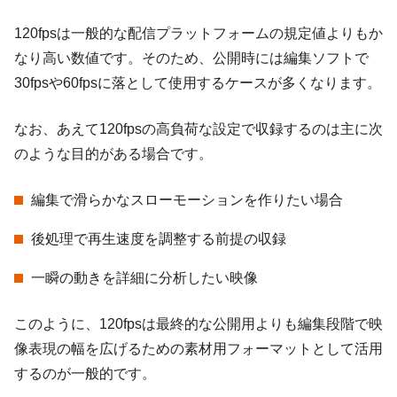
120fpsは一般的な配信プラットフォームの規定値よりもか
なり高い数値です。そのため、公開時には編集ソフトで
30fpsや60fpsに落として使用するケースが多くなります。
なお、あえて120fpsの高負荷な設定で収録するのは主に次
のような目的がある場合です。
編集で滑らかなスローモーションを作りたい場合
後処理で再生速度を調整する前提の収録
一瞬の動きを詳細に分析したい映像
このように、120fpsは最終的な公開用よりも編集段階で映
像表現の幅を広げるための素材用フォーマットとして活用
するのが一般的です。