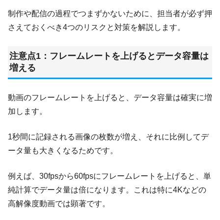
制作や配信の過程でつまずかないために、担当者が必ず押
さえておくべき4つのリスクと対策を解説します。
注意点1：フレームレートを上げるとデータ容量は
増える
動画のフレームレートを上げると、データ容量は確実に増
加します。
1秒間に記録される画像の枚数が増え、それに比例してデ
ータ量も大きくなるためです。
例えば、30fpsから60fpsにフレームレートを上げると、単
純計算でデータ量は倍になります。これは特に4Kなどの
高解像度動画では顕著です。