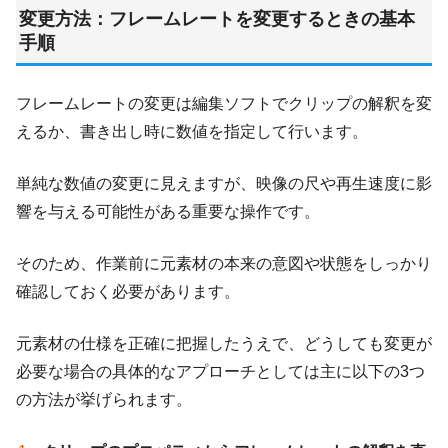
変更方法：フレームレートを変更するときの基本
手順
フレームレートの変更は編集ソフトでクリップの解釈を変
えるか、書き出し時に数値を指定して行います。
単純な数値の変更に見えますが、映像の尺や再生速度に影
響を与える可能性がある重要な操作です。
そのため、作業前に元素材の本来の意図や状態をしっかり
確認しておく必要があります。
元素材の仕様を正確に把握したうえで、どうしても変更が
必要な場合の具体的なアプローチとしては主に以下の3つ
の方法が挙げられます。