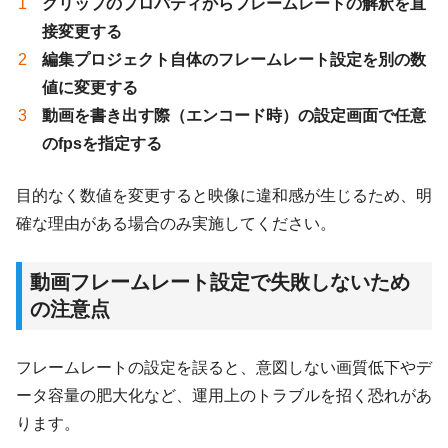
クリップのプロパティからフレームレートの解釈を直
接変更する
編集プロジェクト自体のフレームレート設定を別の数
値に変更する
動画を書き出す際（エンコード時）の設定画面で任意
のfpsを指定する
目的なく数値を変更すると映像に違和感が生じるため、明
確な理由がある場合のみ実施してください。
動画フレームレート設定で失敗しないため
の注意点
フレームレートの設定を誤ると、意図しない画質低下やデ
ータ容量の肥大化など、運用上のトラブルを招く恐れがあ
ります。