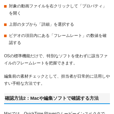
対象の動画ファイルを右クリックして「プロパティ」
を開く
上部のタブから「詳細」を選択する
ビデオの項目内にある「フレームレート」の数値を確
認する
OSの標準機能だけで、特別なソフトを使わずに該当ファ
イルのフレームレートを把握できます。
編集前の素材チェックとして、担当者が日常的に活用しや
すい手軽な方法です。
確認方法2：Macや編集ソフトで確認する方法
Macでは、QuickTime Playerのムービーインスペクタで