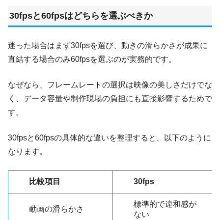
30fpsと60fpsはどちらを選ぶべきか
迷った場合はまず30fpsを選び、動きの滑らかさが成果に
直結する場合のみ60fpsを選ぶのが実務的です。
なぜなら、フレームレートの選択は映像の美しさだけでな
く、データ容量や制作現場の負担にも直接影響するためで
す。
30fpsと60fpsの具体的な違いを整理すると、以下のように
なります。
比較項目
30fps
標準的で違和感が
動画の滑らかさ
ない