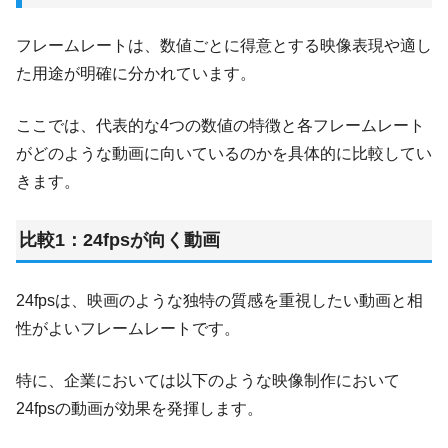
フレームレートは、数値ごとに得意とする映像表現や適し
た用途が明確に分かれています。
ここでは、代表的な4つの数値の特徴と各フレームレート
がどのような動画に向いているのかを具体的に比較してい
きます。
比較1：24fpsが向く動画
24fpsは、映画のような独特の質感を重視したい動画と相
性がよいフレームレートです。
特に、企業においては以下のような映像制作において
24fpsの動画が効果を発揮します。