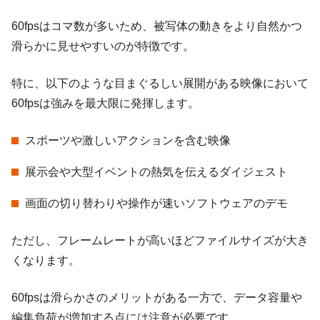
60fpsはコマ数が多いため、被写体の動きをより自然かつ
滑らかに見せやすいのが特徴です。
特に、以下のような目まぐるしい展開がある映像において
60fpsは強みを最大限に発揮します。
スポーツや激しいアクションを含む映像
展示会や大型イベントの熱気を伝えるダイジェスト
画面の切り替わりや操作が速いソフトウェアのデモ
ただし、フレームレートが高いほどファイルサイズが大き
くなります。
60fpsは滑らかさのメリットがある一方で、データ容量や
編集負荷が増加する点には注意が必要です。