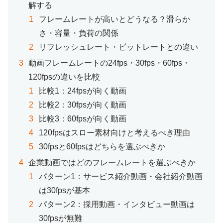
解する
フレームレートが高いとどうなる？滑らか
さ・容量・負荷の関係
リフレッシュレート・ビットレートとの違い
動画フレームレートの24fps・30fps・60fps・
120fpsの違いを比較
比較1：24fpsが向く動画
比較2：30fpsが向く動画
比較3：60fpsが向く動画
120fpsはスロー素材向けと考えるべき理由
30fpsと60fpsはどちらを選ぶべきか
企業動画ではどのフレームレートを選ぶべきか
パターン1：サービス紹介動画・会社紹介動画
は30fpsが基本
パターン2：採用動画・インタビュー動画は
30fpsが無難