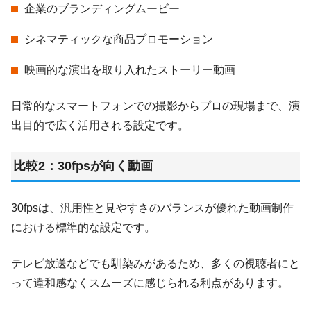
企業のブランディングムービー
シネマティックな商品プロモーション
映画的な演出を取り入れたストーリー動画
日常的なスマートフォンでの撮影からプロの現場まで、演
出目的で広く活用される設定です。
比較2：30fpsが向く動画
30fpsは、汎用性と見やすさのバランスが優れた動画制作
における標準的な設定です。
テレビ放送などでも馴染みがあるため、多くの視聴者にと
って違和感なくスムーズに感じられる利点があります。