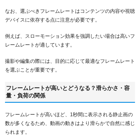
なお、選ぶべきフレームレートはコンテンツの内容や視聴
デバイスに依存する点に注意が必要です。
例えば、スローモーション効果を強調したい場合は高いフ
レームレートが適しています。
撮影や編集の際には、目的に応じて最適なフレームレート
を選ぶことが重要です。
フレームレートが高いとどうなる？滑らかさ・容
量・負荷の関係
フレームレートが高いほど、1秒間に表示される静止画の
数が多くなるため、動画の動きはより滑らかで自然に感じ
られます。