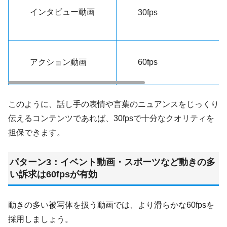
インタビュー動画
30fps
アクション動画
60fps
このように、話し手の表情や言葉のニュアンスをじっくり
伝えるコンテンツであれば、30fpsで十分なクオリティを
担保できます。
パターン3：イベント動画・スポーツなど動きの多
い訴求は60fpsが有効
動きの多い被写体を扱う動画では、より滑らかな60fpsを
採用しましょう。