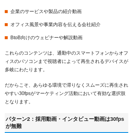
企業のサービスや製品の紹介動画
オフィス風景や事業内容を伝える会社紹介
BtoB向けのウェビナーや解説動画
これらのコンテンツは、通勤中のスマートフォンからオフ
ィスのパソコンまで視聴者によって再生されるデバイスが
多岐にわたります。
だからこそ、あらゆる環境で滞りなくスムーズに再生され
やすい30fpsがマーケティング活動において有効な選択肢
となります。
パターン2：採用動画・インタビュー動画は30fps
が無難