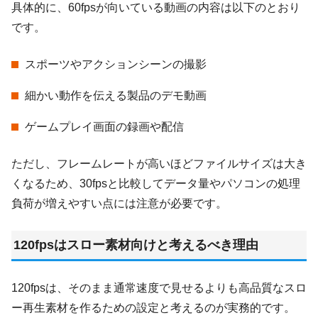
具体的に、60fpsが向いている動画の内容は以下のとおり
です。
スポーツやアクションシーンの撮影
細かい動作を伝える製品のデモ動画
ゲームプレイ画面の録画や配信
ただし、フレームレートが高いほどファイルサイズは大き
くなるため、30fpsと比較してデータ量やパソコンの処理
負荷が増えやすい点には注意が必要です。
120fpsはスロー素材向けと考えるべき理由
120fpsは、そのまま通常速度で見せるよりも高品質なスロ
ー再生素材を作るための設定と考えるのが実務的です。