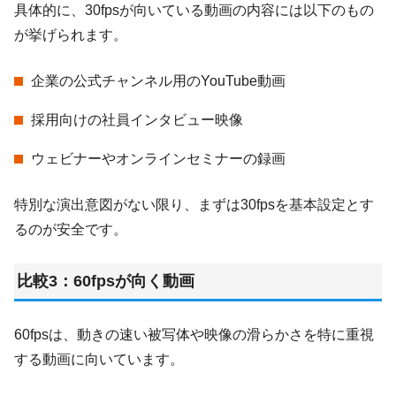
具体的に、30fpsが向いている動画の内容には以下のもの
が挙げられます。
企業の公式チャンネル用のYouTube動画
採用向けの社員インタビュー映像
ウェビナーやオンラインセミナーの録画
特別な演出意図がない限り、まずは30fpsを基本設定とす
るのが安全です。
比較3：60fpsが向く動画
60fpsは、動きの速い被写体や映像の滑らかさを特に重視
する動画に向いています。