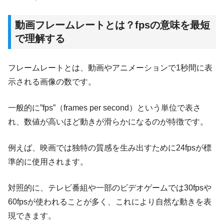
動画フレームレートとは？fpsの意味を最短
で理解する
フレームレートとは、動画やアニメーションで1秒間に表
示される画像の数です。
一般的に”fps”（frames per second）という単位で表さ
れ、数値が高いほど動きが滑らかになるのが特徴です。
例えば、映画では独特の質感を生み出すために24fpsが標
準的に使用されます。
対照的に、テレビ番組や一部のビデオゲームでは30fpsや
60fpsが使われることが多く、これにより自然な動きを表
現できます。