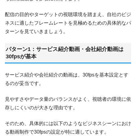
配信の目的やターゲットの視聴環境を踏まえ、自社のビジ
ネスに適したフレームレートを見極めるための具体的なパ
ターンを見ていきましょう。
パターン1：サービス紹介動画・会社紹介動画は
30fpsが基本
サービス紹介や会社紹介の動画は、30fpsを基本設定とす
るのが妥当です。
見やすさやデータ量のバランスがよく、視聴者の環境に依
存しにくいのが大きな理由です。
そのため、具体的には以下のようなビジネスシーンにおけ
る動画制作で30fpsの設定が特に適しています。