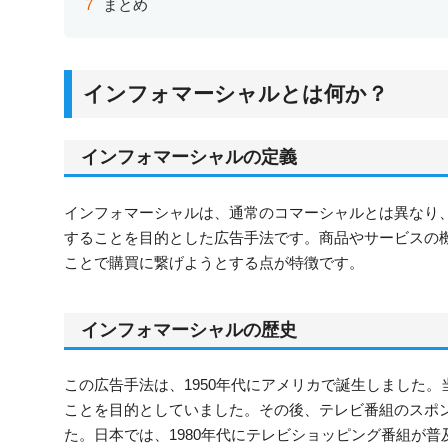
まとめ
インフォマーシャルとは何か？
インフォマーシャルの定義
インフォマーシャルは、通常のコマーシャルとは異なり
することを目的とした広告手法です。商品やサービスの
ことで購買に繋げようとする点が特徴です。
インフォマーシャルの歴史
この広告手法は、1950年代にアメリカで誕生しました
ことを目的としていました。その後、テレビ番組のスポ
た。日本では、1980年代にテレビショッピング番組が