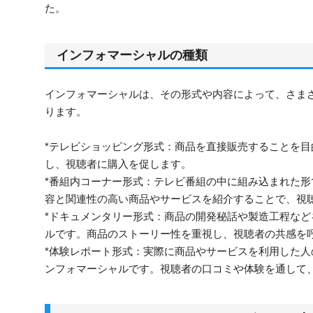
た。
インフォマーシャルの種類
インフォマーシャルは、その形式や内容によって、さま
ります。
*テレビショッピング形式：商品を直接販売することを
し、視聴者に購入を促します。
*番組内コーナー形式：テレビ番組の中に組み込まれた
容と関連性の高い商品やサービスを紹介することで、視
*ドキュメンタリー形式：商品の開発秘話や製造工程な
ルです。商品のストーリー性を重視し、視聴者の共感を
*体験レポート形式：実際に商品やサービスを利用した
ンフォマーシャルです。視聴者の口コミや体験を通して