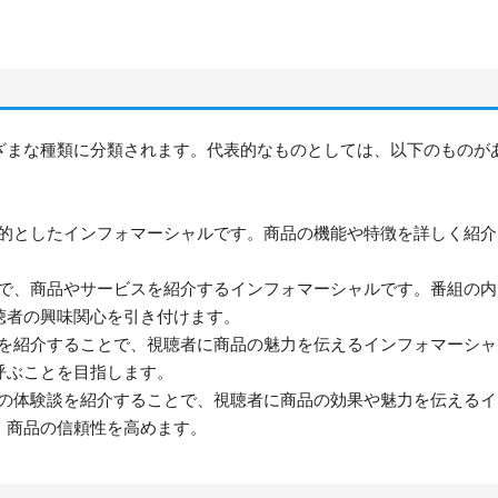
ざまな種類に分類されます。代表的なものとしては、以下のものが
目的としたインフォマーシャルです。商品の機能や特徴を詳しく紹介
形で、商品やサービスを紹介するインフォマーシャルです。番組の内
聴者の興味関心を引き付けます。
どを紹介することで、視聴者に商品の魅力を伝えるインフォマーシャ
呼ぶことを目指します。
人の体験談を紹介することで、視聴者に商品の効果や魅力を伝えるイ
、商品の信頼性を高めます。