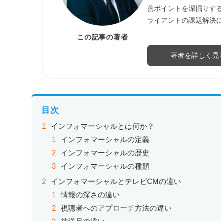
善ポイントを深掘りす
ライアントの課題解決
この記事の著者
著者を詳しく見
目次
インフォマーシャルとは何か？
インフォマーシャルの定義
インフォマーシャルの歴史
インフォマーシャルの種類
インフォマーシャルとテレビCMの違い
情報の深さの違い
視聴者へのアプローチ方法の違い