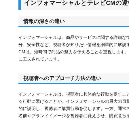
インフォマーシャルとテレビCMの違
情報の深さの違い
インフォマーシャルは、商品やサービスに関する詳細な
分、安全性など、視聴者が知りたい情報を網羅的に解説
CMは、短時間で商品の魅力を伝えることを重視します
に工夫されています。
視聴者へのアプローチ方法の違い
インフォマーシャルは、視聴者に具体的な行動を促すこ
る行動に繋げることが、インフォマーシャルの最大の目
的に説明し、視聴者に購買行動を促します。一方、通常
名前やブランドイメージを視聴者に覚えさせ、購買意欲