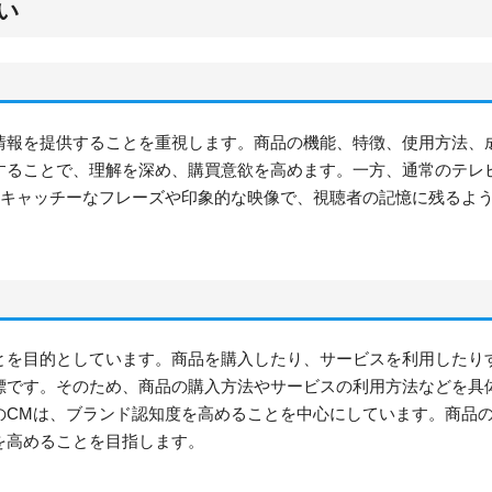
い
情報を提供することを重視します。商品の機能、特徴、使用方法、
することで、理解を深め、購買意欲を高めます。一方、通常のテレ
。キャッチーなフレーズや印象的な映像で、視聴者の記憶に残るよ
とを目的としています。商品を購入したり、サービスを利用したり
標です。そのため、商品の購入方法やサービスの利用方法などを具
のCMは、ブランド認知度を高めることを中心にしています。商品
を高めることを目指します。