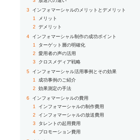
放送尺の違い
インフォマーシャルのメリットとデメリット
メリット
デメリット
インフォマーシャル制作の成功ポイント
ターゲット層の明確化
愛用者の声の活用
クロスメディア戦略
インフォマーシャル活用事例とその効果
成功事例のご紹介
効果測定の手法
インフォマーシャルの費用
インフォマーシャルの制作費用
インフォマーシャルの放送費用
タレントの起用費用
プロモーション費用