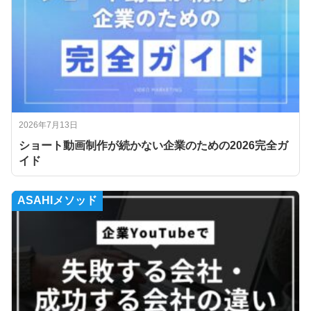
2026年7月13日
ショート動画制作が続かない企業のための2026完全ガ
イド
ASAHIメソッド