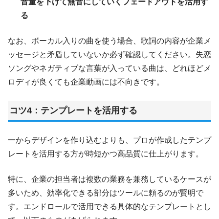
音量を下げて無音にしていくフェードアウトを活用す
る
なお、ボーカル入りの曲を使う場合、歌詞の内容が企業メ
ッセージと矛盾していないか必ず確認してください。失恋
ソングやネガティブな言葉が入っている曲は、どれほどメ
ロディが良くても企業動画には不向きです。
コツ4：テンプレートを活用する
一からデザインを作り込むよりも、プロが作成したテンプ
レートを活用する方が時短かつ高品質に仕上がります。
特に、企業の担当者は複数の業務を兼務しているケースが
多いため、効率化できる部分はツールに頼るのが賢明で
す。エンドロールで活用できる具体的なテンプレートとし