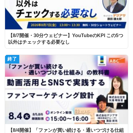
【8/7開催・30分ウェビナー】YouTubeのKPI この5つ
以外はチェックする必要なし
終了
【8/4開催】「ファンが買い続ける・通いつづける仕組