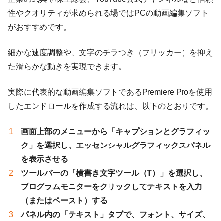
性やクオリティが求められる場ではPCの動画編集ソフト
がおすすめです。
細かな速度調整や、文字のチラつき（フリッカー）を抑え
た滑らかな動きを実現できます。
実際に代表的な動画編集ソフトであるPremiere Proを使用
したエンドロールを作成する流れは、以下のとおりです。
画面上部のメニューから「キャプションとグラフィッ
ク」を選択し、エッセンシャルグラフィックスパネル
を表示させる
ツールバーの「横書き文字ツール（T）」を選択し、
プログラムモニターをクリックしてテキストを入力
（またはペースト）する
パネル内の「テキスト」タブで、フォント、サイズ、