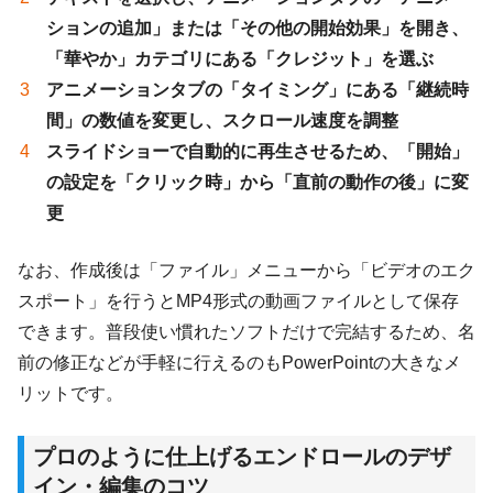
ションの追加」または「その他の開始効果」を開き、
「華やか」カテゴリにある「クレジット」を選ぶ
アニメーションタブの「タイミング」にある「継続時
間」の数値を変更し、スクロール速度を調整
スライドショーで自動的に再生させるため、「開始」
の設定を「クリック時」から「直前の動作の後」に変
更
なお、作成後は「ファイル」メニューから「ビデオのエク
スポート」を行うとMP4形式の動画ファイルとして保存
できます。普段使い慣れたソフトだけで完結するため、名
前の修正などが手軽に行えるのもPowerPointの大きなメ
リットです。
プロのように仕上げるエンドロールのデザ
イン・編集のコツ