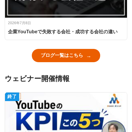
2026年7月8日
企業YouTubeで失敗する会社・成功する会社の違い
ブログ一覧はこちら
ウェビナー開催情報
終了