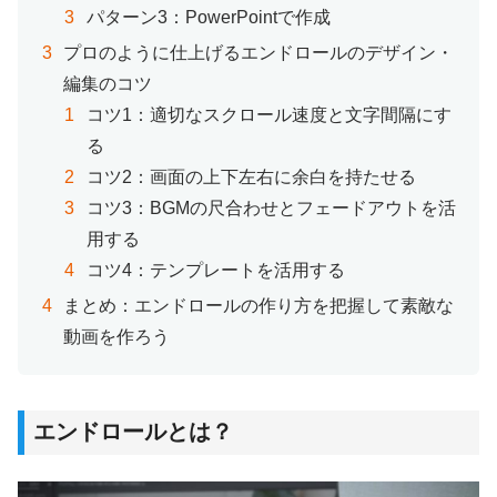
パターン3：PowerPointで作成
プロのように仕上げるエンドロールのデザイン・
編集のコツ
コツ1：適切なスクロール速度と文字間隔にす
る
コツ2：画面の上下左右に余白を持たせる
コツ3：BGMの尺合わせとフェードアウトを活
用する
コツ4：テンプレートを活用する
まとめ：エンドロールの作り方を把握して素敵な
動画を作ろう
エンドロールとは？