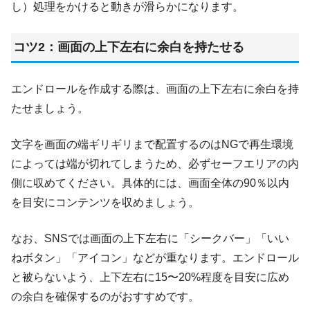
し）処理をかけると動きが滑らかになります。
コツ2：画面の上下左右に余白を持たせる
エンドロールを作成する際は、画面の上下左右に余白を持
たせましょう。
文字を画面の端ギリギリまで配置するのはNGで再生環境
によっては端が切れてしまうため、必ずセーフエリアの内
側に収めてください。具体的には、画面全体の90％以内
を目安にコンテンツを収めましょう。
なお、SNSでは画面の上下左右に「シークバー」「いい
ねボタン」「アイコン」などが重なります。エンドロール
と被らないよう、上下左右に15〜20%程度を目安に広め
の余白を確保するのがおすすめです。