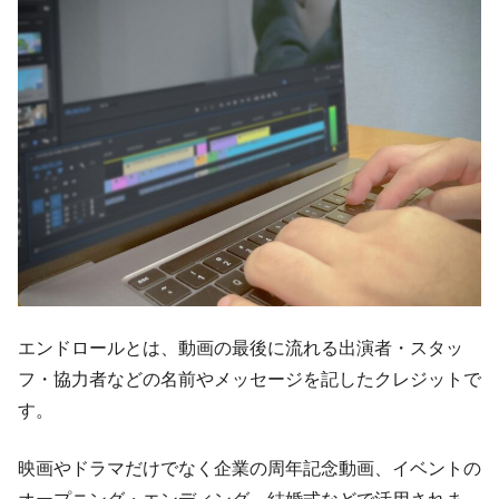
エンドロールとは、動画の最後に流れる出演者・スタッ
フ・協力者などの名前やメッセージを記したクレジットで
す。
映画やドラマだけでなく企業の周年記念動画、イベントの