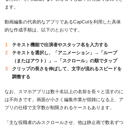
ます。
動画編集の代表的なアプリであるCapCutを利用した具体
的な作成手順は、以下のとおりです。
テキスト機能で出演者やスタッフ名を入力する
テキストを選択し、「アニメーション」→「ループ
（またはアウト）」→「スクロール」の順でタップ
クリップの長さを伸ばして、文字が流れるスピードを
調整する
なお、スマホアプリは数十名以上の名前を長々と流すのに
は不向きです。画面が小さく編集作業が煩雑になる上、ア
プリの仕様で文字数が制限されるケースもあります。
「主な役職者のみスクロールさせ、他は静止画で数名ずつ