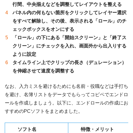
行間、中央揃えなどを調整してレイアウトを整える
パネル内の何もない箇所をクリックしてレイヤー選択
をすべて解除し、その後、表示される「ロール」のチ
ェックボックスをオンにする
「ロール」の下にある「開始スクリーン」と「終了ス
クリーン」にチェックを入れ、画面外から出入りする
ように設定
タイムライン上でクリップの長さ（デュレーション）
を伸縮させて速度を調整する
なお、入力ミスを避けるためにも名前・役職などは手打ち
を避け、名簿リストをデータでもらってコピペでエンドロ
ールを作成しましょう。以下に、エンドロールの作成にお
すすめのPCソフトをまとめました。
ソフト名
特徴・メリット