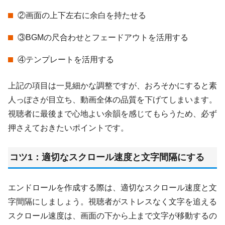
②画面の上下左右に余白を持たせる
③BGMの尺合わせとフェードアウトを活用する
④テンプレートを活用する
上記の項目は一見細かな調整ですが、おろそかにすると素
人っぽさが目立ち、動画全体の品質を下げてしまいます。
視聴者に最後まで心地よい余韻を感じてもらうため、必ず
押さえておきたいポイントです。
コツ1：適切なスクロール速度と文字間隔にする
エンドロールを作成する際は、適切なスクロール速度と文
字間隔にしましょう。視聴者がストレスなく文字を追える
スクロール速度は、画面の下から上まで文字が移動するの