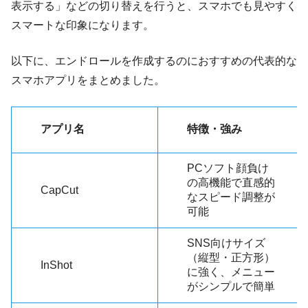
表示する」などの切り替えを行うと、スマホでも見やすく
スマートな印象になります。
以下に、エンドロールを作成するのにおすすめの代表的な
スマホアプリをまとめました。
アプリ名
特徴・強み
PCソフト顔負け
の高機能で直感的
CapCut
なスピード調整が
可能
SNS向けサイズ
（縦型・正方形）
InShot
に強く、メニュー
がシンプルで簡単