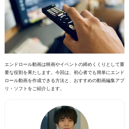
エンドロール動画は映画やイベントの締めくくりとして重
要な役割を果たします。今回は、初心者でも簡単にエンド
ロール動画を作成できる方法と、おすすめの動画編集アプ
リ・ソフトをご紹介します。