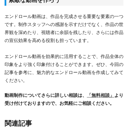
エンドロール動画は、作品を完成させる重要な要素の一つ
です。制作スタッフへの感謝を示すだけでなく、作品の世
界観を深めたり、視聴者に余韻を残したり、さらには作品
の宣伝効果を高める役割も担っています。
エンドロール動画を効果的に活用することで、作品全体の
印象をより強く印象付けることができます。ぜひ、今回の
記事を参考に、魅力的なエンドロール動画を作成してみて
ください。
動画制作についてさらに詳しい相談は、
「無料相談」
より
受け付けておりますので、お気軽にご相談ください。
関連記事