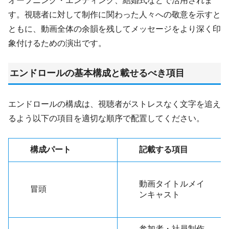
オープニング・エンディング、結婚式などで活用されま
す。視聴者に対して制作に関わった人々への敬意を示すと
ともに、動画全体の余韻を残してメッセージをより深く印
象付けるための演出です。
エンドロールの基本構成と載せるべき項目
エンドロールの構成は、視聴者がストレスなく文字を追え
るよう以下の項目を適切な順序で配置してください。
構成パート
記載する項目
動画タイトルメイ
冒頭
ンキャスト
参加者・社員制作