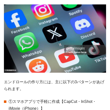
エンドロールの作り方には、主に以下の3パターンがあげ
られます。
①スマホアプリで手軽に作成【CapCut・InShot・
iMovie（iPhone）】