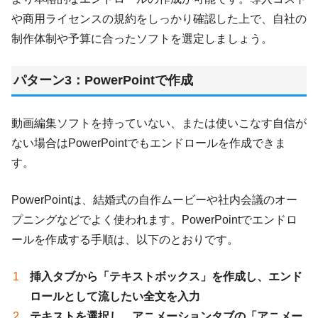
や商用ライセンスの規約をしっかり確認した上で、自社の
制作体制や予算に合ったソフトを選定しましょう。
パターン3：PowerPointで作成
動画編集ソフトを持っていない、または使いこなす自信が
ない場合はPowerPointでもエンドロールを作成できま
す。
PowerPointは、結婚式の自作ムービーや社内会議のオー
プニングなどでよく使われます。PowerPointでエンドロ
ールを作成する手順は、以下のとおりです。
挿入タブから「テキストボックス」を作成し、エンド
ロールとして流したい全文を入力
テキストを選択し、アニメーションタブの「アニメー