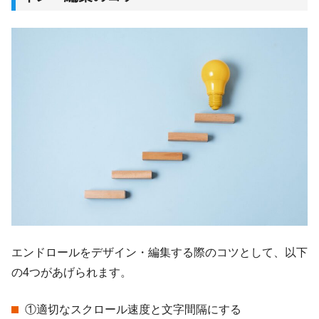
エンドロールをデザイン・編集する際のコツとして、以下
の4つがあげられます。
①適切なスクロール速度と文字間隔にする