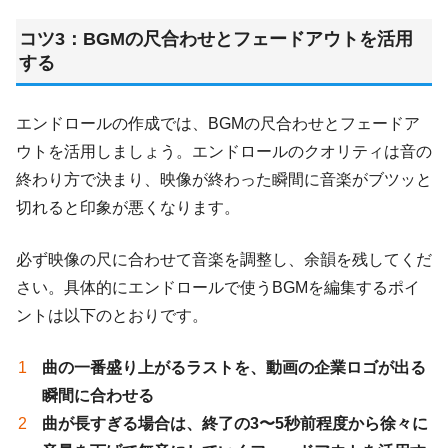
コツ3：BGMの尺合わせとフェードアウトを活用
する
エンドロールの作成では、BGMの尺合わせとフェードア
ウトを活用しましょう。エンドロールのクオリティは音の
終わり方で決まり、映像が終わった瞬間に音楽がブツッと
切れると印象が悪くなります。
必ず映像の尺に合わせて音楽を調整し、余韻を残してくだ
さい。具体的にエンドロールで使うBGMを編集するポイ
ントは以下のとおりです。
曲の一番盛り上がるラストを、動画の企業ロゴが出る
瞬間に合わせる
曲が長すぎる場合は、終了の3〜5秒前程度から徐々に