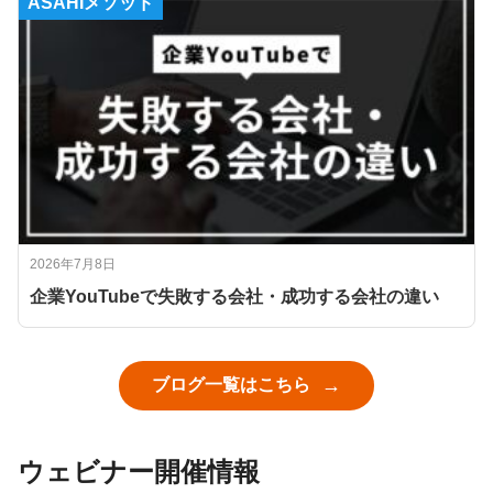
ASAHIメソッド
2026年7月8日
企業YouTubeで失敗する会社・成功する会社の違い
ブログ一覧はこちら
ウェビナー開催情報