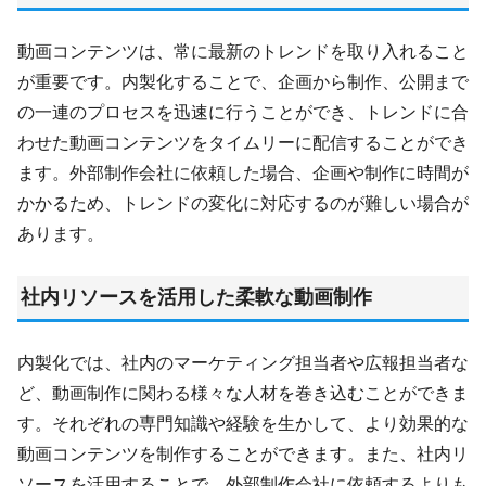
動画コンテンツは、常に最新のトレンドを取り入れること
が重要です。内製化することで、企画から制作、公開まで
の一連のプロセスを迅速に行うことができ、トレンドに合
わせた動画コンテンツをタイムリーに配信することができ
ます。外部制作会社に依頼した場合、企画や制作に時間が
かかるため、トレンドの変化に対応するのが難しい場合が
あります。
社内リソースを活用した柔軟な動画制作
内製化では、社内のマーケティング担当者や広報担当者な
ど、動画制作に関わる様々な人材を巻き込むことができま
す。それぞれの専門知識や経験を生かして、より効果的な
動画コンテンツを制作することができます。また、社内リ
ソースを活用することで、外部制作会社に依頼するよりも