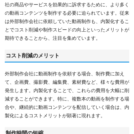
社の商品やサービスを効果的に訴求するために、より多く
の動画コンテンツを制作する必要に迫られています。従来
は外部制作会社に依頼していた動画制作も、内製化するこ
とでコスト削減や制作スピードの向上といったメリットが
期待できることから、注目を集めています。
コスト削減のメリット
外部制作会社に動画制作を依頼する場合、制作費に加え
て、企画費、撮影費、編集費、素材費など、様々な費用が
発生します。内製化することで、これらの費用を大幅に削
減することができます。特に、複数本の動画を制作する場
合や、継続的に動画コンテンツを配信していく場合は、内
製化によるコストメリットが顕著に現れます。
制作時間の短縮