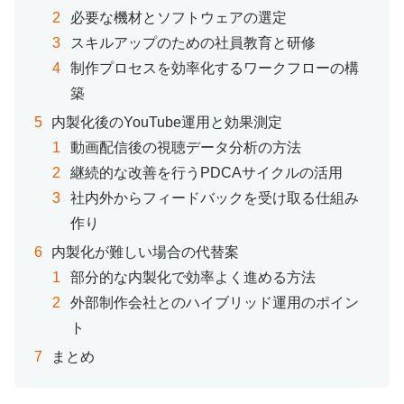
必要な機材とソフトウェアの選定
スキルアップのための社員教育と研修
制作プロセスを効率化するワークフローの構
築
内製化後のYouTube運用と効果測定
動画配信後の視聴データ分析の方法
継続的な改善を行うPDCAサイクルの活用
社内外からフィードバックを受け取る仕組み
作り
内製化が難しい場合の代替案
部分的な内製化で効率よく進める方法
外部制作会社とのハイブリッド運用のポイン
ト
まとめ