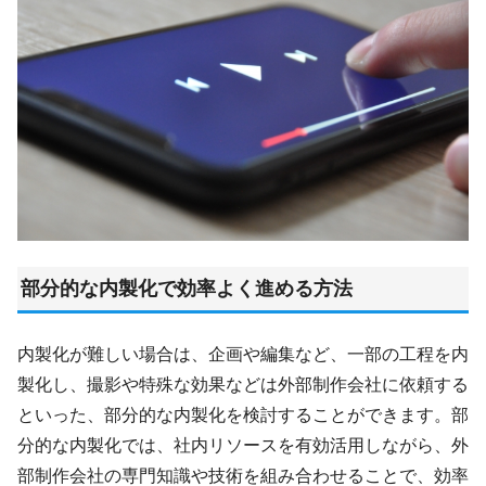
部分的な内製化で効率よく進める方法
内製化が難しい場合は、企画や編集など、一部の工程を内
製化し、撮影や特殊な効果などは外部制作会社に依頼する
といった、部分的な内製化を検討することができます。部
分的な内製化では、社内リソースを有効活用しながら、外
部制作会社の専門知識や技術を組み合わせることで、効率