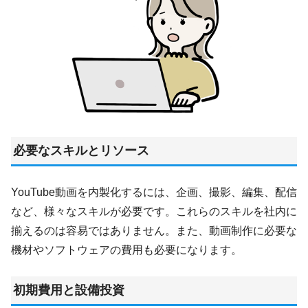
必要なスキルとリソース
YouTube動画を内製化するには、企画、撮影、編集、配信
など、様々なスキルが必要です。これらのスキルを社内に
揃えるのは容易ではありません。また、動画制作に必要な
機材やソフトウェアの費用も必要になります。
初期費用と設備投資