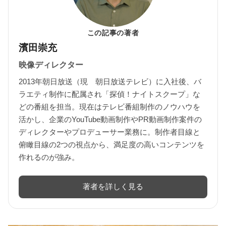
この記事の著者
濱田崇充
映像ディレクター
2013年朝日放送（現 朝日放送テレビ）に入社後、バ
ラエティ制作に配属され「探偵！ナイトスクープ」な
どの番組を担当。現在はテレビ番組制作のノウハウを
活かし、企業のYouTube動画制作やPR動画制作案件の
ディレクターやプロデューサー業務に。制作者目線と
俯瞰目線の2つの視点から、満足度の高いコンテンツを
作れるのが強み。
著者を詳しく見る