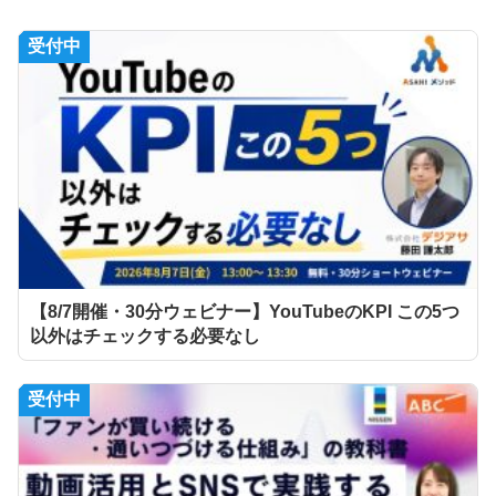
受付中
【8/7開催・30分ウェビナー】YouTubeのKPI この5つ
以外はチェックする必要なし
受付中