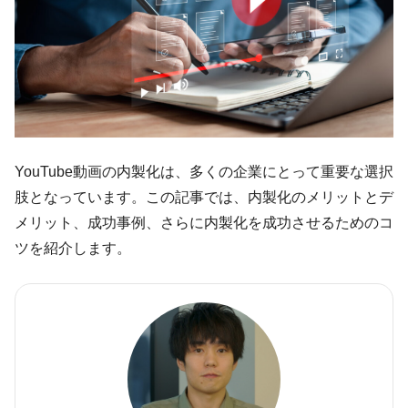
YouTube動画の内製化は、多くの企業にとって重要な選択
肢となっています。この記事では、内製化のメリットとデ
メリット、成功事例、さらに内製化を成功させるためのコ
ツを紹介します。