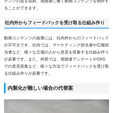
テンツの質を高め、視聴者に響く動画コンテンツを制作す
ることができます。
社内外からフィードバックを受け取る仕組み作り
動画コンテンツの改善には、社内外からのフィードバック
が不可欠です。社内では、マーケティング担当者や広報担
当者など、様々な立場の人から意見を収集する仕組み作り
が必要です。また、外部では、視聴者アンケートやSNS
での意見収集など、様々な方法でフィードバックを受け取
る仕組み作りが必要です。
内製化が難しい場合の代替案