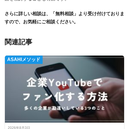
さらに詳しい相談は、「無料相談」より受け付けておりま
すので、お気軽にご相談ください。
関連記事
ASAHIメソッド
2026年8月3日