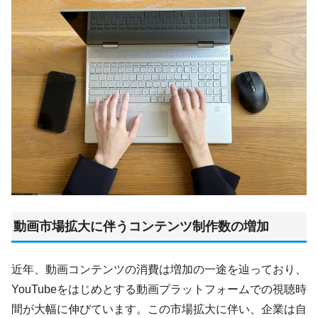
動画市場拡大に伴うコンテンツ制作数の増加
近年、動画コンテンツの消費は増加の一途を辿っており、
YouTubeをはじめとする動画プラットフォームでの視聴時
間が大幅に伸びています。この市場拡大に伴い、企業は自