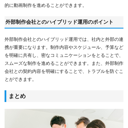
的に動画制作を進めることができます。
外部制作会社とのハイブリッド運用のポイント
外部制作会社とのハイブリッド運用では、社内と外部の連
携が重要になります。制作内容やスケジュール、予算など
を明確に共有し、密なコミュニケーションをとることで、
スムーズな制作を進めることができます。また、外部制作
会社との契約内容を明確にすることで、トラブルを防ぐこ
とができます。
まとめ