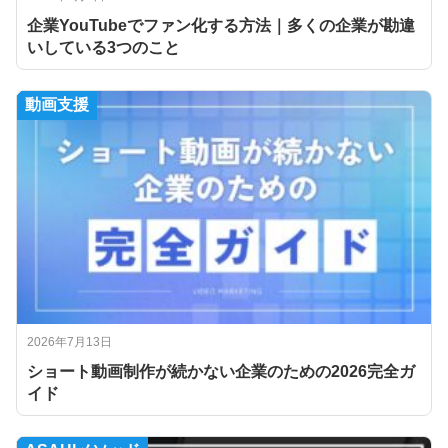
企業YouTubeでファン化する方法｜多くの企業が勘違
いしている3つのこと
動画支援
2026年7月13日
ショート動画制作が続かない企業のための2026完全ガ
イド