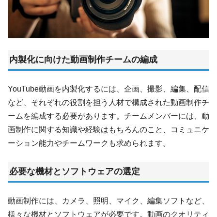
内製化に向けた動画制作チームの編成
YouTube動画を内製化するには、企画、撮影、編集、配信
など、それぞれの役割を担う人材で構成された動画制作チ
ームを編成する必要があります。チームメンバーには、動
画制作に関する知識や経験はもちろんのこと、コミュニケ
ーション能力やチームワークも求められます。
必要な機材とソフトウェアの選定
動画制作には、カメラ、照明、マイク、編集ソフトなど、
様々な機材とソフトウェアが必要です。動画のクオリティ