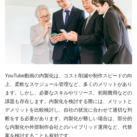
YouTube動画の内製化は、コスト削減や制作スピードの向
上、柔軟なスケジュール管理など、多くのメリットがあり
ます。しかし、必要なスキルやリソース、初期費用などの
課題も存在します。内製化を検討する際には、メリットと
デメリットを比較検討し、自社の状況に合わせて適切な判
断をする必要があります。内製化が難しい場合は、部分的
な内製化や外部制作会社とのハイブリッド運用など、代替
案を検討することも有効です。