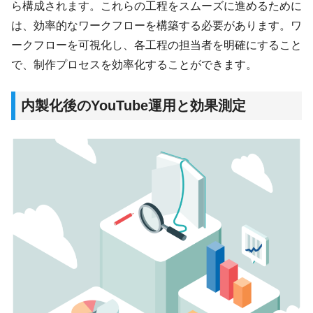
ら構成されます。これらの工程をスムーズに進めるために
は、効率的なワークフローを構築する必要があります。ワ
ークフローを可視化し、各工程の担当者を明確にすること
で、制作プロセスを効率化することができます。
内製化後のYouTube運用と効果測定