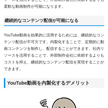
柔軟な動画制作が可能になります。
継続的なコンテンツ配信が可能になる
YouTube動画を効果的に活用するためには、継続的なコン
テンツ配信が不可欠です。内製化することで、定期的に動
画コンテンツを制作し、配信することができます。社内リ
ソースを活用することで、外部制作会社に依頼するよりも
コストを抑え、継続的なコンテンツ配信を実現することが
できます。
YouTube動画を内製化するデメリット