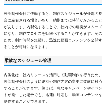
外部制作会社に依頼すると、制作スケジュールが外部の都
合に左右される場合があり、納期までに時間がかかること
があります。内製化することで、社内での連携がスムーズ
になり、制作プロセスを効率化することができます。その
ため、制作時間を短縮し、迅速に動画コンテンツを公開す
ることが可能になります。
柔軟なスケジュール管理
内製化は、社内リソースを活用して動画制作を行うため、
外部制作会社のように納期や制作内容の変更に柔軟に対応
することができます。例えば、急なキャンペーンやイベン
トが発生した場合でも、迅速に対応し、動画コンテンツを
制作することができます。