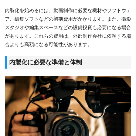
内製化を始めるには、動画制作に必要な機材やソフトウェ
ア、編集ソフトなどの初期費用がかかります。また、撮影
スタジオや編集スペースなどの設備投資も必要になる場合
があります。これらの費用は、外部制作会社に依頼する場
合よりも高額になる可能性があります。
内製化に必要な準備と体制