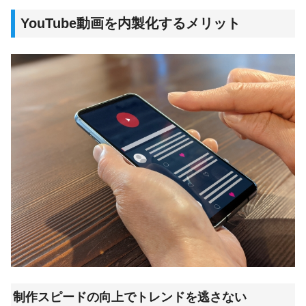
YouTube動画を内製化するメリット
制作スピードの向上でトレンドを逃さない