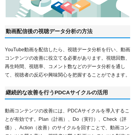
動画配信後の視聴データ分析の方法
YouTube動画を配信したら、視聴データ分析を行い、動画
コンテンツの改善に役立てる必要があります。視聴回数、
再生時間、視聴率、コメント数などのデータ分析を通し
て、視聴者の反応や興味関心を把握することができます。
継続的な改善を行うPDCAサイクルの活用
動画コンテンツの改善には、PDCAサイクルを導入するこ
とが有効です。Plan（計画）、Do（実行）、Check（評
価）、Action（改善）のサイクルを回すことで、動画コン