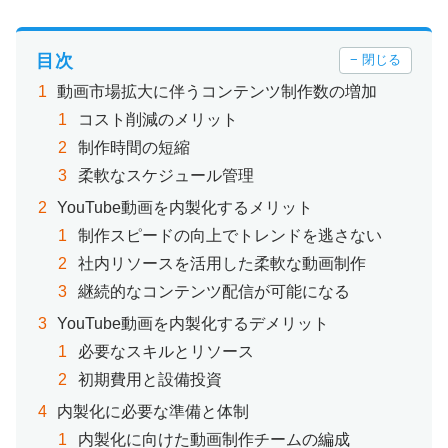
目次
− 閉じる
動画市場拡大に伴うコンテンツ制作数の増加
コスト削減のメリット
制作時間の短縮
柔軟なスケジュール管理
YouTube動画を内製化するメリット
制作スピードの向上でトレンドを逃さない
社内リソースを活用した柔軟な動画制作
継続的なコンテンツ配信が可能になる
YouTube動画を内製化するデメリット
必要なスキルとリソース
初期費用と設備投資
内製化に必要な準備と体制
内製化に向けた動画制作チームの編成