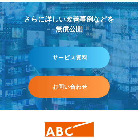
さらに詳しい改善事例などを
無償公開
サービス資料
お問い合わせ