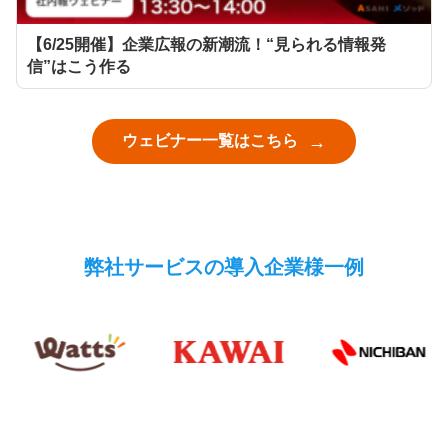
【6/25開催】企業広報の新潮流！“見られる情報発
信”はこう作る
ウェビナー一覧はこちら
弊社サービスの導入企業様一例