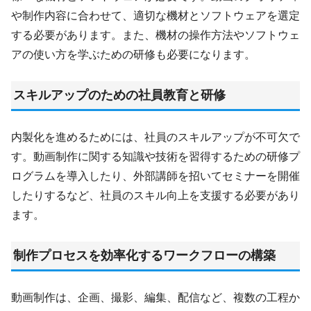
や制作内容に合わせて、適切な機材とソフトウェアを選定
する必要があります。また、機材の操作方法やソフトウェ
アの使い方を学ぶための研修も必要になります。
スキルアップのための社員教育と研修
内製化を進めるためには、社員のスキルアップが不可欠で
す。動画制作に関する知識や技術を習得するための研修プ
ログラムを導入したり、外部講師を招いてセミナーを開催
したりするなど、社員のスキル向上を支援する必要があり
ます。
制作プロセスを効率化するワークフローの構築
動画制作は、企画、撮影、編集、配信など、複数の工程か