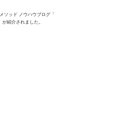
HIメソッド ノウハウブログ「
」が紹介されました。