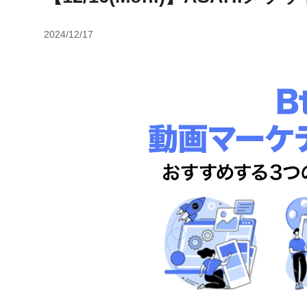
2024/12/17