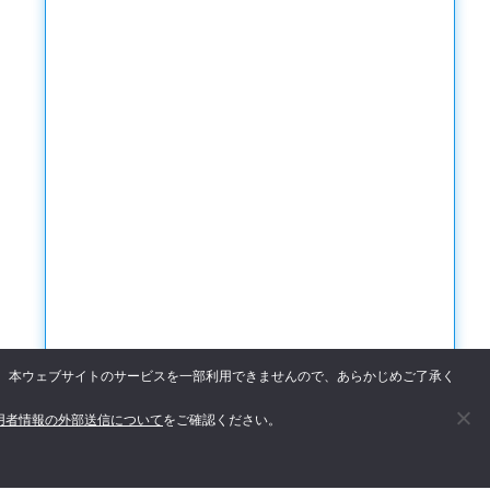
た場合、本ウェブサイトのサービスを一部利用できませんので、あらかじめご了承く
用者情報の外部送信について
をご確認ください。