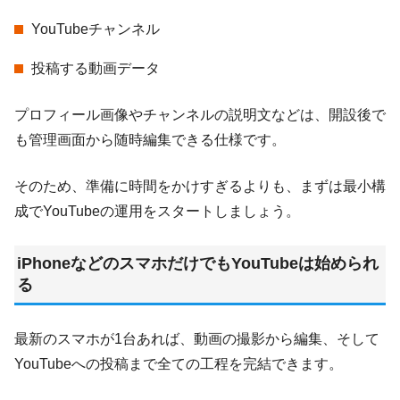
YouTubeチャンネル
投稿する動画データ
プロフィール画像やチャンネルの説明文などは、開設後で
も管理画面から随時編集できる仕様です。
そのため、準備に時間をかけすぎるよりも、まずは最小構
成でYouTubeの運用をスタートしましょう。
iPhoneなどのスマホだけでもYouTubeは始められ
る
最新のスマホが1台あれば、動画の撮影から編集、そして
YouTubeへの投稿まで全ての工程を完結できます。