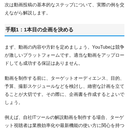
次は動画投稿の基本的なステップについて、実際の例を交
えながら解説します。
手順1：1本目の企画を決める
まず、動画の内容や方針を定めましょう。YouTubeは競争
が激しいプラットフォームです。適当な動画をアップロー
ドしても成功する保証はありません。
動画を制作する前に、ターゲットオーディエンス、目的、
予算、撮影スケジュールなどを検討し、緻密な計画を立て
ることが大切です。その際に、企画書を作成するとよいで
しょう。
例えば、自社ITツールの解説動画を制作する場合、ターゲ
ット視聴者は業務効率化や最新機能の使い方に関心を持つ