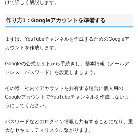
けて詳しく解説します。
作り方1：Googleアカウントを準備する
まずは、YouTubeチャンネルを作成するためのGoogleア
カウントを作成します。
Googleの
公式サイト
から手続きし、基本情報（メールア
ドレス、パスワード）を設定しましょう。
その際、社内でアカウントを共有する場合に個人用の
GoogleアカウントでYouTubeチャンネルを作成しないよ
うにしてください。
パスワードなどのログイン情報も共有することになり、重
大なセキュリティリスクに繋がります。