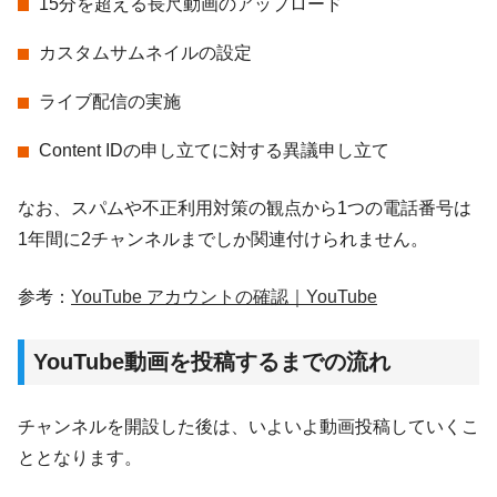
15分を超える長尺動画のアップロード
カスタムサムネイルの設定
ライブ配信の実施
Content IDの申し立てに対する異議申し立て
なお、スパムや不正利用対策の観点から1つの電話番号は
1年間に2チャンネルまでしか関連付けられません。
参考：
YouTube アカウントの確認｜YouTube
YouTube動画を投稿するまでの流れ
チャンネルを開設した後は、いよいよ動画投稿していくこ
ととなります。