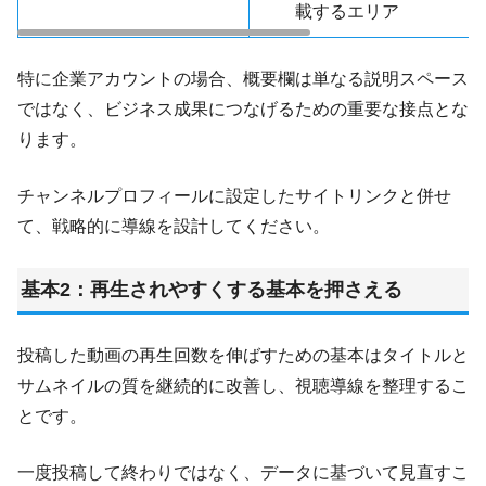
載するエリア
特に企業アカウントの場合、概要欄は単なる説明スペース
ではなく、ビジネス成果につなげるための重要な接点とな
ります。
チャンネルプロフィールに設定したサイトリンクと併せ
て、戦略的に導線を設計してください。
基本2：再生されやすくする基本を押さえる
投稿した動画の再生回数を伸ばすための基本はタイトルと
サムネイルの質を継続的に改善し、視聴導線を整理するこ
とです。
一度投稿して終わりではなく、データに基づいて見直すこ