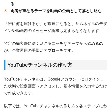
る
両者が重なるテーマを動画の企画として落とし込む
「誰に何を届けるか」が曖昧になると、サムネイルのデザ
インや動画内のメッセージ訴求も定まらなくなります。
特定の顧客層に深く刺さるニッチなテーマから始めるの
が、企業運用の手堅いアプローチです。
YouTubeチャンネルの作り方
YouTubeチャンネルは、Googleアカウントにログインし
た状態で設定画面へアクセスし、基本情報を入力するだけ
で作成できます。
以下では、YouTubeチャンネルの作り方を各ステップにわ