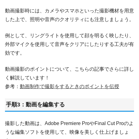
動画撮影時には、カメラやスマホといった撮影機材を用意
した上で、照明や音声のクオリティにも注意しましょう。
例として、リングライトを使用して顔を明るく映したり、
外部マイクを使用して音声をクリアにしたりする工夫が有
効です。
動画撮影のポイントについて、こちらの記事でさらに詳し
く解説しています！
参考：
動画制作で撮影をするときのポイントを伝授
手順3：動画を編集する
撮影した動画は、Adobe Premiere ProやFinal Cut Proのよ
うな編集ソフトを使用して、映像を美しく仕上げましょ