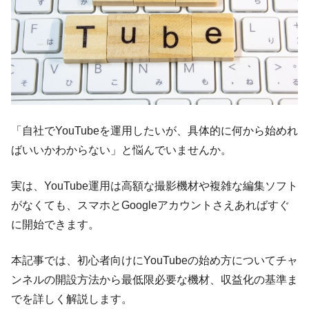
「自社でYouTubeを運用したいが、具体的に何から始めれ
ばいいかわからない」と悩んでいませんか。
実は、YouTube運用は高額な撮影機材や複雑な編集ソフト
がなくても、スマホとGoogleアカウントさえあればすぐ
に開始できます。
本記事では、初心者向けにYouTubeの始め方についてチャ
ンネルの開設方法から最低限必要な機材、収益化の基準ま
でを詳しく解説します。