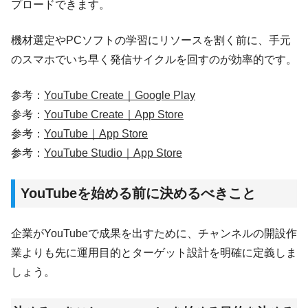
プロードできます。
機材選定やPCソフトの学習にリソースを割く前に、手元
のスマホでいち早く発信サイクルを回すのが効率的です。
参考：
YouTube Create｜Google Play
参考：
‎YouTube Create｜App Store
参考：
‎YouTube｜App Store
参考：
‎YouTube Studio｜App Store
YouTubeを始める前に決めるべきこと
企業がYouTubeで成果を出すために、チャンネルの開設作
業よりも先に運用目的とターゲット設計を明確に定義しま
しょう。