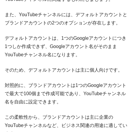
また、YouTubeチャンネルには、デフォルトアカウントと
ブランドアカウントの2つのオプションが存在します。
デフォルトアカウントは、1つのGoogleアカウントにつき
1つしか作成できず、Googleアカウント名がそのまま
YouTubeチャンネル名になります。
そのため、デフォルトアカウントは主に個人向けです。
対照的に、ブランドアカウントは1つのGoogleアカウント
で最大で100個まで作成可能であり、YouTubeチャンネル
名を自由に設定できます。
この柔軟性から、ブランドアカウントは主に企業の
YouTubeチャンネルなど、ビジネス関連の用途に適してい