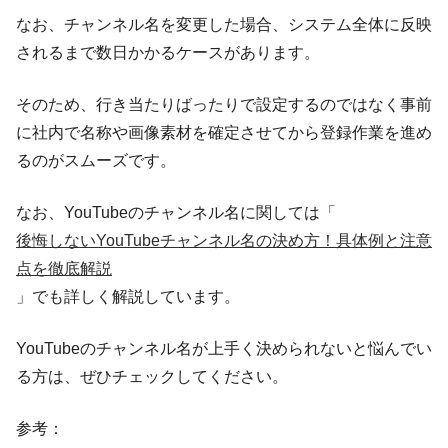
なお、チャンネル名を変更した場合、システム全体に反映
されるまで数日かかるケースがあります。
そのため、行き当たりばったりで設定するのではなく事前
に社内で名称や画像素材を確定させてから登録作業を進め
るのがスムーズです。
なお、YouTubeのチャンネル名に関しては「
後悔しないYouTubeチャンネル名の決め方！具体例と注意
点を徹底解説
」でも詳しく解説しています。
YouTubeのチャンネル名が上手く決められないと悩んでい
る方は、ぜひチェックしてください。
参考：