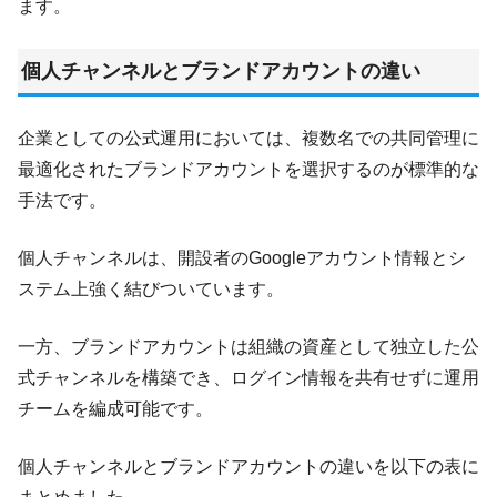
ます。
個人チャンネルとブランドアカウントの違い
企業としての公式運用においては、複数名での共同管理に
最適化されたブランドアカウントを選択するのが標準的な
手法です。
個人チャンネルは、開設者のGoogleアカウント情報とシ
ステム上強く結びついています。
一方、ブランドアカウントは組織の資産として独立した公
式チャンネルを構築でき、ログイン情報を共有せずに運用
チームを編成可能です。
個人チャンネルとブランドアカウントの違いを以下の表に