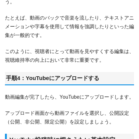
う。
たとえば、動画のバックで音楽を流したり、テキストアニ
メーションや字幕を使用して情報を強調したりといった編
集が一般的です。
このように、視聴者にとって動画を見やすくする編集は、
視聴維持率の向上において非常に重要です。
手順4：YouTubeにアップロードする
動画編集が完了したら、YouTubeにアップロードします。
アップロード画面から動画ファイルを選択し、公開設定
（公開、非公開、限定公開）を設定しましょう。