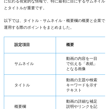
に伝わる視覚的な情報で、特に最初に目にするサムネイル
とタイトルが重要です。
以下では、タイトル・サムネイル・概要欄の概要と企業で
運用する際のポイントをまとめました。
設定項目
概要
動画の内容を一目
サムネイル
で伝える「表紙」
となる画像
動画の主題や検索
タイトル
キーワードを示す
テキスト
動画の詳細な補足
概要欄
説明やリンクを記