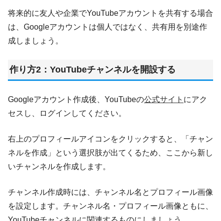
将来的に友人や企業でYouTubeアカウントを共有する場合
は、Googleアカウントは個人ではなく、共有用を別途作
成しましょう。
作り方2：YouTubeチャンネルを開設する
Googleアカウント作成後、YouTubeの
公式サイト
にアク
セスし、ログインしてください。
右上のプロフィールアイコンをクリックすると、「チャン
ネルを作成」という選択肢が出てくるため、ここから新し
いチャンネルを作成します。
チャンネル作成時には、チャンネル名とプロフィール画像
を設定します。チャンネル名・プロフィール画像ともに、
YouTubeチャンネルに関連するものにしましょう。