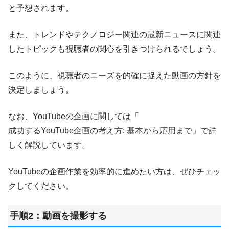
と予想されます。
また、トレンドやテクノロジー関連の最新ニュースに関連
したトピックも視聴者の関心を引きつけられるでしょう。
このように、視聴者のニーズを的確に捉えた動画の方針を
決定しましょう。
なお、YouTubeの企画に関しては「
成功するYouTube企画の考え方: 基本から応用まで
」で詳
しく解説しています。
YouTubeの企画作業を効率的に進めたい方は、ぜひチェッ
クしてください。
手順2：動画を撮影する