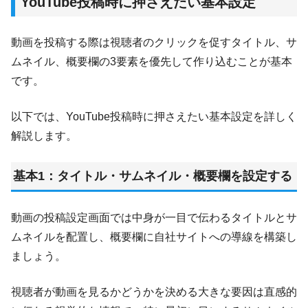
YouTube投稿時に押さえたい基本設定
動画を投稿する際は視聴者のクリックを促すタイトル、サ
ムネイル、概要欄の3要素を優先して作り込むことが基本
です。
以下では、YouTube投稿時に押さえたい基本設定を詳しく
解説します。
基本1：タイトル・サムネイル・概要欄を設定する
動画の投稿設定画面では中身が一目で伝わるタイトルとサ
ムネイルを配置し、概要欄に自社サイトへの導線を構築し
ましょう。
視聴者が動画を見るかどうかを決める大きな要因は直感的