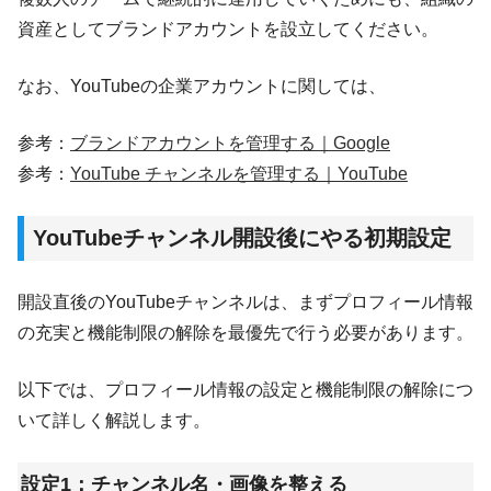
資産としてブランドアカウントを設立してください。
なお、YouTubeの企業アカウントに関しては、
参考：
ブランドアカウントを管理する｜Google
参考：
YouTube チャンネルを管理する｜YouTube
YouTubeチャンネル開設後にやる初期設定
開設直後のYouTubeチャンネルは、まずプロフィール情報
の充実と機能制限の解除を最優先で行う必要があります。
以下では、プロフィール情報の設定と機能制限の解除につ
いて詳しく解説します。
設定1：チャンネル名・画像を整える