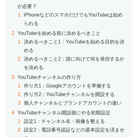
が必要？
iPhoneなどのスマホだけでもYouTubeは始め
られる
YouTubeを始める前に決めるべきこと
決めるべきこと1：YouTubeを始める目的を決
める
決めるべきこと2：誰に向けて何を発信するか
を決める
YouTubeチャンネルの作り方
作り方1：Googleアカウントを準備する
作り方2：YouTubeチャンネルを開設する
個人チャンネルとブランドアカウントの違い
YouTubeチャンネル開設後にやる初期設定
設定1：チャンネル名・画像を整える
設定2：電話番号認証などの基本設定を済ませ