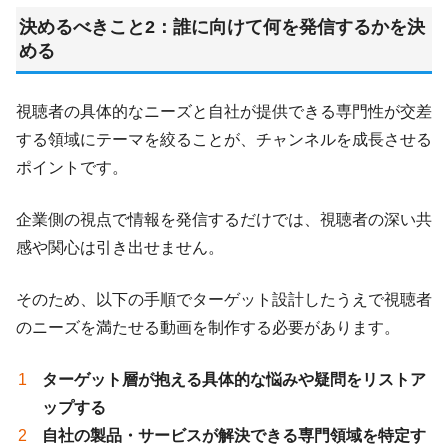
決めるべきこと2：誰に向けて何を発信するかを決
める
視聴者の具体的なニーズと自社が提供できる専門性が交差
する領域にテーマを絞ることが、チャンネルを成長させる
ポイントです。
企業側の視点で情報を発信するだけでは、視聴者の深い共
感や関心は引き出せません。
そのため、以下の手順でターゲット設計したうえで視聴者
のニーズを満たせる動画を制作する必要があります。
ターゲット層が抱える具体的な悩みや疑問をリストア
ップする
自社の製品・サービスが解決できる専門領域を特定す