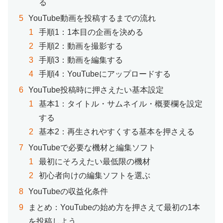
る
YouTube動画を投稿するまでの流れ
手順1：1本目の企画を決める
手順2：動画を撮影する
手順3：動画を編集する
手順4：YouTubeにアップロードする
YouTube投稿時に押さえたい基本設定
基本1：タイトル・サムネイル・概要欄を設定
する
基本2：再生されやすくする基本を押さえる
YouTubeで必要な機材と編集ソフト
最初にそろえたい最低限の機材
初心者向けの編集ソフトを選ぶ
YouTubeの収益化条件
まとめ：YouTubeの始め方を押さえて最初の1本
を投稿しよう