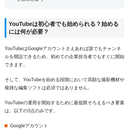
YouTubeは初心者でも始められる？始める
には何が必要？
YouTubeはGoogleアカウントさえあれば誰でもチャンネ
ルを開設できるため、初めての企業担当者でもすぐに開始
できます。
そして、YouTubeを始める段階において高額な撮影機材や
複雑な編集ソフトは必須ではありません。
YouTubeの運用を開始するために最低限そろえるべき要素
は、以下の3点のみです。
Googleアカウント