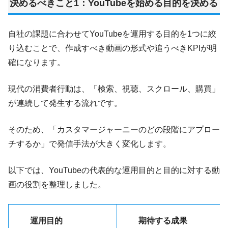
決めるべきこと1：YouTubeを始める目的を決める
自社の課題に合わせてYouTubeを運用する目的を1つに絞
り込むことで、作成すべき動画の形式や追うべきKPIが明
確になります。
現代の消費者行動は、「検索、視聴、スクロール、購買」
が連続して発生する流れです。
そのため、「カスタマージャーニーのどの段階にアプロー
チするか」で発信手法が大きく変化します。
以下では、YouTubeの代表的な運用目的と目的に対する動
画の役割を整理しました。
運用目的
期待する成果