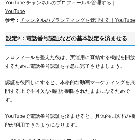
YouTube チャンネルのプロフィールを管理する｜
YouTube
参考：
チャンネルのブランディングを管理する｜YouTube
設定2：電話番号認証などの基本設定を済ませる
プロフィールを整えた後は、実運用に直結する機能を開放
するために電話番号認証を早急に完了させましょう。
認証を後回しにすると、本格的な動画マーケティングを展
開する上で不可欠な機能が制限されたままになるためで
す。
YouTubeで電話番号認証を済ませると、具体的に以下の機
能が利用できるようになります。