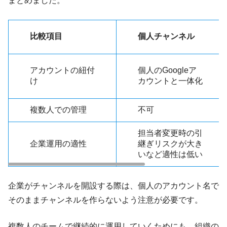
まとめました。
比較項目
個人チャンネル
アカウントの紐付
個人のGoogleア
け
カウントと一体化
複数人での管理
不可
担当者変更時の引
企業運用の適性
継ぎリスクが大き
いなど適性は低い
企業がチャンネルを開設する際は、個人のアカウント名で
そのままチャンネルを作らないよう注意が必要です。
複数人のチームで継続的に運用していくためにも、組織の