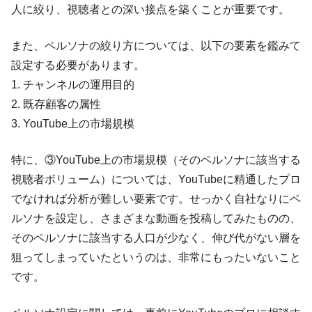
人に絞り、視聴者との深い接点を築くことが重要です。
また、ペルソナの絞り方については、以下の要素を鑑みて
設定する必要があります。
1. チャンネルの運用目的
2. 既存顧客の属性
3. YouTube上の市場規模
特に、③YouTube上の市場規模（そのペルソナに該当する
視聴者ボリューム）については、YouTubeに精通したプロ
でなければ分析が難しい要素です。せっかく自社なりにペ
ルソナを設定し、さまざまな動画を投稿してみたものの、
そのペルソナに該当する人口が少なく、伸び代がない層を
狙ってしまっていたというのは、非常にもったいないこと
です。