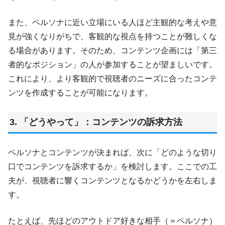
また、ペルソナに近い立場にいる人ほど主観的な考えや意
見が強くなりがちで、客観的な視点を持つことが難しくな
る場合があります。そのため、コンテンツ企画には「第三
者的なポジション」の人が参加することが望ましいです。
これにより、より客観的で視聴者のニーズに合ったコンテ
ンツを作成することが可能になります。
3. 「どうやって」：コンテンツの訴求方法
ペルソナとコンテンツが決まれば、次に「どのような切り
口でコンテンツを訴求するか」を検討します。ここでの工
夫が、視聴者に響くコンテンツとなるかどうかを左右しま
す。
たとえば、先ほどのアウトドア好きな相手（＝ペルソナ）