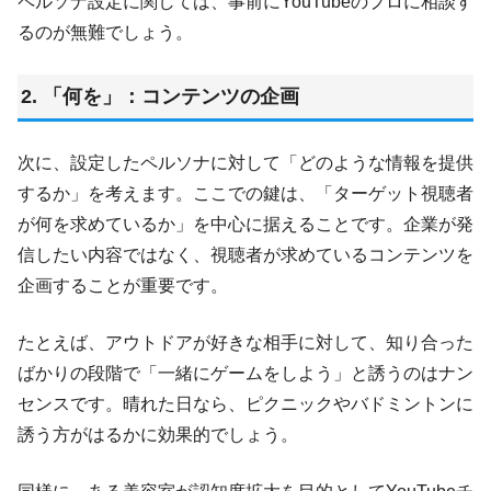
ペルソナ設定に関しては、事前にYouTubeのプロに相談す
るのが無難でしょう。
2. 「何を」：コンテンツの企画
次に、設定したペルソナに対して「どのような情報を提供
するか」を考えます。ここでの鍵は、「ターゲット視聴者
が何を求めているか」を中心に据えることです。企業が発
信したい内容ではなく、視聴者が求めているコンテンツを
企画することが重要です。
たとえば、アウトドアが好きな相手に対して、知り合った
ばかりの段階で「一緒にゲームをしよう」と誘うのはナン
センスです。晴れた日なら、ピクニックやバドミントンに
誘う方がはるかに効果的でしょう。