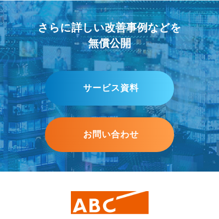
さらに詳しい改善事例などを
無償公開
サービス資料
お問い合わせ