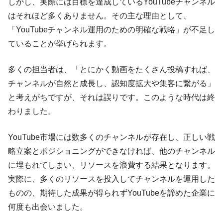
しかし、実際には目標を達成しているYouTubeチャンネル
はそれほど多くありません。その主な理由として、
「YouTubeチャンネル運用のための明確な戦略」が不足し
ていることが挙げられます。
多くの担当者は、「とにかく動画をたくさん投稿すれば、
チャンネルが自然と成長し、認知度拡大や集客に繋がる」
と考えがちですが、それは誤りです。このような時代は終
わりました。
YouTube市場には数多くのチャンネルが存在し、正しい戦
略立案とポジショニングができなければ、他のチャンネル
に埋もれてしまい、リソースを浪費する結果となります。
実際に、多くのリソースを投入してチャンネルを運用した
ものの、期待した成果が得られずYouTubeを諦めた企業に
何度も出会いました。