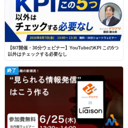
【8/7開催・30分ウェビナー】YouTubeのKPI この5つ
以外はチェックする必要なし
終了