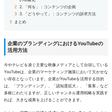
2. 「何を」：コンテンツの企画
3. 「どうやって」：コンテンツの訴求方法
まとめ
企業のブランディングにおけるYouTubeの
活用方法
今やテレビを凌ぐ主要な映像メディアとして台頭している
YouTubeは、企業のマーケティング施策において欠かせな
い存在となっています。企業がYouTubeを活用する目的
は、「ブランディング」、「認知度拡大」、「集客」など
多岐にわたりますが、正しいチャンネル運用戦略を実践す
れば、大きな成果を上げることができます。