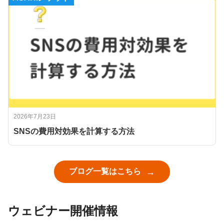
2026年7月23日
SNSの費用対効果を計算する方法
ブログ一覧はこちら
ウェビナー開催情報