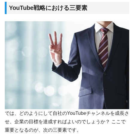
YouTube戦略における三要素
では、どのようにして自社のYouTubeチャンネルを成長さ
せ、企業の目標を達成すればよいのでしょうか？ ここで
重要となるのが、次の三要素です。