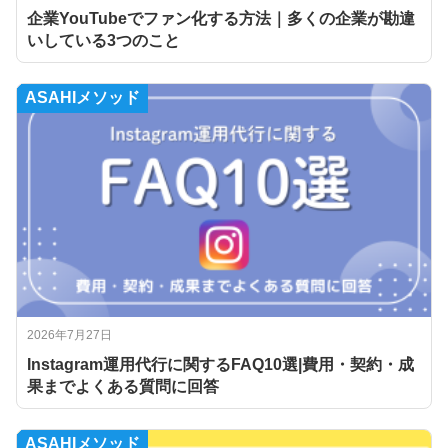
企業YouTubeでファン化する方法｜多くの企業が勘違
いしている3つのこと
ASAHIメソッド
2026年7月27日
Instagram運用代行に関するFAQ10選|費用・契約・成
果までよくある質問に回答
ASAHIメソッド