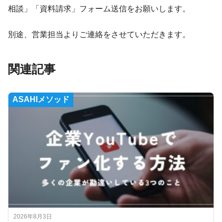
相談」「資料請求」フォーム送信をお願いします。
別途、営業担当よりご連絡をさせていただきます。
関連記事
ASAHIメソッド
2026年8月3日