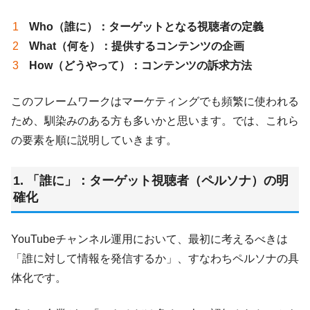
Who（誰に）
：ターゲットとなる視聴者の定義
What（何を）
：提供するコンテンツの企画
How（どうやって）
：コンテンツの訴求方法
このフレームワークはマーケティングでも頻繁に使われる
ため、馴染みのある方も多いかと思います。では、これら
の要素を順に説明していきます。
1. 「誰に」：ターゲット視聴者（ペルソナ）の明
確化
YouTubeチャンネル運用において、最初に考えるべきは
「誰に対して情報を発信するか」、すなわちペルソナの具
体化です。