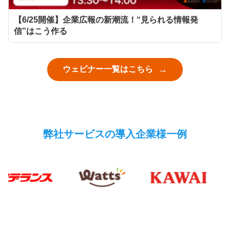
【6/25開催】企業広報の新潮流！“見られる情報発
信”はこう作る
ウェビナー一覧はこちら
弊社サービスの導入企業様一例