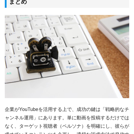
まとめ
企業がYouTubeを活用する上で、成功の鍵は「戦略的なチ
ャンネル運用」にあります。単に動画を投稿するだけでは
なく、ターゲット視聴者（ペルソナ）を明確にし、彼らが