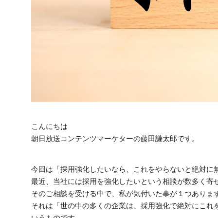
こんにちは
朝日放送コンテンツマーケターの藤田謙太郎です。
今回は「採用強化したいなら、これをやらないと絶対に
最近、当社には採用を強化したいという相談が数多く寄
そのご相談を受ける中で、私が気付いた事が１つありま
それは「世の中の多くの企業は、採用強化で絶対にこれ
いうものです。