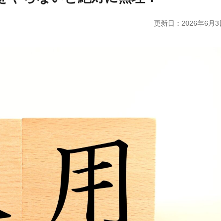
更新日：
2026年6月3