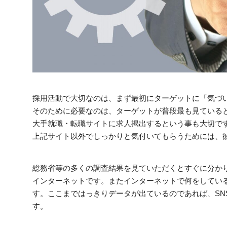
採用活動で大切なのは、まず最初にターゲットに「気づ
そのために必要なのは、ターゲットが普段最も見ている
大手就職・転職サイトに求人掲出するという事も大切で
上記サイト以外でしっかりと気付いてもらうためには、
総務省等の多くの調査結果を見ていただくとすぐに分かり
インターネットです。またインターネットで何をしている
す。ここまではっきりデータが出ているのであれば、SN
す。