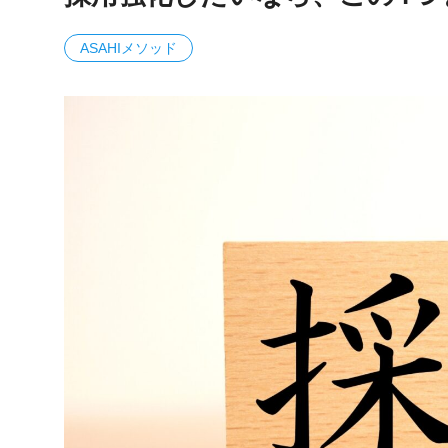
ASAHIメソッド