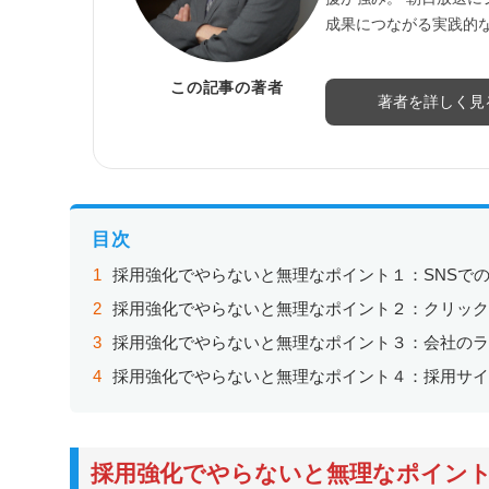
成果につながる実践的
この記事の著者
著者を詳しく見
目次
採用強化でやらないと無理なポイント１：SNSで
採用強化でやらないと無理なポイント２：クリッ
採用強化でやらないと無理なポイント３：会社の
採用強化でやらないと無理なポイント４：採用サ
採用強化でやらないと無理なポイント