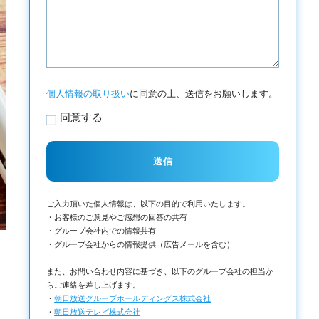
個人情報の取り扱い
に同意の上、送信をお願いします。
同意する
ご入力頂いた個人情報は、以下の目的で利用いたします。
・お客様のご意見やご感想の回答の共有
・グループ会社内での情報共有
・グループ会社からの情報提供（広告メールを含む）
また、お問い合わせ内容に基づき、以下のグループ会社の担当か
らご連絡を差し上げます。
・
朝日放送グループホールディングス株式会社
・
朝日放送テレビ株式会社