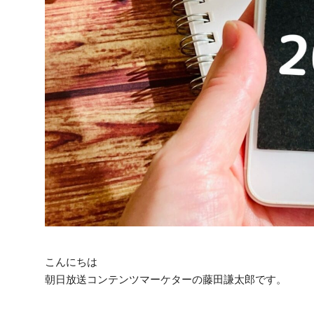
こんにちは
朝日放送コンテンツマーケターの藤田謙太郎です。