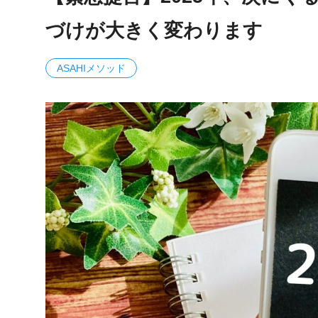
づけが大きく変わります
ASAHIメソッド