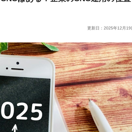
更新日：
2025年12月19