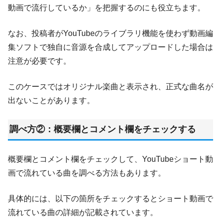
動画で流行しているか」を把握するのにも役立ちます。
なお、投稿者がYouTubeのライブラリ機能を使わず動画編
集ソフトで独自に音源を合成してアップロードした場合は
注意が必要です。
このケースではオリジナル楽曲と表示され、正式な曲名が
出ないことがあります。
調べ方②：概要欄とコメント欄をチェックする
概要欄とコメント欄をチェックして、YouTubeショート動
画で流れている曲を調べる方法もあります。
具体的には、以下の箇所をチェックするとショート動画で
流れている曲の詳細が記載されています。