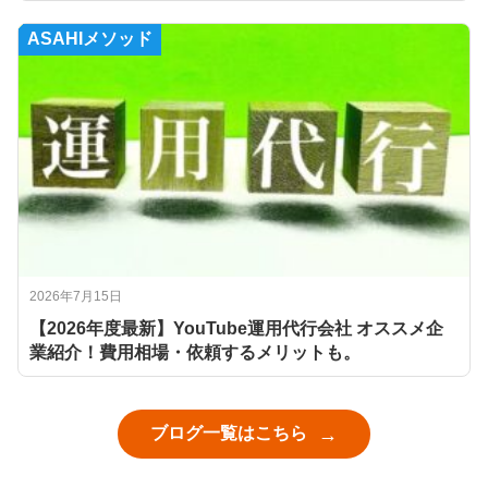
ASAHIメソッド
2026年7月15日
【2026年度最新】YouTube運用代行会社 オススメ企
業紹介！費用相場・依頼するメリットも。
ブログ一覧はこちら