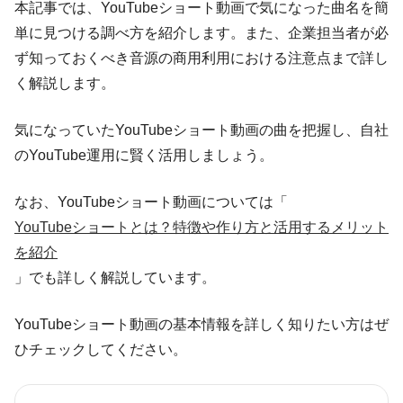
本記事では、YouTubeショート動画で気になった曲名を簡
単に見つける調べ方を紹介します。また、企業担当者が必
ず知っておくべき音源の商用利用における注意点まで詳し
く解説します。
気になっていたYouTubeショート動画の曲を把握し、自社
のYouTube運用に賢く活用しましょう。
なお、YouTubeショート動画については「
YouTubeショートとは？特徴や作り方と活用するメリット
を紹介
」でも詳しく解説しています。
YouTubeショート動画の基本情報を詳しく知りたい方はぜ
ひチェックしてください。