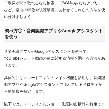
「歌詞が聞き取れるなら検索」「BGMのみならアプリ」
など、楽曲の特徴や視聴環境にあわせてこれらの方法を使
い分けましょう。
調べ方①：音楽認識アプリやGoogleアシスタント
を使う
音楽認識アプリやGoogleアシスタントを使って、
YouTubeショート動画の曲に関する情報を調べる方法があ
ります。
具体的にはスマートフォンのマイク機能を活用し、音楽認
識アプリやGoogleアシスタントで流れているメロディか
ら曲情報を特定します。
以下では、メロディからショート動画の曲情報を特定でき