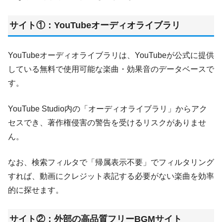
サイト①：YouTubeオーディオライブラリ
YouTubeオーディオライブラリは、YouTubeが公式に提供
している無料で使用可能な楽曲・効果音のデータベースで
す。
YouTube Studio内の「オーディオライブラリ」からアク
セスでき、著作権侵害の警告を受けるリスクがありませ
ん。
なお、検索フィルタで「帰属表示不要」でフィルタリング
すれば、動画にクレジット表記する必要がない楽曲を効率
的に探せます。
サイト②：外部の高品質フリーBGMサイト