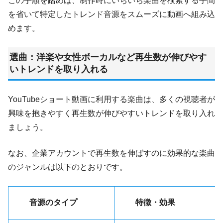
この手順を踏めば、制作時にいちいち楽曲を検索する手間
を省いて特定したトレンド音源をスムーズに動画へ組み込
めます。
選曲：洋楽や女性ボーカルなど再生数が伸びやす
いトレンドを取り入れる
YouTubeショート動画に利用する楽曲は、多くの視聴者が
興味を抱きやすく再生数が伸びやすいトレンドを取り入れ
ましょう。
なお、企業アカウントで再生数を伸ばすのに効果的な楽曲
のジャンルは以下のとおりです。
音源のタイプ
特徴・効果