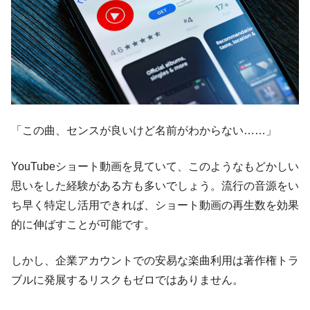
「この曲、センスが良いけど名前がわからない……」
YouTubeショート動画を見ていて、このようなもどかしい
思いをした経験がある方も多いでしょう。流行の音源をい
ち早く特定し活用できれば、ショート動画の再生数を効果
的に伸ばすことが可能です。
しかし、企業アカウントでの安易な楽曲利用は著作権トラ
ブルに発展するリスクもゼロではありません。