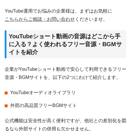
YouTube運用でお悩みの企業様は、まずはお気軽に
こちらからご相談・お問い合わせ
くださいませ。
YouTubeショート動画の音源はどこから手
に入る？よく使われるフリー音源・BGMサ
イトを紹介
企業がYouTubeショート動画で安心して利用できるフリー
音源・BGMサイトを、以下の2つにわけて紹介します。
YouTubeオーディオライブラリ
外部の高品質フリーBGMサイト
公式機能は安全性が高く便利ですが、他社との差別化を図
るなら外部サイトの併用も欠かせません。