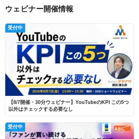
ウェビナー開催情報
受付中
【8/7開催・30分ウェビナー】YouTubeのKPI この5つ
以外はチェックする必要なし
受付中