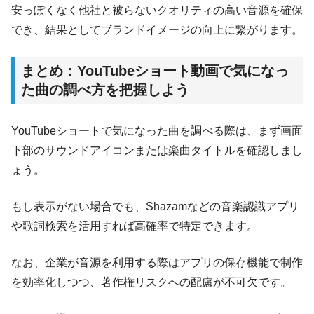
安っぽくなく他社と被らないクオリティの高い音源を確保
でき、結果としてブランドイメージの向上に繋がります。
まとめ：YouTubeショート動画で気になっ
た曲の調べ方を把握しよう
YouTubeショートで気になった曲を調べる際は、まず画面
下部のサウンドアイコンまたは楽曲タイトルを確認しまし
ょう。
もし表示がない場合でも、Shazamなどの音楽認識アプリ
や歌詞検索を活用すれば高確率で特定できます。
なお、企業が音源を利用する際はアプリの保存機能で制作
を効率化しつつ、著作権リスクへの配慮が不可欠です。