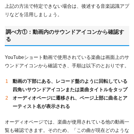
上記の方法で特定できない場合は、後述する音楽認識アプ
リなどを活用しましょう。
調べ方①：動画内のサウンドアイコンから確認す
る
YouTubeショート動画で使用されている楽曲は画面上のサ
ウンドアイコンから確認でき、手順は以下のとおりです。
動画の下部にある、レコード盤のように回転している
四角いサウンドアイコンまたは楽曲タイトルをタップ
オーディオページに遷移され、ページ上部に曲名とア
ーティスト名が表示される
オーディオページでは、楽曲が使用されている他の動画一
覧も確認できます。そのため、「この曲が現在どのような