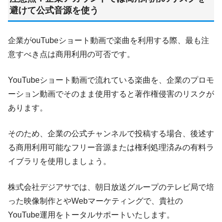
避けて公式音源を使う
企業がouTubeショート動画で楽曲を利用する際、最も注
意すべき点は商用利用の可否です。
YouTubeショート動画で流れている楽曲を、企業のプロモ
ーション動画でそのまま使用すると著作権侵害のリスクが
あります。
そのため、企業の公式チャンネルで投稿する場合、後述す
る商用利用可能なフリー音源または権利処理済みの有料ラ
イブラリを使用しましょう。
株式会社デジアサでは、朝日放送グループのテレビ局で培
った映像制作とやWebマーケティングで、貴社の
YouTube運用をトータルサポートいたします。