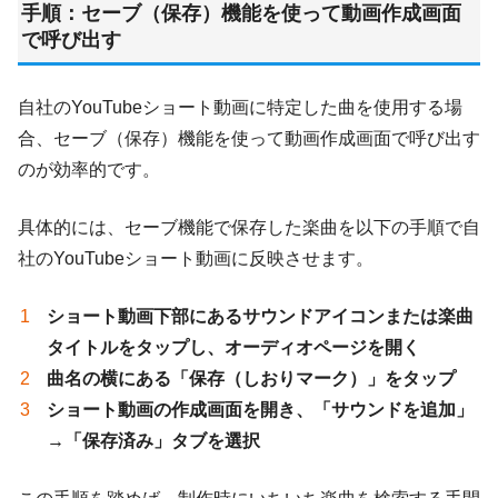
手順：セーブ（保存）機能を使って動画作成画面
で呼び出す
自社のYouTubeショート動画に特定した曲を使用する場
合、セーブ（保存）機能を使って動画作成画面で呼び出す
のが効率的です。
具体的には、セーブ機能で保存した楽曲を以下の手順で自
社のYouTubeショート動画に反映させます。
ショート動画下部にあるサウンドアイコンまたは楽曲
タイトルをタップし、オーディオページを開く
曲名の横にある「保存（しおりマーク）」をタップ
ショート動画の作成画面を開き、「サウンドを追加」
→「保存済み」タブを選択