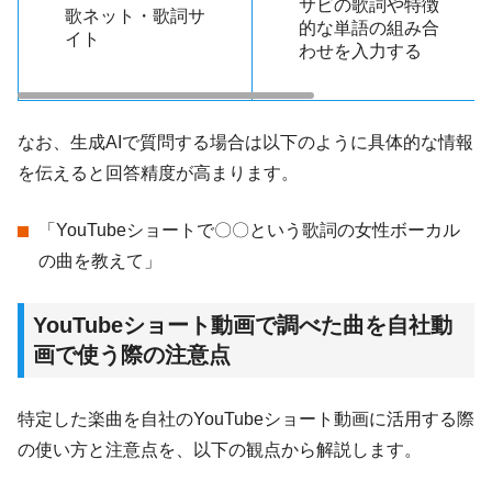
サビの歌詞や特徴
歌ネット・歌詞サ
的な単語の組み合
イト
わせを入力する
なお、生成AIで質問する場合は以下のように具体的な情報
を伝えると回答精度が高まります。
「YouTubeショートで〇〇という歌詞の女性ボーカル
の曲を教えて」
YouTubeショート動画で調べた曲を自社動
画で使う際の注意点
特定した楽曲を自社のYouTubeショート動画に活用する際
の使い方と注意点を、以下の観点から解説します。