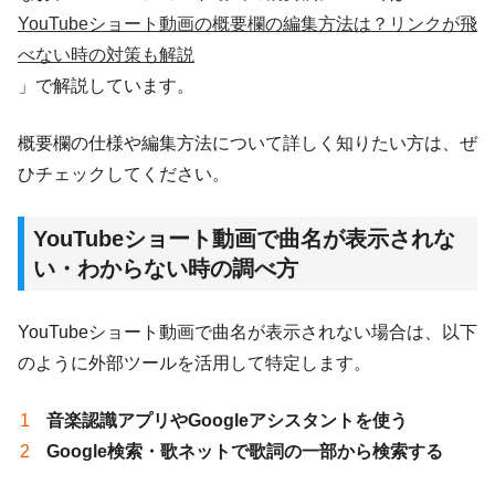
YouTubeショート動画の概要欄の編集方法は？リンクが飛
べない時の対策も解説
」で解説しています。
概要欄の仕様や編集方法について詳しく知りたい方は、ぜ
ひチェックしてください。
YouTubeショート動画で曲名が表示されな
い・わからない時の調べ方
YouTubeショート動画で曲名が表示されない場合は、以下
のように外部ツールを活用して特定します。
音楽認識アプリやGoogleアシスタントを使う
Google検索・歌ネットで歌詞の一部から検索する