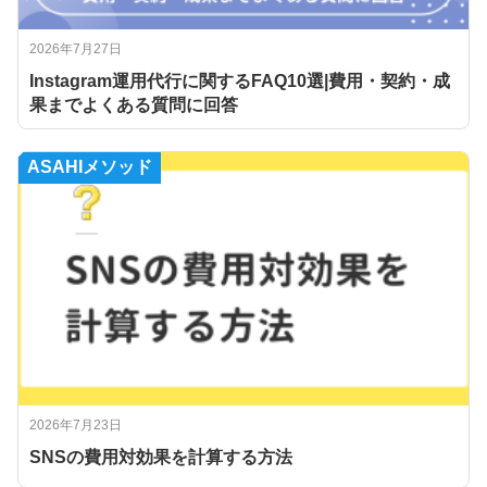
2026年7月27日
Instagram運用代行に関するFAQ10選|費用・契約・成
果までよくある質問に回答
ASAHIメソッド
2026年7月23日
SNSの費用対効果を計算する方法