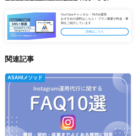
YouTubeチャンネル・TikTok運用
おすすめの資料はこちら！ プラン概要や料金・事
例をご紹介しています
詳細はこちら
関連記事
ASAHIメソッド