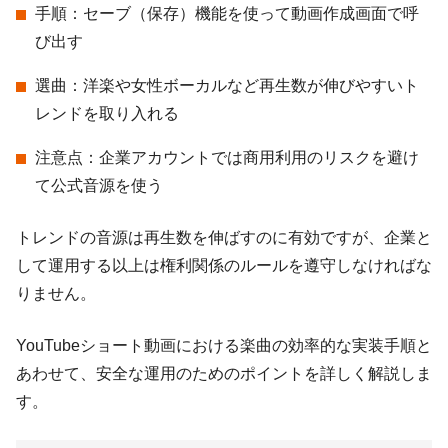
手順：セーブ（保存）機能を使って動画作成画面で呼
び出す
選曲：洋楽や女性ボーカルなど再生数が伸びやすいト
レンドを取り入れる
注意点：企業アカウントでは商用利用のリスクを避け
て公式音源を使う
トレンドの音源は再生数を伸ばすのに有効ですが、企業と
して運用する以上は権利関係のルールを遵守しなければな
りません。
YouTubeショート動画における楽曲の効率的な実装手順と
あわせて、安全な運用のためのポイントを詳しく解説しま
す。