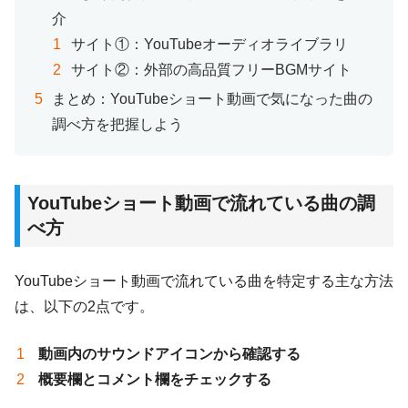
介
サイト①：YouTubeオーディオライブラリ
サイト②：外部の高品質フリーBGMサイト
まとめ：YouTubeショート動画で気になった曲の
調べ方を把握しよう
YouTubeショート動画で流れている曲の調
べ方
YouTubeショート動画で流れている曲を特定する主な方法
は、以下の2点です。
動画内のサウンドアイコンから確認する
概要欄とコメント欄をチェックする