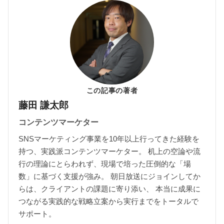
この記事の著者
藤田 謙太郎
コンテンツマーケター
SNSマーケティング事業を10年以上行ってきた経験を
持つ、実践派コンテンツマーケター。 机上の空論や流
行の理論にとらわれず、現場で培った圧倒的な「場
数」に基づく支援が強み。 朝日放送にジョインしてか
らは、クライアントの課題に寄り添い、 本当に成果に
つながる実践的な戦略立案から実行までをトータルで
サポート。