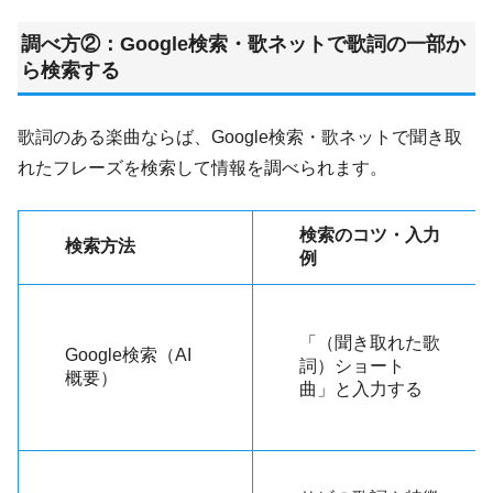
調べ方②：Google検索・歌ネットで歌詞の一部か
ら検索する
歌詞のある楽曲ならば、Google検索・歌ネットで聞き取
れたフレーズを検索して情報を調べられます。
検索のコツ・入力
検索方法
例
「（聞き取れた歌
Google検索（AI
詞）ショート
概要）
曲」と入力する