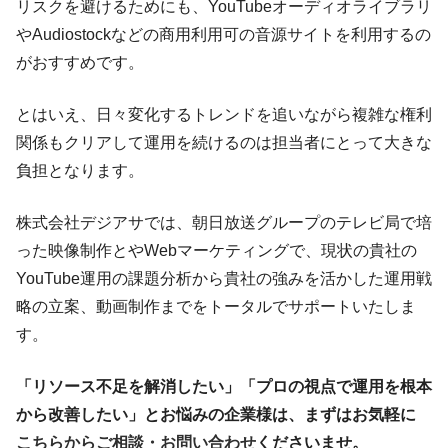
リスクを避けるためにも、YouTubeオーディオライブラリ
やAudiostockなどの商用利用可の音源サイトを利用するの
がおすすめです。
とはいえ、日々変化するトレンドを追いながら複雑な権利
関係もクリアして運用を続けるのは担当者にとって大きな
負担となります。
株式会社デジアサでは、朝日放送グループのテレビ局で培
った映像制作とやWebマーケティングで、現状の貴社の
YouTube運用の課題分析から貴社の強みを活かした運用戦
略の立案、動画制作までをトータルでサポートいたしま
す。
「リソース不足を解消したい」「プロの視点で運用を根本
から改善したい」とお悩みの企業様は、まずはお気軽に
こちらからご相談・お問い合わせ
くださいませ。