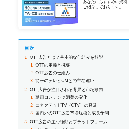
あなたにおすすめの資料は
ご紹介しております。
目次
OTT広告とは？基本的な仕組みを解説
OTTの定義と概要
OTT広告の仕組み
従来のテレビCMとの主な違い
OTT広告が注目される背景と市場動向
動画コンテンツ消費の変化
コネクテッドTV（CTV）の普及
国内外のOTT広告市場規模と成長予測
OTT広告の主な種類とプラットフォーム