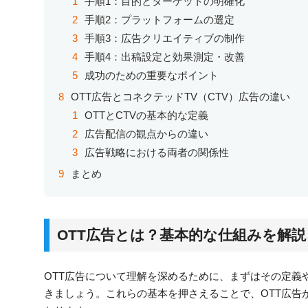
手順1：目的とターゲットの明確化
手順2：プラットフォームの選定
手順3：広告クリエイティブの制作
手順4：出稿設定と効果測定・改善
成功のための重要なポイント
OTT広告とコネクテッドTV（CTV）広告の違い
OTTとCTVの基本的な定義
広告配信の観点からの違い
広告戦略における両者の関係性
まとめ
OTT広告とは？基本的な仕組みを解説
OTT広告について理解を深めるために、まずはその定義
きましょう。これらの基本を押さえることで、OTT広告