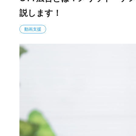
説します！
動画支援