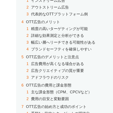
インストリーム広告
アウトストリーム広告
代表的なOTTプラットフォーム例
OTT広告のメリット
精度の高いターゲティングが可能
詳細な効果測定と分析ができる
幅広い層へリーチできる可能性がある
ブランドセーフティを確保しやすい
OTT広告のデメリットと注意点
広告費用が高くなる場合がある
広告クリエイティブの質が重要
アドフラウドのリスク
OTT広告の費用と課金形態
主な課金形態（CPM、CPCVなど）
費用の目安と変動要因
OTT広告の始め方と成功のポイント