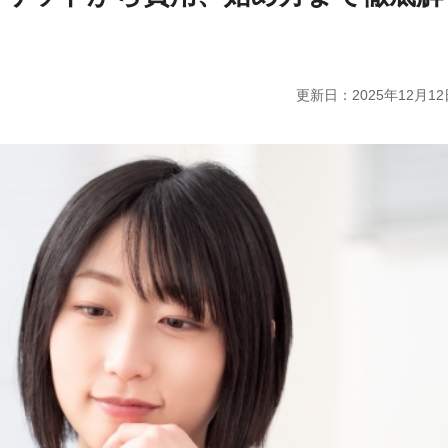
更新日：
2025年12月12