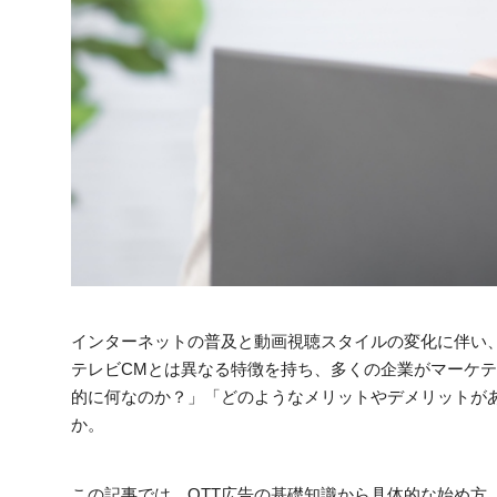
インターネットの普及と動画視聴スタイルの変化に伴い、
テレビCMとは異なる特徴を持ち、多くの企業がマーケテ
的に何なのか？」「どのようなメリットやデメリットが
か。
この記事では、OTT広告の基礎知識から具体的な始め方