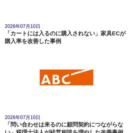
2026年07月10日
「カートには入るのに購入されない」家具ECが
購入率を改善した事例
2026年07月10日
「問い合わせは来るのに顧問契約につながらな
い」税理士法人が経営相談を増やした改善事例