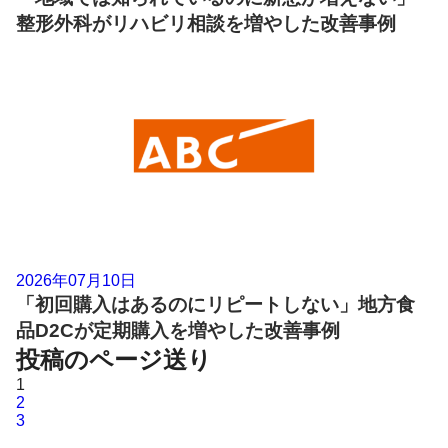
整形外科がリハビリ相談を増やした改善事例
2026年07月10日
「初回購入はあるのにリピートしない」地方食
品D2Cが定期購入を増やした改善事例
投稿のページ送り
1
2
3