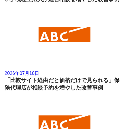
2026年07月10日
「比較サイト経由だと価格だけで見られる」保
険代理店が相談予約を増やした改善事例