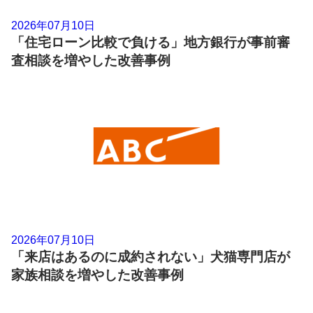
2026年07月10日
「住宅ローン比較で負ける」地方銀行が事前審
査相談を増やした改善事例
2026年07月10日
「来店はあるのに成約されない」犬猫専門店が
家族相談を増やした改善事例