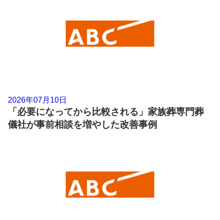
2026年07月10日
「必要になってから比較される」家族葬専門葬
儀社が事前相談を増やした改善事例