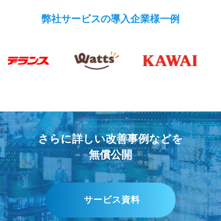
弊社サービスの導入企業様一例
さらに詳しい改善事例などを
無償公開
サービス資料