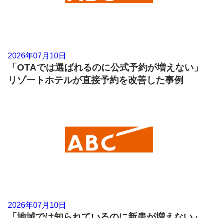
2026年07月10日
「OTAでは選ばれるのに公式予約が増えない」
リゾートホテルが直接予約を改善した事例
2026年07月10日
「地域では知られているのに新患が増えない」