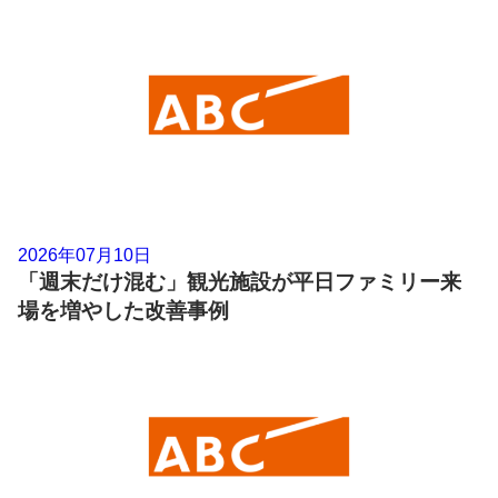
2026年07月10日
「週末だけ混む」観光施設が平日ファミリー来
場を増やした改善事例