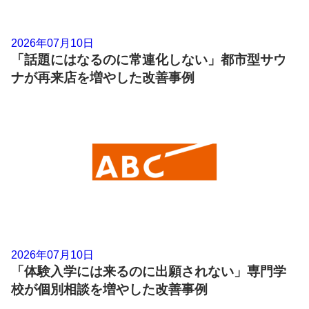
2026年07月10日
「話題にはなるのに常連化しない」都市型サウ
ナが再来店を増やした改善事例
2026年07月10日
「体験入学には来るのに出願されない」専門学
校が個別相談を増やした改善事例