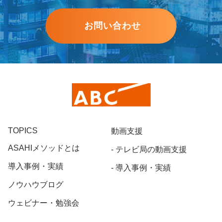
お問い合わせ
TOPICS
動画支援
ASAHIメソッドとは
テレビ局の動画支援
導入事例・実績
導入事例・実績
ノウハウブログ
ウェビナー・勉強会