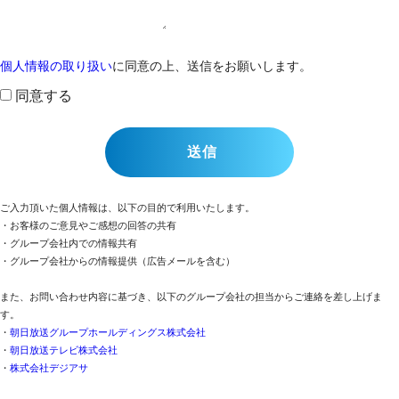
個人情報の取り扱い
に同意の上、送信をお願いします。
同意する
ご入力頂いた個人情報は、以下の目的で利用いたします。
・お客様のご意見やご感想の回答の共有
・グループ会社内での情報共有
・グループ会社からの情報提供（広告メールを含む）
また、お問い合わせ内容に基づき、以下のグループ会社の担当からご連絡を差し上げま
す。
・
朝日放送グループホールディングス株式会社
・
朝日放送テレビ株式会社
・
株式会社デジアサ