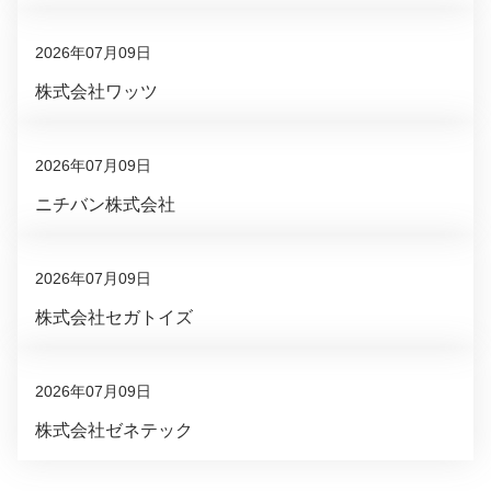
2026年07月09日
株式会社ワッツ
2026年07月09日
ニチバン株式会社
2026年07月09日
株式会社セガトイズ
2026年07月09日
株式会社ゼネテック