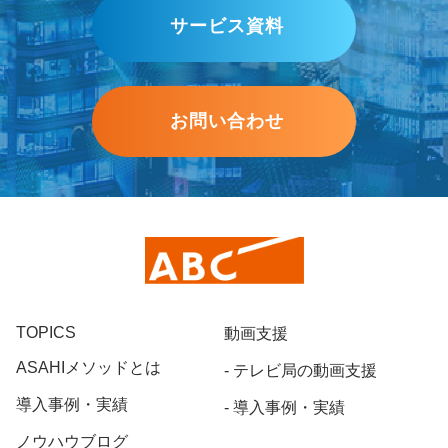
サービス資料
お問い合わせ
TOPICS
動画支援
ASAHIメソッドとは
テレビ局の動画支援
導入事例・実績
導入事例・実績
ノウハウブログ