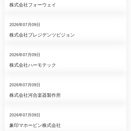
株式会社フォーウェイ
2026年07月09日
株式会社プレジデンツビジョン
2026年07月09日
株式会社ハーモテック
2026年07月09日
株式会社河合楽器製作所
2026年07月09日
象印マホービン株式会社